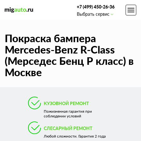
+7 (499) 450-26-36
Toggl
Выбрать сервис
navig
Покраска бампера
Mercedes-Benz R-Class
(Мерседес Бенц Р класс) в
Москве
КУЗОВНОЙ РЕМОНТ
Пожизненная гарантия при
соблюдении условий
СЛЕСАРНЫЙ РЕМОНТ
Любой сложности. Гарантия 2 года