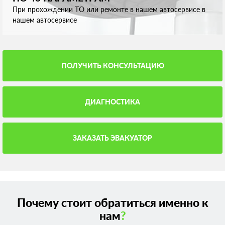
При прохождении ТО или ремонте в нашем автосервисе в
нашем автосервисе
ПОЛУЧИТЬ КОНСУЛЬТАЦИЮ
ДИАГНОСТИКА
ЗАКАЗАТЬ ЭВАКУАТОР
Почему стоит обратиться именно к
нам
?