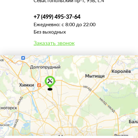
Севастопольский пр-т, 95Б, с.4
+7 (499) 495-37-64
Ежедневно: с 8:00 до 22:00
Без выходных
Заказать звонок