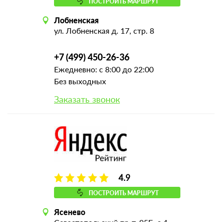
ПОСТРОИТЬ МАРШРУТ
Лобненская
ул. Лобненская д. 17, стр. 8
+7 (499) 450-26-36
Ежедневно: с 8:00 до 22:00
Без выходных
Заказать звонок
4.9
ПОСТРОИТЬ МАРШРУТ
Ясенево