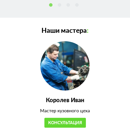
Наши мастера
:
Королев Иван
Мастер кузовного цеха
КОНСУЛЬТАЦИЯ