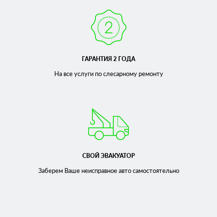
ГАРАНТИЯ 2 ГОДА
На все услуги по слесарному
ремонту
СВОЙ ЭВАКУАТОР
Заберем Ваше неисправное
авто самостоятельно