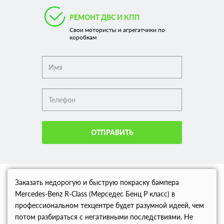
РЕМОНТ ДВС И КПП
Свои мотористы и агрегатчики по
коробкам
ОТПРАВИТЬ
Заказать недорогую и быструю покраску бампера
Mercedes-Benz R-Class (Мерседес Бенц Р класс) в
профессиональном техцентре будет разумной идеей, чем
потом разбираться с негативными последствиями. Не