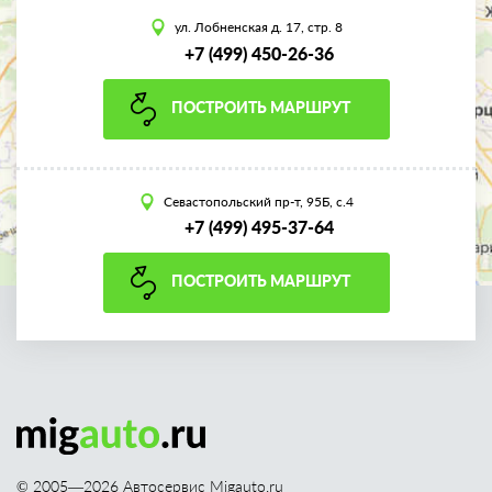
ул. Лобненская д. 17, стр. 8
+7 (499) 450-26-36
ПОСТРОИТЬ МАРШРУТ
Севастопольский пр-т, 95Б, с.4
+7 (499) 495-37-64
ПОСТРОИТЬ МАРШРУТ
© 2005—
2026
Автосервис Migauto.ru