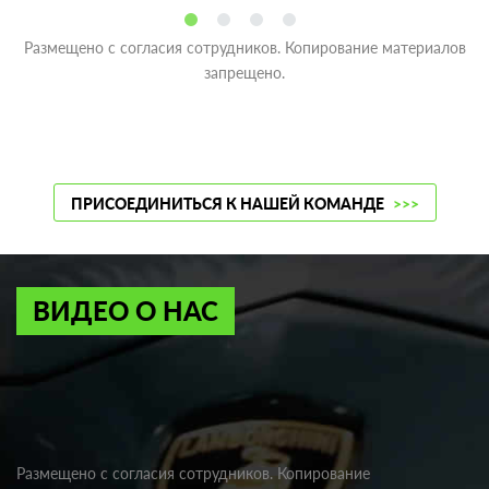
Размещено с согласия сотрудников. Копирование материалов
запрещено.
ПРИСОЕДИНИТЬСЯ К НАШЕЙ КОМАНДЕ
>>>
ВИДЕО О НАС
Размещено с согласия сотрудников. Копирование