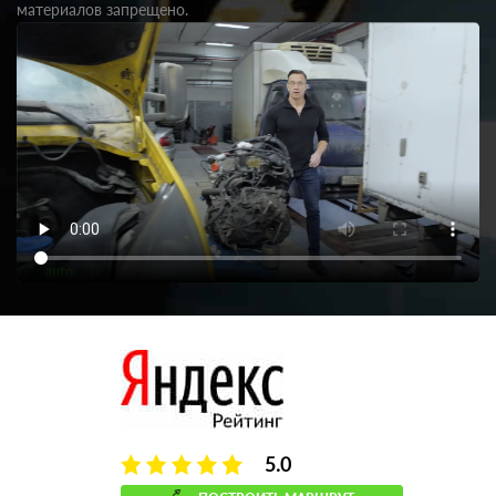
материалов запрещено.
5.0