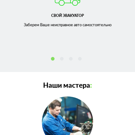
СВОЙ ЭВАКУАТОР
Заберем Ваше неисправное
авто самостоятельно
Наши мастера
: