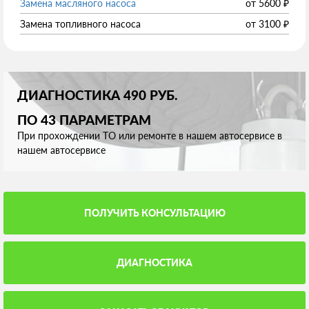
Замена масляного насоса
от
5600
₽
Замена топливного насоса
от
3100
₽
ДИАГНОСТИКА 490 РУБ.
ПО 43 ПАРАМЕТРАМ
При прохождении ТО или ремонте в нашем автосервисе в
нашем автосервисе
ПОЛУЧИТЬ КОНСУЛЬТАЦИЮ
ДИАГНОСТИКА