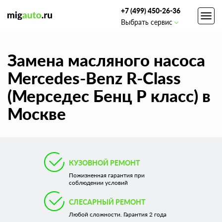
+7 (499) 450-26-36
Toggl
Выбрать сервис
navig
Замена масляного насоса
Mercedes-Benz R-Class
(Мерседес Бенц Р класс) в
Москве
КУЗОВНОЙ РЕМОНТ
Пожизненная гарантия при
соблюдении условий
СЛЕСАРНЫЙ РЕМОНТ
Любой сложности. Гарантия 2 года