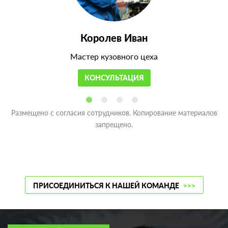
Королев Иван
Мастер кузовного цеха
КОНСУЛЬТАЦИЯ
Размещено с согласия сотрудников. Копирование материалов
запрещено.
ПРИСОЕДИНИТЬСЯ К НАШЕЙ КОМАНДЕ
>>>