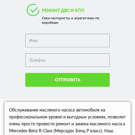
РЕМОНТ ДВС И КПП
Свои мотористы и агрегатчики по
коробкам
ОТПРАВИТЬ
Обслуживание масляного насоса автомобиля на
профессиональном уровне и выгодных условиях, позволит
очень просто провести ремонт и замена масляного насоса
Mercedes-Benz R-Class (Мерседес Бенц Р класс). Наш