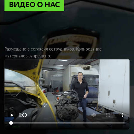
ВИДЕО О НАС
Размещено с согласия сотрудников. Копирование
материалов запрещено.