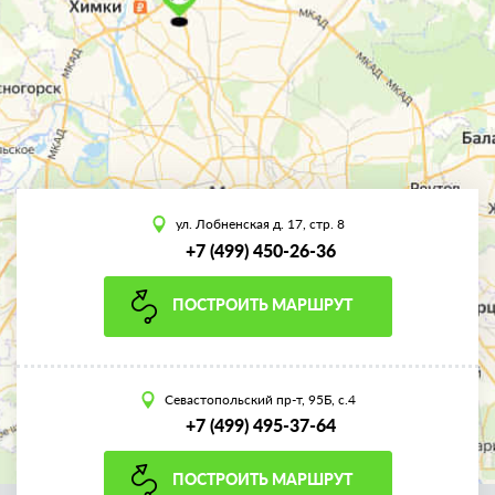
ул. Лобненская д. 17, стр. 8
+7 (499) 450-26-36
ПОСТРОИТЬ МАРШРУТ
Севастопольский пр-т, 95Б, с.4
+7 (499) 495-37-64
ПОСТРОИТЬ МАРШРУТ