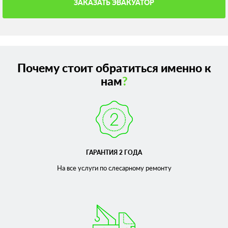
ЗАКАЗАТЬ ЭВАКУАТОР
Почему стоит обратиться именно к
нам
?
ГАРАНТИЯ 2 ГОДА
На все услуги по слесарному
ремонту