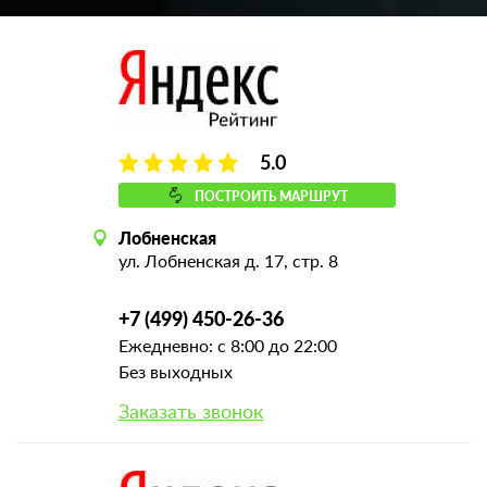
5.0
ПОСТРОИТЬ МАРШРУТ
Лобненская
ул. Лобненская д. 17, стр. 8
+7 (499) 450-26-36
Ежедневно: с 8:00 до 22:00
Без выходных
Заказать звонок