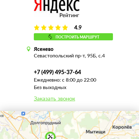
4.9
ПОСТРОИТЬ МАРШРУТ
Ясенево
Севастопольский пр-т, 95Б, с.4
+7 (499) 495-37-64
Ежедневно: с 8:00 до 22:00
Без выходных
Заказать звонок