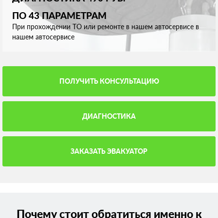
ПО 43 ПАРАМЕТРАМ
При прохождении ТО или ремонте в нашем автосервисе в
нашем автосервисе
ПОЛУЧИТЬ КОНСУЛЬТАЦИЮ
ДИАГНОСТИКА
ЗАКАЗАТЬ ЭВАКУАТОР
Почему стоит обратиться именно к