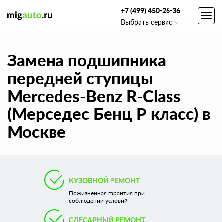
+7 (499) 450-26-36
Toggl
Выбрать сервис
navig
Замена подшипника
передней ступицы
Mercedes-Benz R-Class
(Мерседес Бенц Р класс) в
Москве
КУЗОВНОЙ РЕМОНТ
Пожизненная гарантия при
соблюдении условий
СЛЕСАРНЫЙ РЕМОНТ