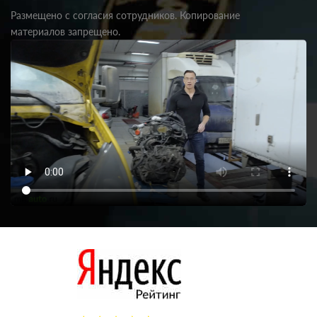
Размещено с согласия сотрудников. Копирование
материалов запрещено.