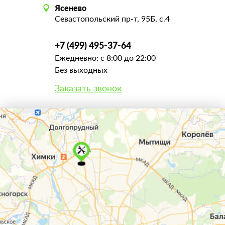
Ясенево
Севастопольский пр-т, 95Б, с.4
+7 (499) 495-37-64
Ежедневно: с 8:00 до 22:00
Без выходных
Заказать звонок