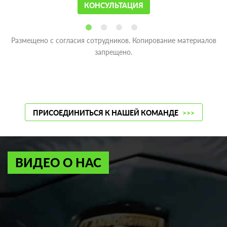
КОНСУЛЬТАЦИЯ
Размещено с согласия сотрудников. Копирование материалов
запрещено.
ПРИСОЕДИНИТЬСЯ К НАШЕЙ КОМАНДЕ
>>>
ВИДЕО О НАС