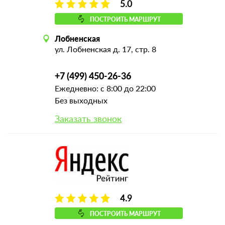
5.0
ПОСТРОИТЬ МАРШРУТ
Лобненская
ул. Лобненская д. 17, стр. 8
+7 (499) 450-26-36
Ежедневно: с 8:00 до 22:00
Без выходных
Заказать звонок
4.9
ПОСТРОИТЬ МАРШРУТ