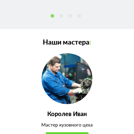
Наши мастера
:
Королев Иван
Мастер кузовного цеха