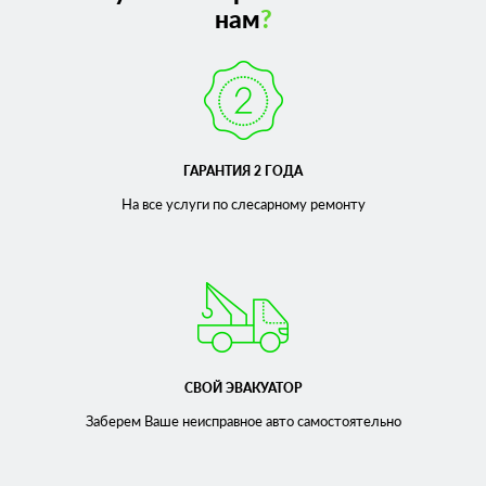
нам
?
ГАРАНТИЯ 2 ГОДА
На все услуги по слесарному
ремонту
СВОЙ ЭВАКУАТОР
Заберем Ваше неисправное
авто самостоятельно