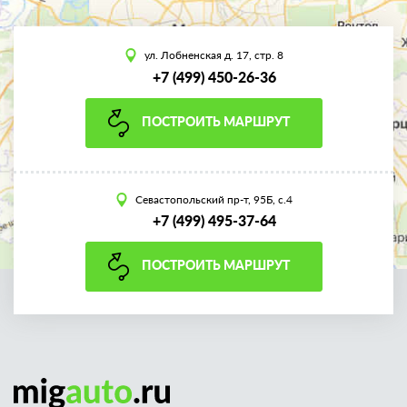
ул. Лобненская д. 17, стр. 8
+7 (499) 450-26-36
ПОСТРОИТЬ МАРШРУТ
Севастопольский пр-т, 95Б, с.4
+7 (499) 495-37-64
ПОСТРОИТЬ МАРШРУТ