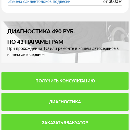
Замена сайлентблоков подвески
от
3000
₽
ДИАГНОСТИКА 490 РУБ.
ПО 43 ПАРАМЕТРАМ
При прохождении ТО или ремонте в нашем автосервисе в
нашем автосервисе
ПОЛУЧИТЬ КОНСУЛЬТАЦИЮ
ДИАГНОСТИКА
ЗАКАЗАТЬ ЭВАКУАТОР