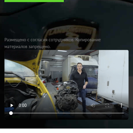
Размещено с согласия сотрудников. Копирование
материалов запрещено.