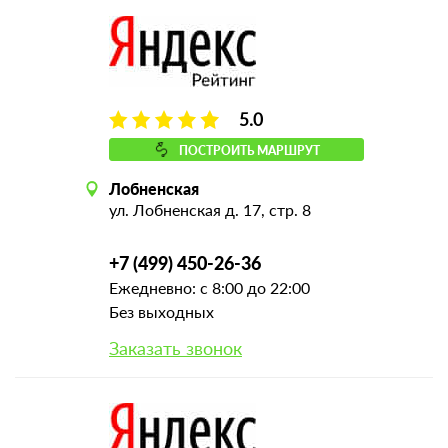
5.0
ПОСТРОИТЬ МАРШРУТ
Лобненская
ул. Лобненская д. 17, стр. 8
+7 (499) 450-26-36
Ежедневно: с 8:00 до 22:00
Без выходных
Заказать звонок