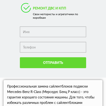
РЕМОНТ ДВС И КПП
Свои мотористы и агрегатчики по
коробкам
ОТПРАВИТЬ
Профессиональная замена сайлентблоков подвески
Mercedes-Benz R-Class (Мерседес Бенц Р класс) - это
гарантия хорошего состояния машины. Для того, чтобы
избежать различных проблем с сайлентблоками