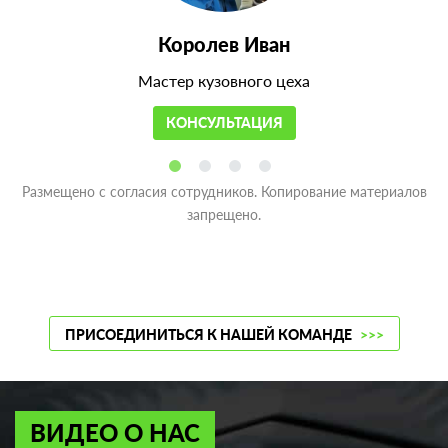
Королев Иван
Мастер кузовного цеха
КОНСУЛЬТАЦИЯ
Размещено с согласия сотрудников. Копирование материалов
запрещено.
ПРИСОЕДИНИТЬСЯ К НАШЕЙ КОМАНДЕ
>>>
ВИДЕО О НАС