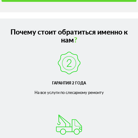
Почему стоит обратиться именно к
нам
?
ГАРАНТИЯ 2 ГОДА
На все услуги по слесарному
ремонту