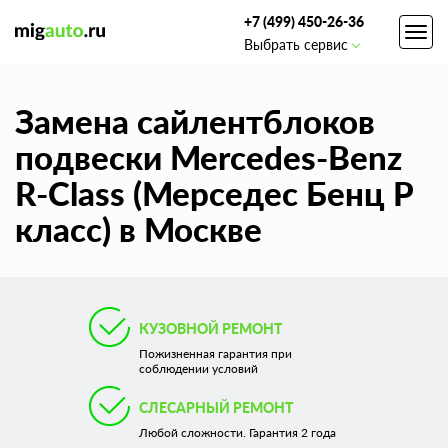
+7 (499) 450-26-36
Toggl
Выбрать сервис
navig
Замена сайлентблоков
подвески Mercedes-Benz
R-Class (Мерседес Бенц Р
класс) в Москве
КУЗОВНОЙ РЕМОНТ
Пожизненная гарантия при
соблюдении условий
СЛЕСАРНЫЙ РЕМОНТ
Любой сложности. Гарантия 2 года