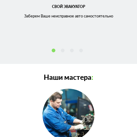
СВОЙ ЭВАКУАТОР
Заберем Ваше неисправное
авто самостоятельно
Наши мастера
: