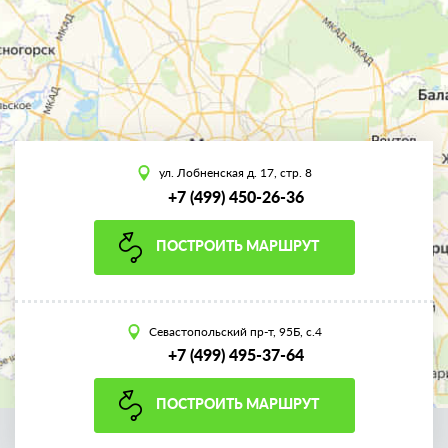
ул. Лобненская д. 17, стр. 8
+7 (499) 450-26-36
ПОСТРОИТЬ МАРШРУТ
Севастопольский пр-т, 95Б, с.4
+7 (499) 495-37-64
ПОСТРОИТЬ МАРШРУТ