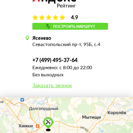
4.9
ПОСТРОИТЬ МАРШРУТ
Ясенево
Севастопольский пр-т, 95Б, с.4
+7 (499) 495-37-64
Ежедневно: с 8:00 до 22:00
Без выходных
Заказать звонок