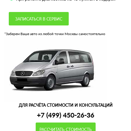
ЗАПИСАТЬСЯ В СЕРВИС
*Заберем Ваше авто из любой точки Москвы самостоятельно
ДЛЯ РАСЧЁТА СТОИМОСТИ И КОНСУЛЬТАЦИЙ
+7 (499) 450-26-36
РАССЧИТАТЬ СТОИМОСТЬ