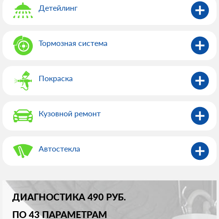
Детейлинг
Тормозная система
Покраска
Кузовной ремонт
Автостекла
ДИАГНОСТИКА 490 РУБ.
ПО 43 ПАРАМЕТРАМ