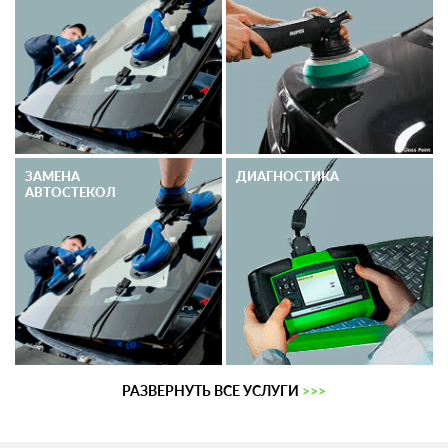
ЗАМЕНА
ДИАГНОСТИКА
АВТОСТЕКОЛ
РАЗВЕРНУТЬ ВСЕ УСЛУГИ
>>>