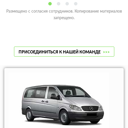
Размещено с согласия сотрудников. Копирование материалов
запрещено.
ПРИСОЕДИНИТЬСЯ К НАШЕЙ КОМАНДЕ
>>>