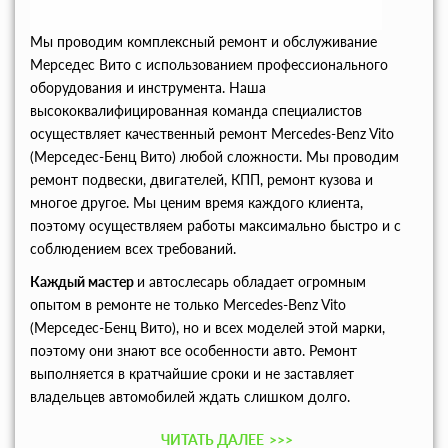
Мы проводим комплексный ремонт и обслуживание
Мерседес Вито с использованием профессионального
оборудования и инструмента. Наша
высококвалифицированная команда специалистов
осуществляет качественный ремонт Mercedes-Benz Vito
(Мерседес-Бенц Вито) любой сложности. Мы проводим
ремонт подвески, двигателей, КПП, ремонт кузова и
многое другое. Мы ценим время каждого клиента,
поэтому осуществляем работы максимально быстро и с
соблюдением всех требований.
Каждый мастер
и автослесарь обладает огромным
опытом в ремонте не только Mercedes-Benz Vito
(Мерседес-Бенц Вито), но и всех моделей этой марки,
поэтому они знают все особенности авто. Ремонт
выполняется в кратчайшие сроки и не заставляет
владельцев автомобилей ждать слишком долго.
ЧИТАТЬ ДАЛЕЕ
>>>