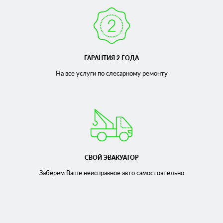
ГАРАНТИЯ 2 ГОДА
На все услуги по слесарному
ремонту
СВОЙ ЭВАКУАТОР
Заберем Ваше неисправное
авто самостоятельно