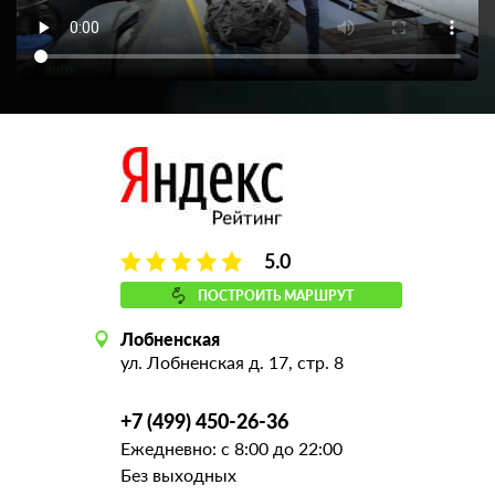
5.0
ПОСТРОИТЬ МАРШРУТ
Лобненская
ул. Лобненская д. 17, стр. 8
+7 (499) 450-26-36
Ежедневно: с 8:00 до 22:00
Без выходных