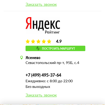
Заказать звонок
4.9
ПОСТРОИТЬ МАРШРУТ
Ясенево
Севастопольский пр-т, 95Б, с.4
+7 (499) 495-37-64
Ежедневно: с 8:00 до 22:00
Без выходных
Заказать звонок