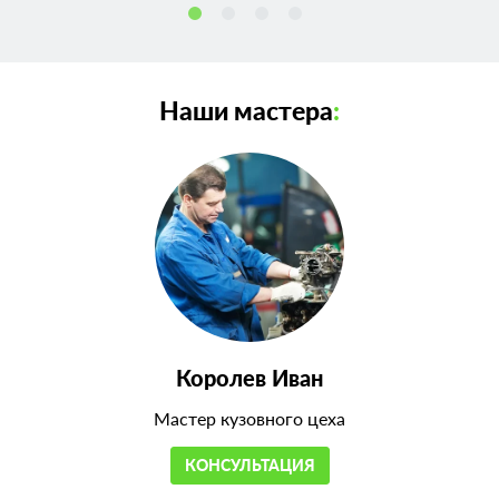
Наши мастера
:
Королев Иван
Мастер кузовного цеха
КОНСУЛЬТАЦИЯ