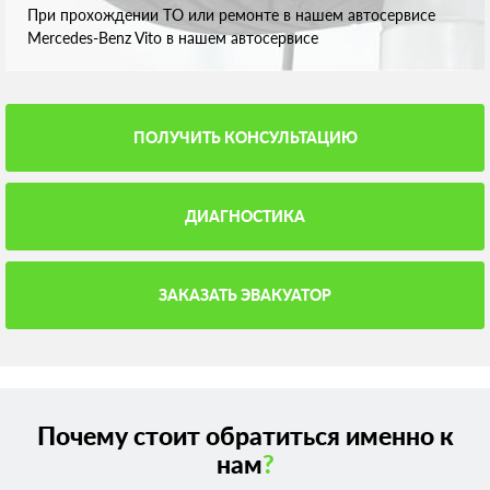
При прохождении ТО или ремонте в нашем автосервисе
Mercedes-Benz Vito в нашем автосервисе
ПОЛУЧИТЬ КОНСУЛЬТАЦИЮ
ДИАГНОСТИКА
ЗАКАЗАТЬ ЭВАКУАТОР
Почему стоит обратиться именно к
нам
?