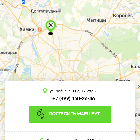
ул. Лобненская д. 17, стр. 8
+7 (499) 450-26-36
ПОСТРОИТЬ МАРШРУТ