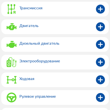
Трансмиссия
Двигатель
Дизельный двигатель
Электрооборудованиe
Ходовая
Рулевое управление