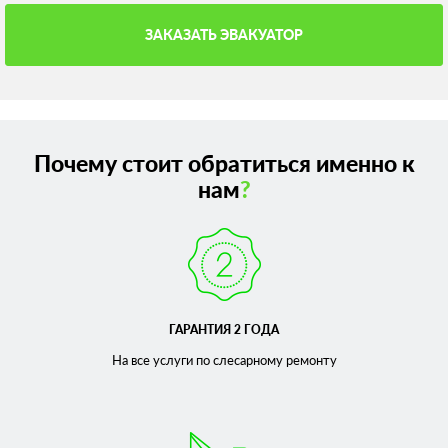
ЗАКАЗАТЬ ЭВАКУАТОР
Почему стоит обратиться именно к
нам
?
ГАРАНТИЯ 2 ГОДА
На все услуги по слесарному
ремонту