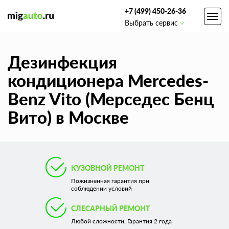
+7 (499) 450-26-36
Toggl
Выбрать сервис
navig
Дезинфекция
кондиционера Mercedes-
Benz Vito (Мерседес Бенц
Вито) в Москве
КУЗОВНОЙ РЕМОНТ
Пожизненная гарантия при
соблюдении условий
СЛЕСАРНЫЙ РЕМОНТ
Любой сложности. Гарантия 2 года