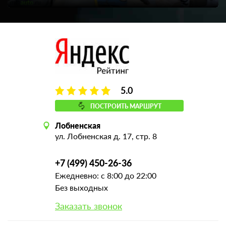
5.0
ПОСТРОИТЬ МАРШРУТ
Лобненская
ул. Лобненская д. 17, стр. 8
+7 (499) 450-26-36
Ежедневно: с 8:00 до 22:00
Без выходных
Заказать звонок