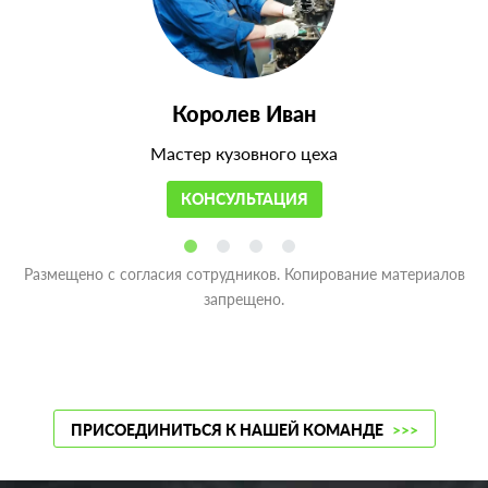
Королев Иван
Мастер кузовного цеха
КОНСУЛЬТАЦИЯ
Размещено с согласия сотрудников. Копирование материалов
запрещено.
ПРИСОЕДИНИТЬСЯ К НАШЕЙ КОМАНДЕ
>>>