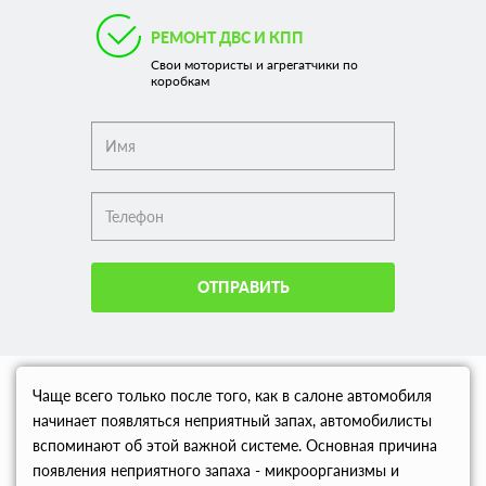
РЕМОНТ ДВС И КПП
Свои мотористы и агрегатчики по
коробкам
ОТПРАВИТЬ
Чаще всего только после того, как в салоне автомобиля
начинает появляться неприятный запах, автомобилисты
вспоминают об этой важной системе. Основная причина
появления неприятного запаха - микроорганизмы и