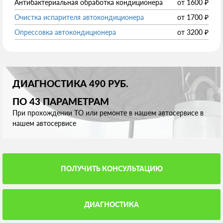
Антибактериальная обработка кондиционера
от
1600
₽
Очистка испарителя автокондиционера
от
1700
₽
Опрессовка автокондиционера
от
3200
₽
ДИАГНОСТИКА 490 РУБ.
ПО 43 ПАРАМЕТРАМ
При прохождении ТО или ремонте в нашем автосервисе в
нашем автосервисе
ПОЛУЧИТЬ КОНСУЛЬТАЦИЮ
ДИАГНОСТИКА