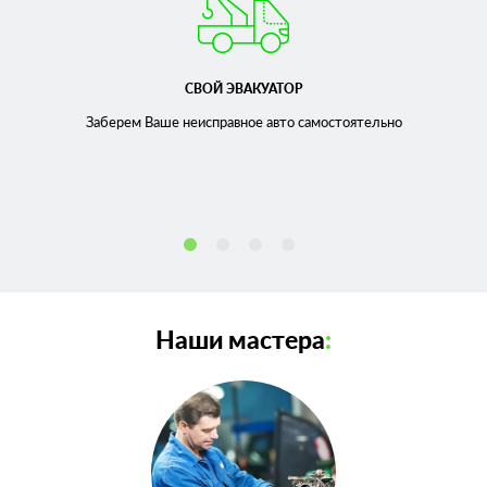
СВОЙ ЭВАКУАТОР
Заберем Ваше неисправное
авто самостоятельно
Наши мастера
: