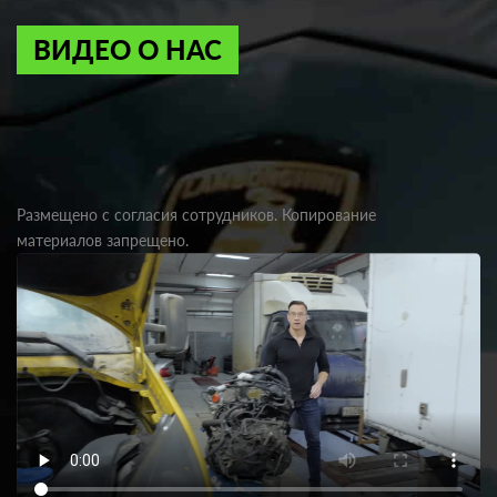
ВИДЕО О НАС
Размещено с согласия сотрудников. Копирование
материалов запрещено.