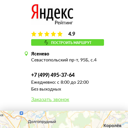
4.9
ПОСТРОИТЬ МАРШРУТ
Ясенево
Севастопольский пр-т, 95Б, с.4
+7 (499) 495-37-64
Ежедневно: с 8:00 до 22:00
Без выходных
Заказать звонок