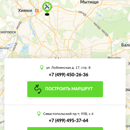
ул. Лобненская д. 17, стр. 8
+7 (499) 450-26-36
ПОСТРОИТЬ МАРШРУТ
Севастопольский пр-т, 95Б, с.4
+7 (499) 495-37-64