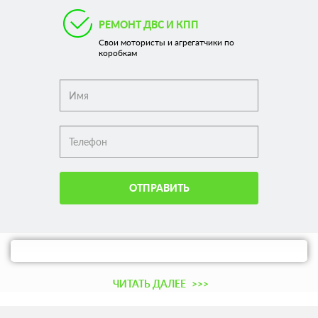
РЕМОНТ ДВС И КПП
Свои мотористы и агрегатчики по
коробкам
ОТПРАВИТЬ
ЧИТАТЬ ДАЛЕЕ
>>>