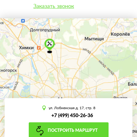
Заказать звонок
ул. Лобненская д. 17, стр. 8
+7 (499) 450-26-36
ПОСТРОИТЬ МАРШРУТ