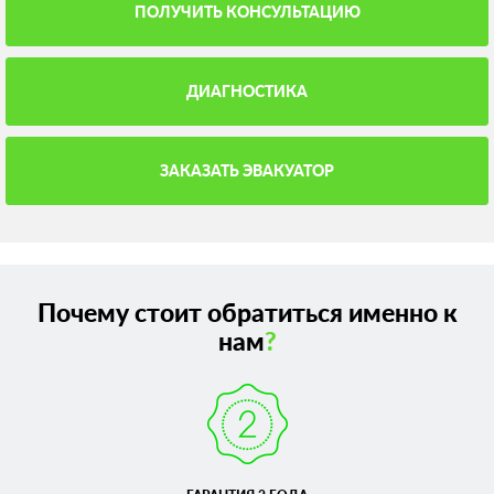
ПОЛУЧИТЬ КОНСУЛЬТАЦИЮ
ДИАГНОСТИКА
ЗАКАЗАТЬ ЭВАКУАТОР
Почему стоит обратиться именно к
нам
?