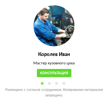
Королев Иван
Мастер кузовного цеха
КОНСУЛЬТАЦИЯ
Размещено с согласия сотрудников. Копирование материалов
запрещено.