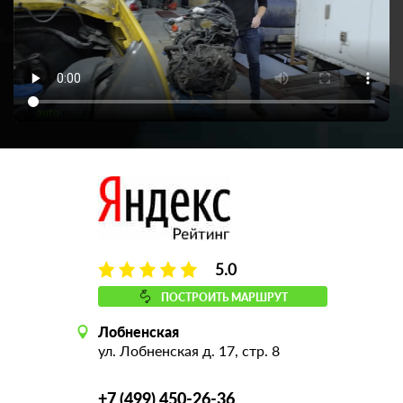
5.0
ПОСТРОИТЬ МАРШРУТ
Лобненская
ул. Лобненская д. 17, стр. 8
+7 (499) 450-26-36