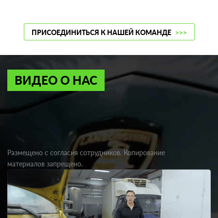
ПРИСОЕДИНИТЬСЯ К НАШЕЙ КОМАНДЕ
>>>
ВИДЕО О НАС
Размещено с согласия сотрудников. Копирование
материалов запрещено.