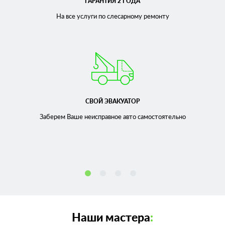
ГАРАНТИЯ 2 ГОДА
На все услуги по слесарному
ремонту
СВОЙ ЭВАКУАТОР
Заберем Ваше неисправное
авто самостоятельно
Наши мастера
: