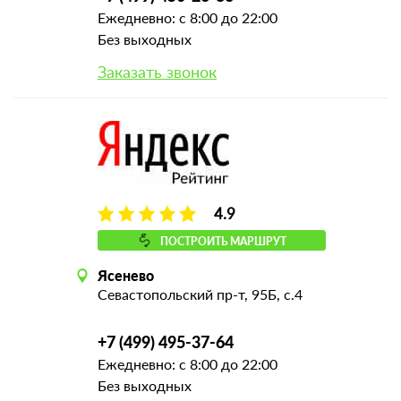
Ежедневно: с 8:00 до 22:00
Без выходных
Заказать звонок
4.9
ПОСТРОИТЬ МАРШРУТ
Ясенево
Севастопольский пр-т, 95Б, с.4
+7 (499) 495-37-64
Ежедневно: с 8:00 до 22:00
Без выходных