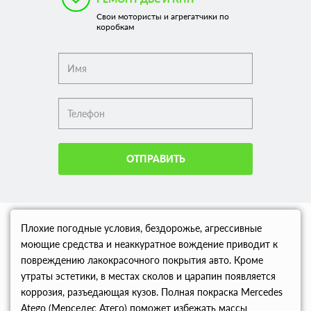
Свои мотористы и агрегатчики по
коробкам
ОТПРАВИТЬ
Плохие погодные условия, бездорожье, агрессивные
моющие средства и неаккуратное вождение приводит к
повреждению лакокрасочного покрытия авто. Кроме
утраты эстетики, в местах сколов и царапин появляется
коррозия, разъедающая кузов. Полная покраска Mercedes
Atego (Мерседес Атего) поможет избежать массы