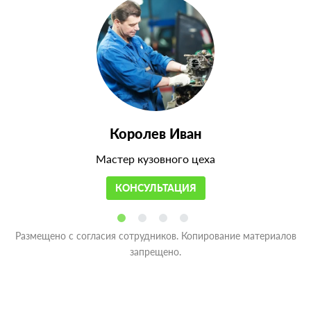
Королев Иван
Мастер кузовного цеха
КОНСУЛЬТАЦИЯ
Размещено с согласия сотрудников. Копирование материалов
запрещено.