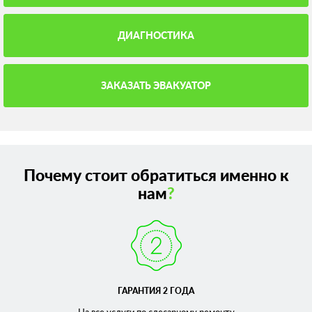
ДИАГНОСТИКА
ЗАКАЗАТЬ ЭВАКУАТОР
Почему стоит обратиться именно к
нам
?
ГАРАНТИЯ 2 ГОДА