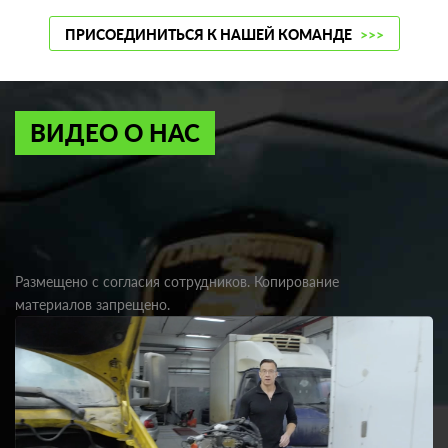
ПРИСОЕДИНИТЬСЯ К НАШЕЙ КОМАНДЕ
>>>
ВИДЕО О НАС
Размещено с согласия сотрудников. Копирование
материалов запрещено.