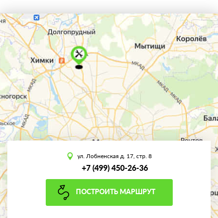
ул. Лобненская д. 17, стр. 8
+7 (499) 450-26-36
ПОСТРОИТЬ МАРШРУТ