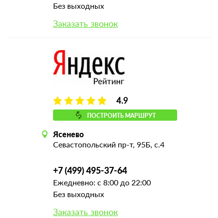
Без выходных
Заказать звонок
4.9
ПОСТРОИТЬ МАРШРУТ
Ясенево
Севастопольский пр-т, 95Б, с.4
+7 (499) 495-37-64
Ежедневно: с 8:00 до 22:00
Без выходных
Заказать звонок