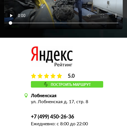
5.0
ПОСТРОИТЬ МАРШРУТ
Лобненская
ул. Лобненская д. 17, стр. 8
+7 (499) 450-26-36
Ежедневно: с 8:00 до 22:00