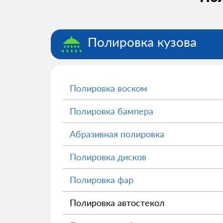
Полировка кузова
Полировка воском
Полировка бампера
Абразивная полировка
Полировка дисков
Полировка фар
Полировка автостекол