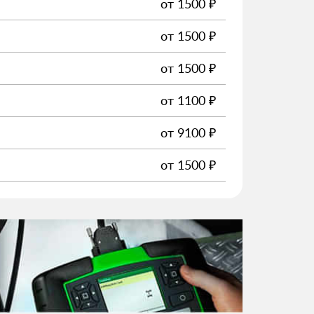
от
1500
₽
от
1500
₽
от
1500
₽
от
1100
₽
от
9100
₽
от
1500
₽