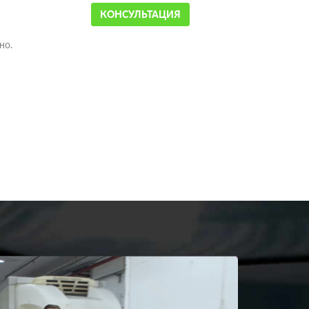
КОНСУЛЬТАЦИЯ
но.