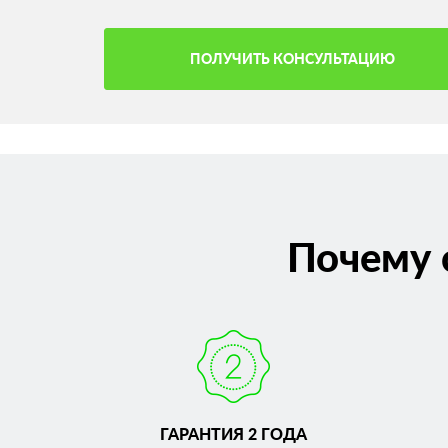
ПОЛУЧИТЬ КОНСУЛЬТАЦИЮ
Почему 
ГАРАНТИЯ 2 ГОДА