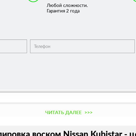
Любой сложности.
Гарантия 2 года
ЧИТАТЬ ДАЛЕЕ
>>>
ировка воском Nissan Kubistar - ц