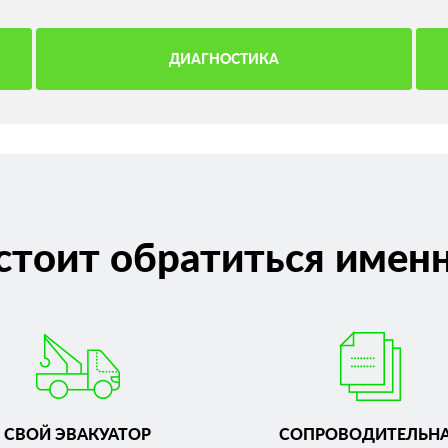
ДИАГНОСТИКА
стоит обратиться именн
СВОЙ ЭВАКУАТОР
СОПРОВОДИТЕЛЬН