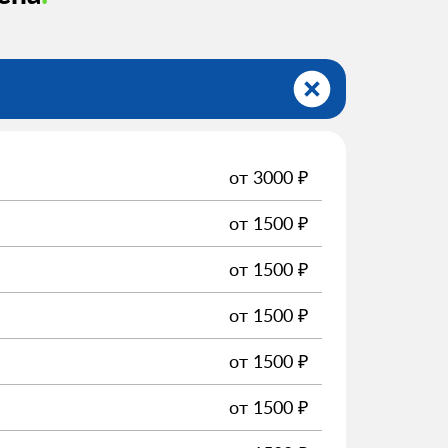
от
3000
₽
от
1500
₽
от
1500
₽
от
1500
₽
от
1500
₽
от
1500
₽