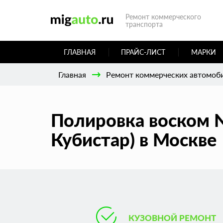
Ремонт коммерческого
транспорта
ГЛАВНАЯ
ПРАЙС-ЛИСТ
МАРКИ
Главная
Ремонт коммерческих автомоб
Полировка воском Ni
Кубистар) в Москве
КУЗОВНОЙ РЕМОНТ