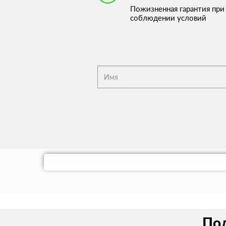
Пожизненная гарантия при
соблюдении условий
Пол