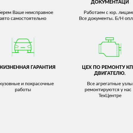
ДОКУМЕНТАЦИ
берем Ваше неисправное
Работаем с юр. лицам
авто самостоятельно
Все документы. Б/Н опл
ЖИЗНЕННАЯ ГАРАНТИЯ
ЦЕХ ПО РЕМОНТУ КП
ДВИГАТЕЛЮ.
кузовные и покрасочные
Все агрегатные узлы
работы
ремонтируются у нас 
ТехЦентре