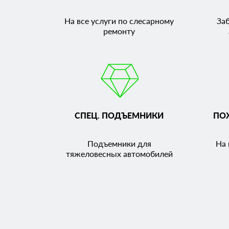
На все услуги по слесарному
За
ремонту
СПЕЦ. ПОДЪЕМНИКИ
ПО
Подъемники для
На 
тяжеловесных автомобилей