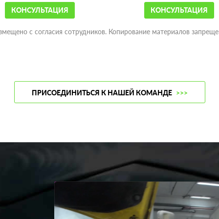
КОНСУЛЬТАЦИЯ
КОНСУЛЬТАЦИЯ
змещено с согласия сотрудников. Копирование материалов запреще
ПРИСОЕДИНИТЬСЯ К НАШЕЙ КОМАНДЕ
>>>