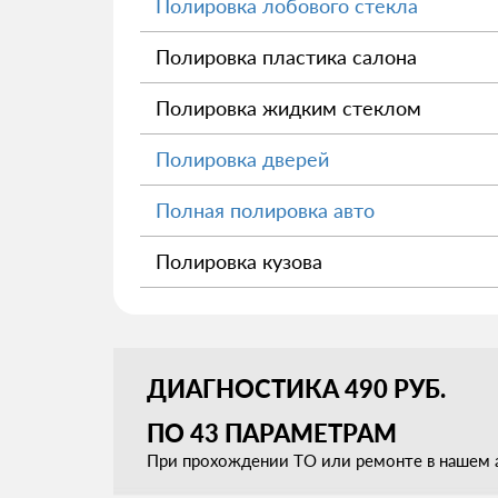
Полировка лобового стекла
Полировка пластика салона
Полировка жидким стеклом
Полировка дверей
Полная полировка авто
Полировка кузова
ДИАГНОСТИКА 490 РУБ.
ПО 43 ПАРАМЕТРАМ
При прохождении ТО или ремонте в нашем а