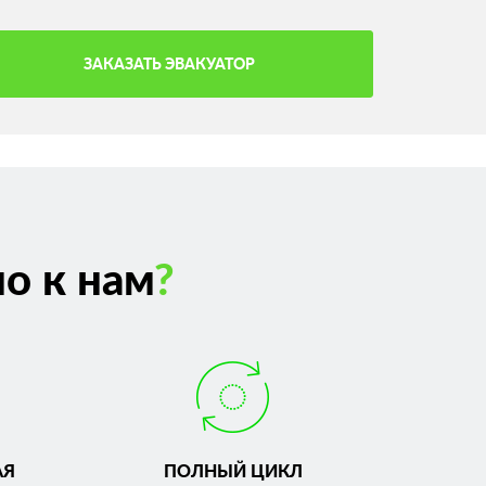
ЗАКАЗАТЬ ЭВАКУАТОР
о к нам
?
АЯ
ПОЛНЫЙ ЦИКЛ