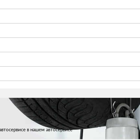
втосервисе в нашем автосервисе