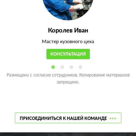
Королев Иван
Мастер кузовного цеха
КОНСУЛЬТАЦИЯ
Размещено с согласия сотрудников. Копирование материалов
запрещено.
ПРИСОЕДИНИТЬСЯ К НАШЕЙ КОМАНДЕ
>>>