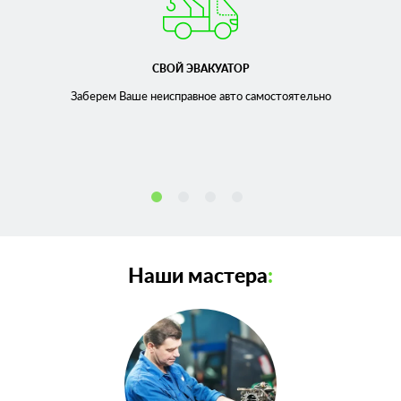
СВОЙ ЭВАКУАТОР
Заберем Ваше неисправное
авто самостоятельно
Наши мастера
: