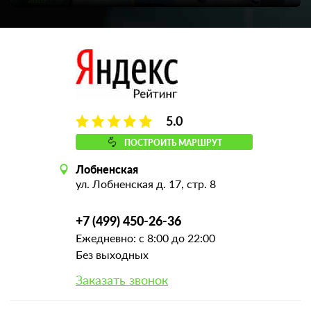
5.0
ПОСТРОИТЬ МАРШРУТ
Лобненская
ул. Лобненская д. 17, стр. 8
+7 (499) 450-26-36
Ежедневно: с 8:00 до 22:00
Без выходных
Заказать звонок