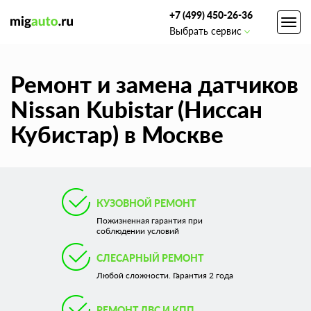
+7 (499) 450-26-36
Toggl
Выбрать сервис
navig
Ремонт и замена датчиков
Nissan Kubistar (Ниссан
Кубистар) в Москве
КУЗОВНОЙ РЕМОНТ
Пожизненная гарантия при
соблюдении условий
СЛЕСАРНЫЙ РЕМОНТ
Любой сложности. Гарантия 2 года
РЕМОНТ ДВС И КПП