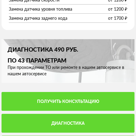
Замена датчика уровня топлива
от
1200
₽
Замена датчика заднего хода
от
1700
₽
ДИАГНОСТИКА 490 РУБ.
ПО 43 ПАРАМЕТРАМ
При прохождении ТО или ремонте в нашем автосервисе в
нашем автосервисе
ПОЛУЧИТЬ КОНСУЛЬТАЦИЮ
ДИАГНОСТИКА