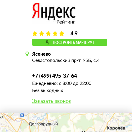
4.9
ПОСТРОИТЬ МАРШРУТ
Ясенево
Севастопольский пр-т, 95Б, с.4
+7 (499) 495-37-64
Ежедневно: с 8:00 до 22:00
Без выходных
Заказать звонок