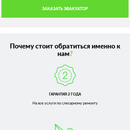
ЗАКАЗАТЬ ЭВАКУАТОР
Почему стоит обратиться именно к
нам
?
ГАРАНТИЯ 2 ГОДА
На все услуги по слесарному
ремонту