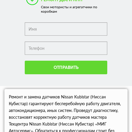
Свои мотористы и агрегатчики по
коробкам
ОТПРАВИТЬ
Ремонт и замена датчиков Nissan Kubistar (Ниссан
Кубистар) гарантируют бесперебойную работу двигателя,
автокондиционера, иных систем. Проведут диагностику,
восстановят корректную работу датчиков мастера
Техцентра Nissan Kubistar (Ниссан Кубистар) «МИГ
Автосервис». Обратиться к профессионалам стоит без