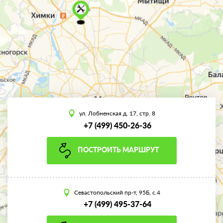
ул. Лобненская д. 17, стр. 8
+7 (499) 450-26-36
ПОСТРОИТЬ МАРШРУТ
Севастопольский пр-т, 95Б, с.4
+7 (499) 495-37-64