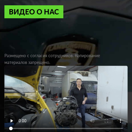
ВИДЕО О НАС
Размещено с согласия сотрудников. Копирование
материалов запрещено.