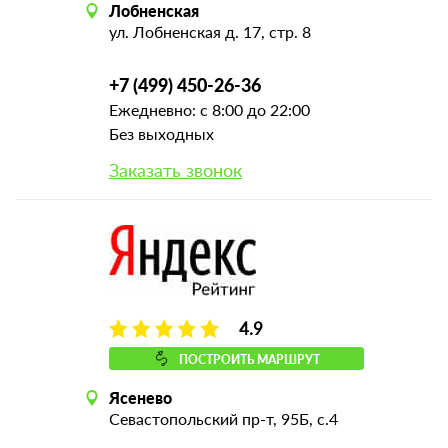
Лобненская
ул. Лобненская д. 17, стр. 8
+7 (499) 450-26-36
Ежедневно: с 8:00 до 22:00
Без выходных
Заказать звонок
4.9
ПОСТРОИТЬ МАРШРУТ
Ясенево
Севастопольский пр-т, 95Б, с.4