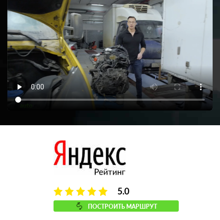
5.0
ПОСТРОИТЬ МАРШРУТ