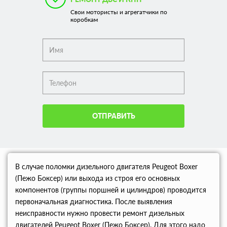
Свои мотористы и агрегатчики по
коробкам
ОТПРАВИТЬ
В случае поломки дизельного двигателя Peugeot Boxer
(Пежо Боксер) или выхода из строя его основных
компонентов (группы поршней и цилиндров) проводится
первоначальная диагностика. После выявления
неисправности нужно провести ремонт дизельных
двигателей Peugeot Boxer (Пежо Боксер). Для этого надо