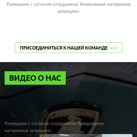
Размещено с согласия сотрудников. Копирование материалов
запрещено.
ПРИСОЕДИНИТЬСЯ К НАШЕЙ КОМАНДЕ
>>>
ВИДЕО О НАС
Размещено с согласия сотрудников. Копирование
материалов запрещено.