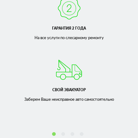
ГАРАНТИЯ 2 ГОДА
На все услуги по слесарному
ремонту
СВОЙ ЭВАКУАТОР
Заберем Ваше неисправное
авто самостоятельно