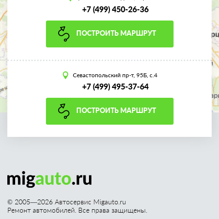
+7 (499) 450-26-36
ПОСТРОИТЬ МАРШРУТ
Севастопольский пр-т, 95Б, с.4
+7 (499) 495-37-64
ПОСТРОИТЬ МАРШРУТ
© 2005—
2026
Автосервис Migauto.ru
Ремонт автомобилей. Все права защищены.