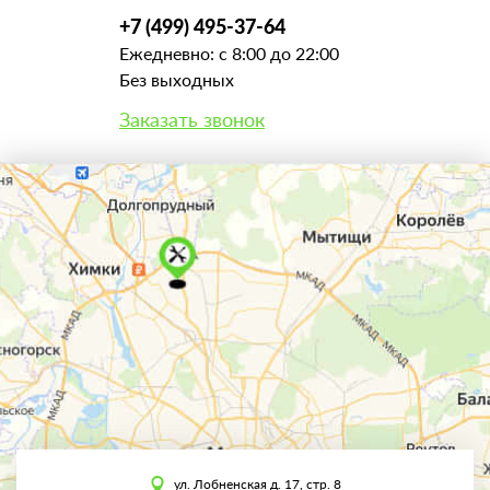
+7 (499) 495-37-64
Ежедневно: с 8:00 до 22:00
Без выходных
Заказать звонок
ул. Лобненская д. 17, стр. 8