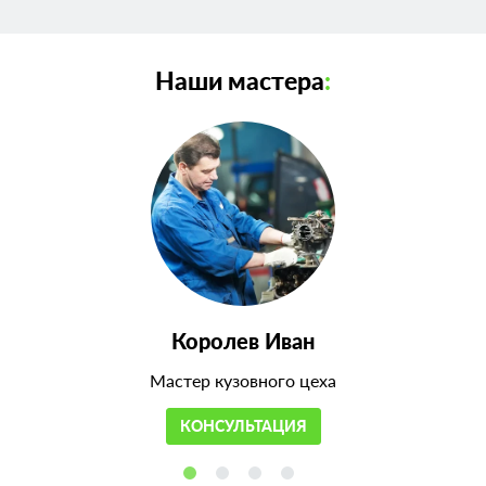
Наши мастера
:
Королев Иван
Мастер кузовного цеха
КОНСУЛЬТАЦИЯ