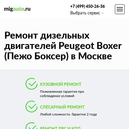
+7 (499) 450-26-36
Toggl
Выбрать сервис
navig
Ремонт дизельных
двигателей Peugeot Boxer
(Пежо Боксер) в Москве
КУЗОВНОЙ РЕМОНТ
Пожизненная гарантия при
соблюдении условий
СЛЕСАРНЫЙ РЕМОНТ
Любой сложности. Гарантия 2 года
РЕМОНТ ДВС И КПП