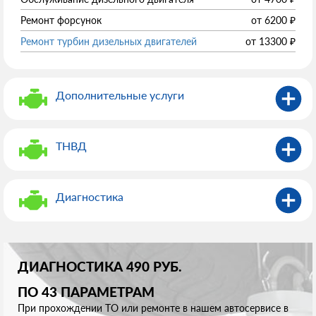
Ремонт форсунок
от
6200
₽
Ремонт турбин дизельных двигателей
от
13300
₽
Дополнительные услуги
ТНВД
Диагностика
ДИАГНОСТИКА 490 РУБ.
ПО 43 ПАРАМЕТРАМ
При прохождении ТО или ремонте в нашем автосервисе в