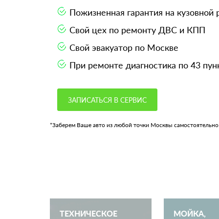
Пожизненная гарантия на кузовной
Свой цех по ремонту ДВС и КПП
Свой эвакуатор по Москве
При ремонте диагностика по 43 пун
ЗАПИСАТЬСЯ В СЕРВИС
*Заберем Ваше авто из любой точки Москвы самостоятельно
ТЕХНИЧЕСКОЕ
МОЙКА,