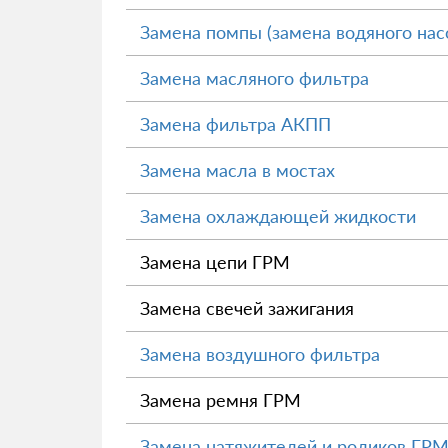
Замена помпы (замена водяного нас
Замена масляного фильтра
Замена фильтра АКПП
Замена масла в мостах
Замена охлаждающей жидкости
Замена цепи ГРМ
Замена свечей зажигания
Замена воздушного фильтра
Замена ремня ГРМ
Замена натяжителей и роликов ГР