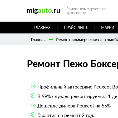
Ремонт коммерческого
транспорта
ГЛАВНАЯ
ПРАЙС-ЛИСТ
МАРКИ
Главная
Ремонт коммерческих автомоб
Ремонт Пежо Боксе
Профильный автосервис Peugeot Bo
В 99% случаев ремонтируем за 1 де
Дешевле дилера Peugeot на 55%
Гарантия на ремонт 2 года