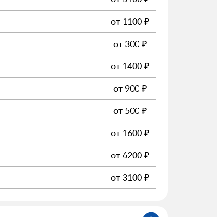
от
1100
₽
от
300
₽
от
1400
₽
от
900
₽
от
500
₽
от
1600
₽
от
6200
₽
от
3100
₽