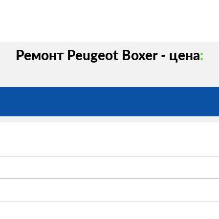
Ремонт Peugeot Boxer - цена
: