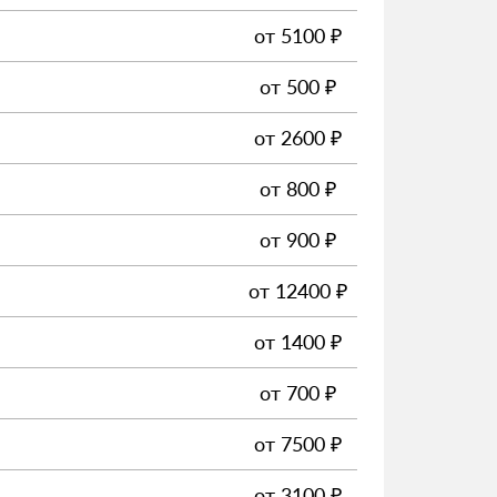
от
5100
₽
от
500
₽
от
2600
₽
от
800
₽
от
900
₽
от
12400
₽
от
1400
₽
от
700
₽
от
7500
₽
от
3100
₽