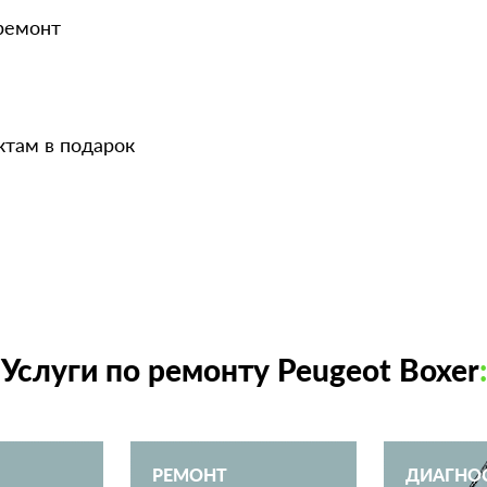
 ремонт
ктам в подарок
Услуги по ремонту Peugeot Boxer
:
РЕМОНТ
ДИАГНО