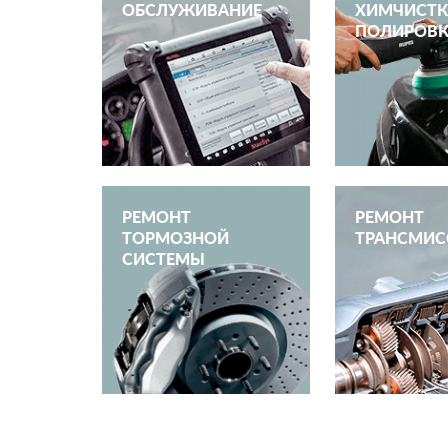
ОБСЛУЖИВАНИЕ
ХИМЧИСТК
ПОЛИРОВ
РЕМОНТ
РЕМОНТ
ТОРМОЗНОЙ
ТРАНСМИС
СИСТЕМЫ