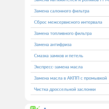
Замена салонного фильтра
Сброс межсервисного интервала
Замена топливного фильтра
Замена антифриза
Смазка замков и петель
Экспресс-замена масла
Замена масла в АКПП с промывкой
Чистка дроссельной заслонки