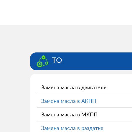
ТО
Замена масла в двигателе
Замена масла в АКПП
Замена масла в МКПП
Замена масла в раздатке