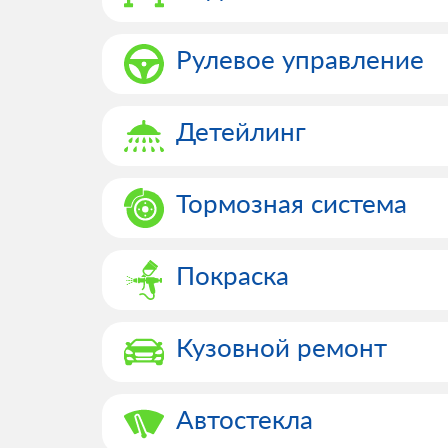
Рулевое управление
Детейлинг
Тормозная система
Покраска
Кузовной ремонт
Автостекла