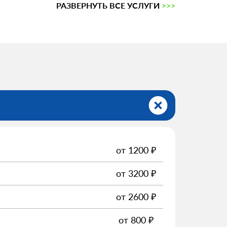
РАЗВЕРНУТЬ ВСЕ УСЛУГИ
>>>
от
1200
₽
от
3200
₽
от
2600
₽
от
800
₽