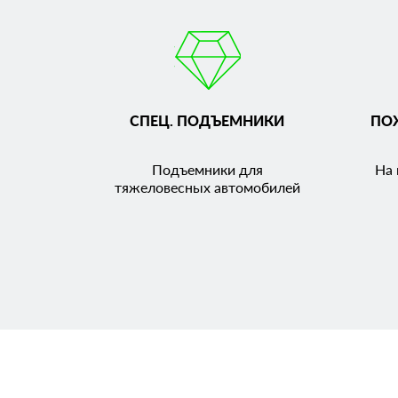
СПЕЦ. ПОДЪЕМНИКИ
ПО
Подъемники для
На 
тяжеловесных автомобилей