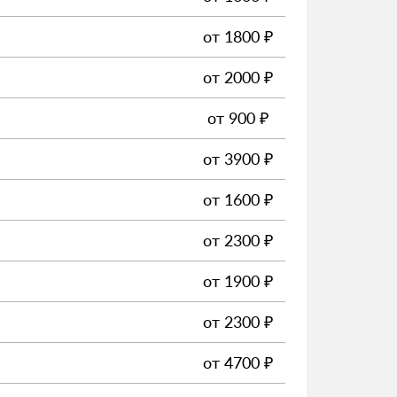
от
1800
₽
от
2000
₽
от
900
₽
от
3900
₽
от
1600
₽
от
2300
₽
от
1900
₽
от
2300
₽
от
4700
₽