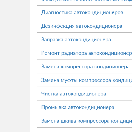
Диагностика автокондиционеров
Дезинфекция автокондиционера
Заправка автокондиционера
Ремонт радиатора автокондиционер
Замена компрессора кондиционера
Замена муфты компрессора кондиц
Чистка автокондиционера
Промывка автокондиционера
Замена шкива компрессора кондиц