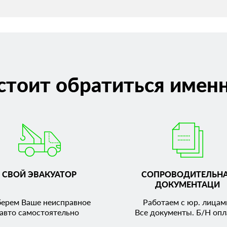
стоит обратиться именн
СВОЙ ЭВАКУАТОР
СОПРОВОДИТЕЛЬН
ДОКУМЕНТАЦИ
берем Ваше неисправное
Работаем с юр. лицам
авто самостоятельно
Все документы. Б/Н опл