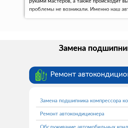
руками мастеров, а также происходит 
проблемы не возникали. Именно наш ав
Замена подшипник
Ремонт автокондицио
Замена подшипника компрессора к
Ремонт автокондиционера
Обслуживание автомобильных кон