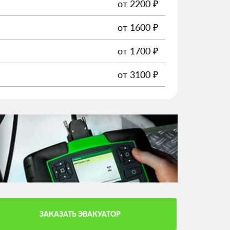
от
2200
₽
от
1600
₽
от
1700
₽
от
3100
₽
ЗАКАЗАТЬ ЭВАКУАТОР