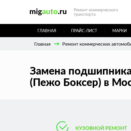
Ремонт коммерческого
транспорта
ГЛАВНАЯ
ПРАЙС-ЛИСТ
МАРКИ
Главная
Ремонт коммерческих автомоб
Замена подшипника
(Пежо Боксер) в Мо
КУЗОВНОЙ РЕМОНТ