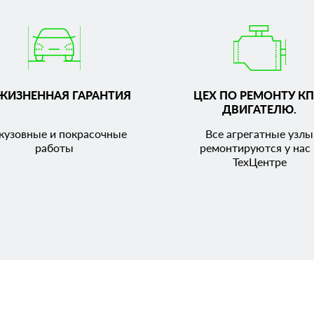
ЖИЗНЕННАЯ ГАРАНТИЯ
ЦЕХ ПО РЕМОНТУ КП
ДВИГАТЕЛЮ.
кузовные и покрасочные
Все агрегатные узлы
работы
ремонтируются у нас 
ТехЦентре