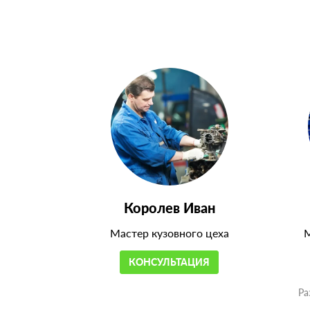
Королев Иван
Мастер кузовного цеха
М
КОНСУЛЬТАЦИЯ
Ра