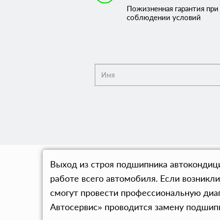
Пожизненная гарантия при
соблюдении условий
Выход из строя подшипника автокондици
работе всего автомобиля. Если возникл
смогут провести профессиональную диа
Автосервис» проводится замену подшип