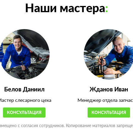
Наши мастера
:
Белов Даниил
Жданов Иван
астер слесарного цеха
Менеджер отдела запчас
КОНСУЛЬТАЦИЯ
КОНСУЛЬТАЦИЯ
змещено с согласия сотрудников. Копирование материалов запреще