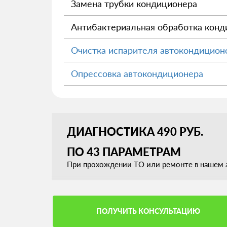
Замена трубки кондиционера
Антибактериальная обработка конд
Очистка испарителя автокондицион
Опрессовка автокондиционера
ДИАГНОСТИКА 490 РУБ.
ПО 43 ПАРАМЕТРАМ
При прохождении ТО или ремонте в нашем а
ПОЛУЧИТЬ КОНСУЛЬТАЦИЮ