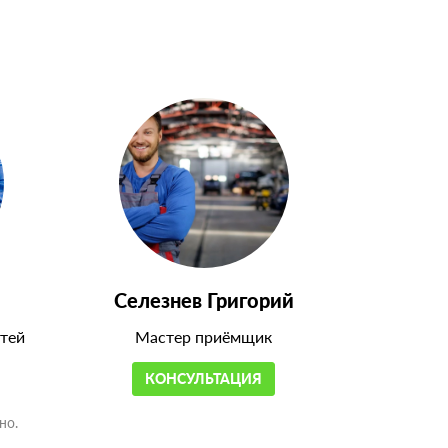
Селезнев Григорий
тей
Мастер приёмщик
КОНСУЛЬТАЦИЯ
но.