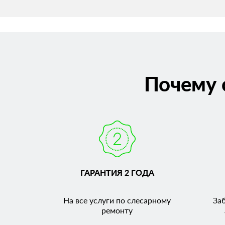
Почему 
ГАРАНТИЯ 2 ГОДА
На все услуги по слесарному
За
ремонту