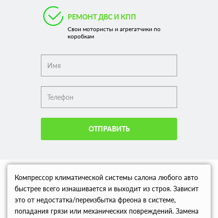
РЕМОНТ ДВС И КПП
Свои мотористы и агрегатчики по
коробкам
ОТПРАВИТЬ
Компрессор климатической системы салона любого авто
быстрее всего изнашивается и выходит из строя. Зависит
это от недостатка/переизбытка фреона в системе,
попадания грязи или механических повреждений. Замена