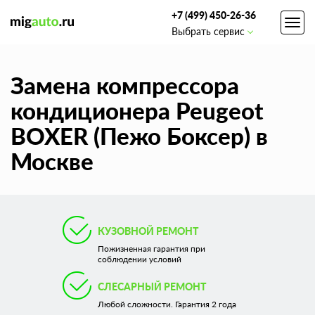
+7 (499) 450-26-36
Toggl
Выбрать сервис
navig
Замена компрессора
кондиционера Peugeot
BOXER (Пежо Боксер) в
Москве
КУЗОВНОЙ РЕМОНТ
Пожизненная гарантия при
соблюдении условий
СЛЕСАРНЫЙ РЕМОНТ
Любой сложности. Гарантия 2 года