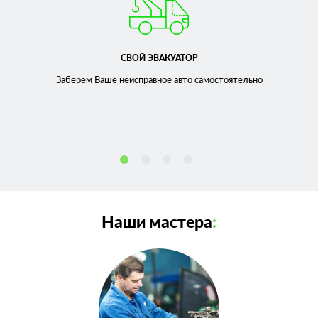
СВОЙ ЭВАКУАТОР
Заберем Ваше неисправное
авто самостоятельно
Наши мастера
: