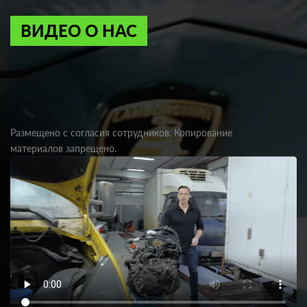
ВИДЕО О НАС
Размещено с согласия сотрудников. Копирование
материалов запрещено.