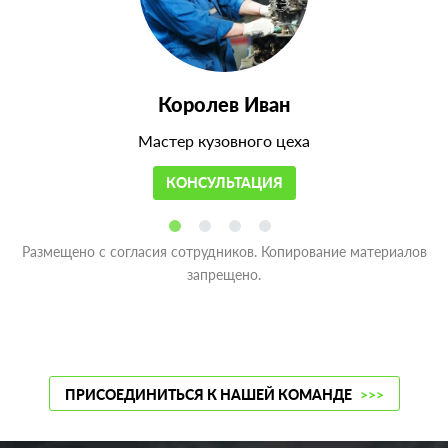
Королев Иван
Мастер кузовного цеха
КОНСУЛЬТАЦИЯ
Размещено с согласия сотрудников. Копирование материалов
запрещено.
ПРИСОЕДИНИТЬСЯ К НАШЕЙ КОМАНДЕ
>>>