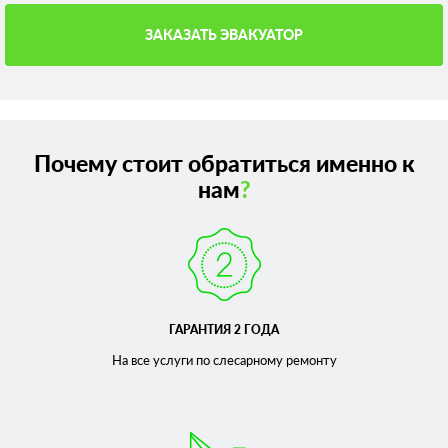
ЗАКАЗАТЬ ЭВАКУАТОР
Почему стоит обратиться именно к
нам
?
ГАРАНТИЯ 2 ГОДА
На все услуги по слесарному
ремонту