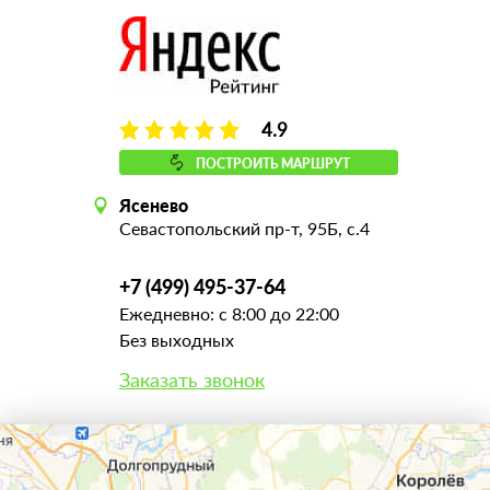
4.9
ПОСТРОИТЬ МАРШРУТ
Ясенево
Севастопольский пр-т, 95Б, с.4
+7 (499) 495-37-64
Ежедневно: с 8:00 до 22:00
Без выходных
Заказать звонок