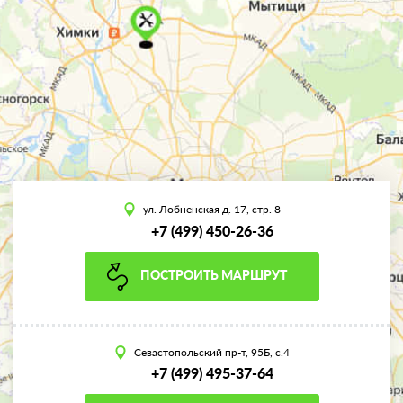
ул. Лобненская д. 17, стр. 8
+7 (499) 450-26-36
ПОСТРОИТЬ МАРШРУТ
Севастопольский пр-т, 95Б, с.4
+7 (499) 495-37-64