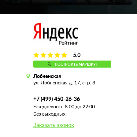
5.0
ПОСТРОИТЬ МАРШРУТ
Лобненская
ул. Лобненская д. 17, стр. 8
+7 (499) 450-26-36
Ежедневно: с 8:00 до 22:00
Без выходных
Заказать звонок