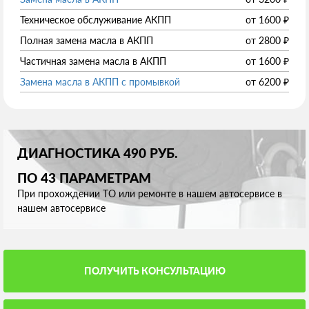
Техническое обслуживание АКПП
от
1600
₽
Полная замена масла в АКПП
от
2800
₽
Частичная замена масла в АКПП
от
1600
₽
Замена масла в АКПП с промывкой
от
6200
₽
ДИАГНОСТИКА 490 РУБ.
ПО 43 ПАРАМЕТРАМ
При прохождении ТО или ремонте в нашем автосервисе в
нашем автосервисе
ПОЛУЧИТЬ КОНСУЛЬТАЦИЮ