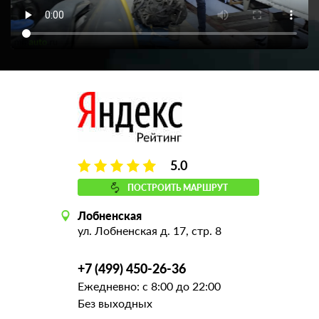
5.0
ПОСТРОИТЬ МАРШРУТ
Лобненская
ул. Лобненская д. 17, стр. 8
+7 (499) 450-26-36
Ежедневно: с 8:00 до 22:00
Без выходных