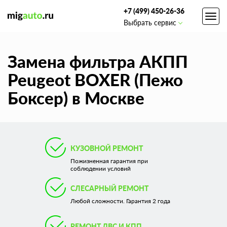
+7 (499) 450-26-36
Toggl
Выбрать сервис
navig
Замена фильтра АКПП
Peugeot BOXER (Пежо
Боксер) в Москве
КУЗОВНОЙ РЕМОНТ
Пожизненная гарантия при
соблюдении условий
СЛЕСАРНЫЙ РЕМОНТ
Любой сложности. Гарантия 2 года
РЕМОНТ ДВС И КПП