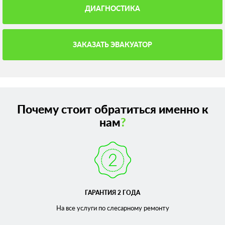
ДИАГНОСТИКА
ЗАКАЗАТЬ ЭВАКУАТОР
Почему стоит обратиться именно к
нам
?
ГАРАНТИЯ 2 ГОДА
На все услуги по слесарному
ремонту