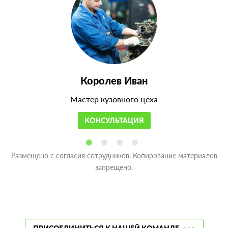
Королев Иван
Мастер кузовного цеха
КОНСУЛЬТАЦИЯ
Размещено с согласия сотрудников. Копирование материалов
запрещено.