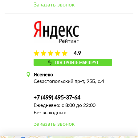
Заказать звонок
4.9
ПОСТРОИТЬ МАРШРУТ
Ясенево
Севастопольский пр-т, 95Б, с.4
+7 (499) 495-37-64
Ежедневно: с 8:00 до 22:00
Без выходных
Заказать звонок