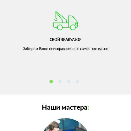
СВОЙ ЭВАКУАТОР
Заберем Ваше неисправное
авто самостоятельно
Наши мастера
: