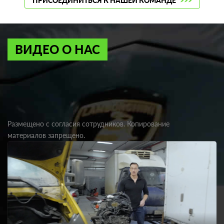
ПРИСОЕДИНИТЬСЯ К НАШЕЙ КОМАНДЕ
>>>
ВИДЕО О НАС
Размещено с согласия сотрудников. Копирование
материалов запрещено.