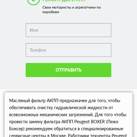
Свои мотористы и агрегатчики по
коробкам
ОТПРАВИТЬ
Масляный фильтр АКПП предназначен для того, чтобы
обеспечивать очистку гидравлической жидкости от
всевозможных механических загрязнений. Для того чтобы
провести замену фильтра АКПП Peugeot BOXER (Пежо
Боксер) рекомендуем обратиться в специализированные
сервисные центры в Москве. Работники техцентра Peugeot