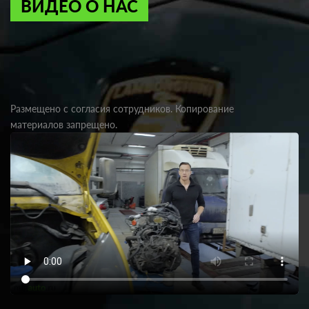
ВИДЕО О НАС
Размещено с согласия сотрудников. Копирование
материалов запрещено.