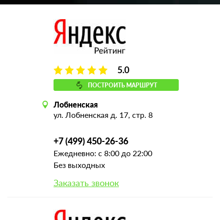
5.0
ПОСТРОИТЬ МАРШРУТ
Лобненская
ул. Лобненская д. 17, стр. 8
+7 (499) 450-26-36
Ежедневно: с 8:00 до 22:00
Без выходных
Заказать звонок