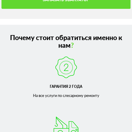
Почему стоит обратиться именно к
нам
?
ГАРАНТИЯ 2 ГОДА
На все услуги по слесарному
ремонту