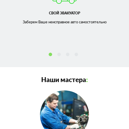
СВОЙ ЭВАКУАТОР
Заберем Ваше неисправное
авто самостоятельно
Наши мастера
: