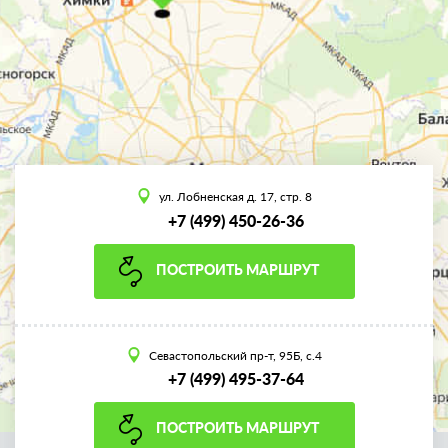
ул. Лобненская д. 17, стр. 8
+7 (499) 450-26-36
ПОСТРОИТЬ МАРШРУТ
Севастопольский пр-т, 95Б, с.4
+7 (499) 495-37-64
ПОСТРОИТЬ МАРШРУТ