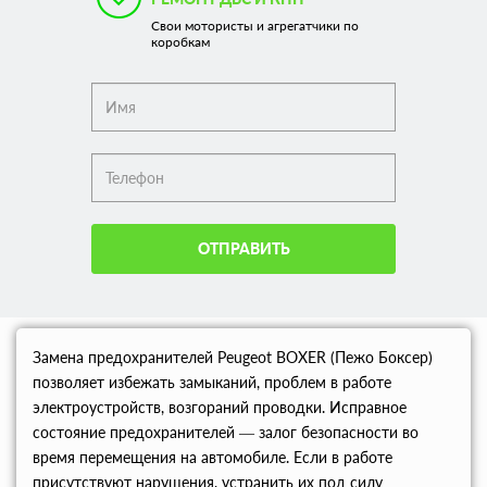
Свои мотористы и агрегатчики по
коробкам
ОТПРАВИТЬ
Замена предохранителей Peugeot BOXER (Пежо Боксер)
позволяет избежать замыканий, проблем в работе
электроустройств, возгораний проводки. Исправное
состояние предохранителей — залог безопасности во
время перемещения на автомобиле. Если в работе
присутствуют нарушения, устранить их под силу