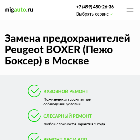
+7 (499) 450-26-36
Toggl
Выбрать сервис
navig
Замена предохранителей
Peugeot BOXER (Пежо
Боксер) в Москве
КУЗОВНОЙ РЕМОНТ
Пожизненная гарантия при
соблюдении условий
СЛЕСАРНЫЙ РЕМОНТ
Любой сложности. Гарантия 2 года
РЕМОНТ ДВС И КПП