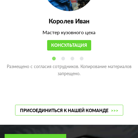
Королев Иван
Мастер кузовного цеха
КОНСУЛЬТАЦИЯ
Размещено с согласия сотрудников. Копирование материалов
запрещено.
ПРИСОЕДИНИТЬСЯ К НАШЕЙ КОМАНДЕ
>>>