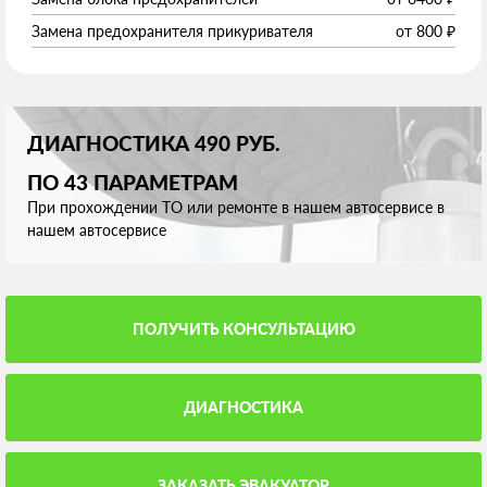
Замена предохранителя прикуривателя
от
800
₽
ДИАГНОСТИКА 490 РУБ.
ПО 43 ПАРАМЕТРАМ
При прохождении ТО или ремонте в нашем автосервисе в
нашем автосервисе
ПОЛУЧИТЬ КОНСУЛЬТАЦИЮ
ДИАГНОСТИКА
ЗАКАЗАТЬ ЭВАКУАТОР