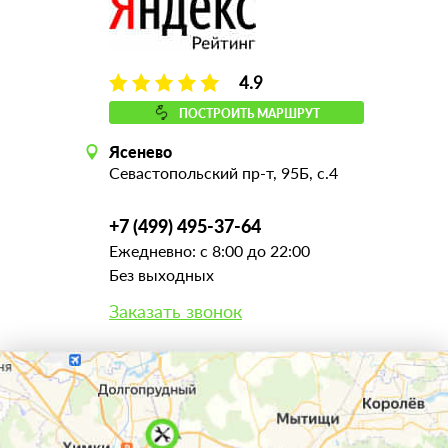
4.9
ПОСТРОИТЬ МАРШРУТ
Ясенево
Севастопольский пр-т, 95Б, с.4
+7 (499) 495-37-64
Ежедневно: с 8:00 до 22:00
Без выходных
Заказать звонок