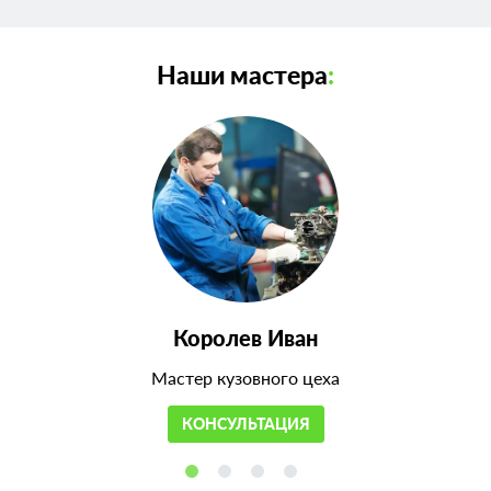
Наши мастера
:
Королев Иван
Мастер кузовного цеха
КОНСУЛЬТАЦИЯ