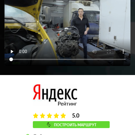
5.0
ПОСТРОИТЬ МАРШРУТ