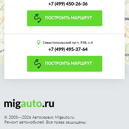
+7 (499) 450-26-36
ПОСТРОИТЬ МАРШРУТ
Севастопольский пр-т, 95Б, с.4
+7 (499) 495-37-64
ПОСТРОИТЬ МАРШРУТ
© 2005—
2026
Автосервис Migauto.ru
Ремонт автомобилей. Все права защищены.