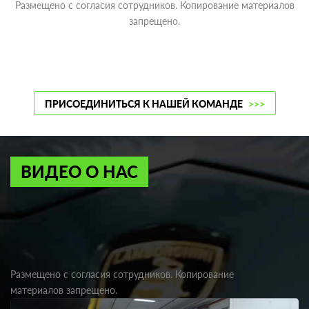
Размещено с согласия сотрудников. Копирование материалов
запрещено.
ПРИСОЕДИНИТЬСЯ К НАШЕЙ КОМАНДЕ
>>>
ВИДЕО О НАС
Размещено с согласия сотрудников. Копирование
материалов запрещено.