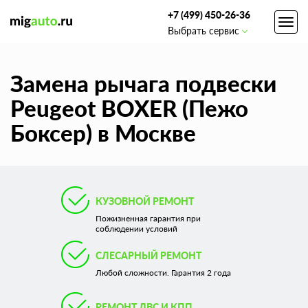
+7 (499) 450-26-36
Toggl
Выбрать сервис
navig
Замена рычага подвески
Peugeot BOXER (Пежо
Боксер) в Москве
КУЗОВНОЙ РЕМОНТ
Пожизненная гарантия при
соблюдении условий
СЛЕСАРНЫЙ РЕМОНТ
Любой сложности. Гарантия 2 года
РЕМОНТ ДВС И КПП