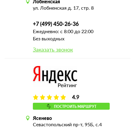
Лобненская
ул. Лобненская д. 17, стр. 8
+7 (499) 450-26-36
Ежедневно: с 8:00 до 22:00
Без выходных
Заказать звонок
4.9
ПОСТРОИТЬ МАРШРУТ
Ясенево
Севастопольский пр-т, 95Б, с.4