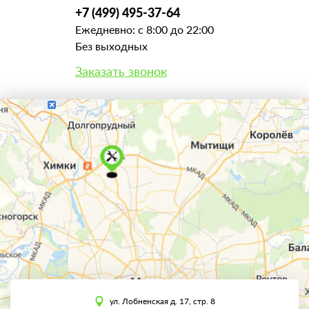
+7 (499) 495-37-64
Ежедневно: с 8:00 до 22:00
Без выходных
Заказать звонок
ул. Лобненская д. 17, стр. 8