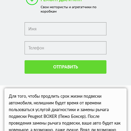
Свои мотористы и агрегатчики по
коробкам
ОТПРАВИТЬ
Для того, чтобы продлить срок жизни подвески
автомобиля, нелишним будет время от времени
пользоваться услугой диагностики и замены рычага
подвески Peugeot BOXER (Пежо Боксер). После
проведения замены рычага подвески, ваше авто будет как
новенькое, а возможно, даже лучше. Вряд ли возможно