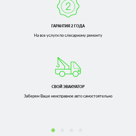
ГАРАНТИЯ 2 ГОДА
На все услуги по слесарному
ремонту
СВОЙ ЭВАКУАТОР
Заберем Ваше неисправное
авто самостоятельно