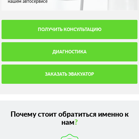
нашем автосервисе
ПОЛУЧИТЬ КОНСУЛЬТАЦИЮ
ДИАГНОСТИКА
ЗАКАЗАТЬ ЭВАКУАТОР
Почему стоит обратиться именно к
нам
?