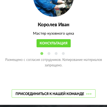
Королев Иван
Мастер кузовного цеха
КОНСУЛЬТАЦИЯ
Размещено с согласия сотрудников. Копирование материалов
запрещено.
ПРИСОЕДИНИТЬСЯ К НАШЕЙ КОМАНДЕ
>>>