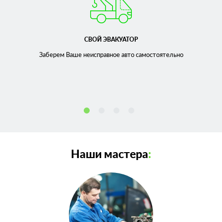
СВОЙ ЭВАКУАТОР
Заберем Ваше неисправное
авто самостоятельно
Наши мастера
: