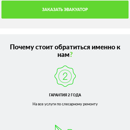
ЗАКАЗАТЬ ЭВАКУАТОР
Почему стоит обратиться именно к
нам
?
ГАРАНТИЯ 2 ГОДА
На все услуги по слесарному
ремонту