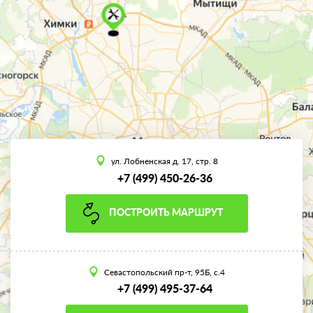
ул. Лобненская д. 17, стр. 8
+7 (499) 450-26-36
ПОСТРОИТЬ МАРШРУТ
Севастопольский пр-т, 95Б, с.4
+7 (499) 495-37-64