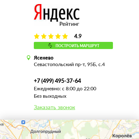
4.9
ПОСТРОИТЬ МАРШРУТ
Ясенево
Севастопольский пр-т, 95Б, с.4
+7 (499) 495-37-64
Ежедневно: с 8:00 до 22:00
Без выходных
Заказать звонок