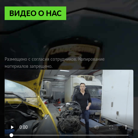
ВИДЕО О НАС
Размещено с согласия сотрудников. Копирование
материалов запрещено.