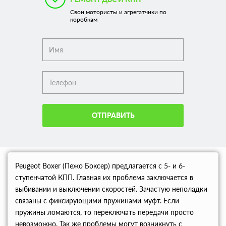
Свои мотористы и агрегатчики по
коробкам
ОТПРАВИТЬ
Peugeot Boxer (Пежо Боксер) предлагается с 5- и 6-
ступенчатой КПП. Главная их проблема заключается в
выбивании и выключении скоростей. Зачастую неполадки
связаны с фиксирующими пружинами муфт. Если
пружины ломаются, то переключать передачи просто
невозможно. Так же проблемы могут возникнуть с