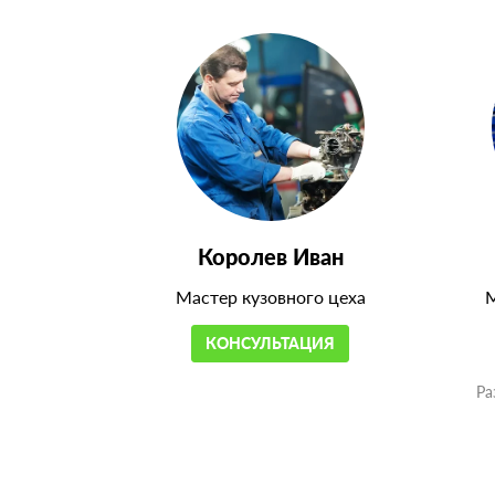
Королев Иван
Мастер кузовного цеха
М
КОНСУЛЬТАЦИЯ
Ра