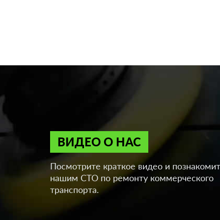
ВИДЕО О НАС
Посмотрите краткое видео и познакомит
нашим СТО по ремонту коммерческого
транспорта.