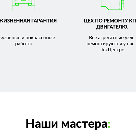
ЖИЗНЕННАЯ ГАРАНТИЯ
ЦЕХ ПО РЕМОНТУ КП
ДВИГАТЕЛЮ.
кузовные и покрасочные
Все агрегатные узлы
работы
ремонтируются у нас 
ТехЦентре
Наши мастера
: