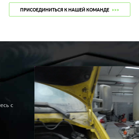
ПРИСОЕДИНИТЬСЯ К НАШЕЙ КОМАНДЕ
>>>
есь с