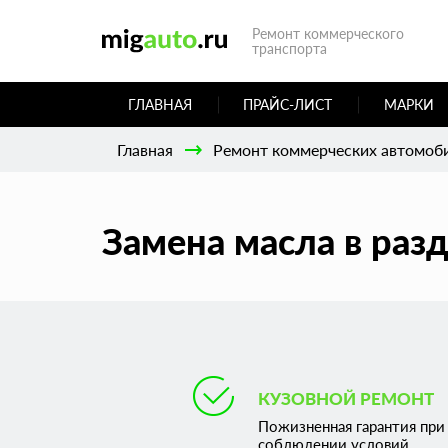
Ремонт коммерческого
транспорта
ГЛАВНАЯ
ПРАЙС-ЛИСТ
МАРКИ
Главная
Ремонт коммерческих автомоб
Замена масла в раз
КУЗОВНОЙ РЕМОНТ
Пожизненная гарантия при
соблюдении условий