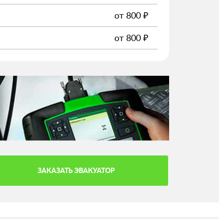
от
800
₽
от
800
₽
ЗАКАЗАТЬ ЭВАКУАТОР