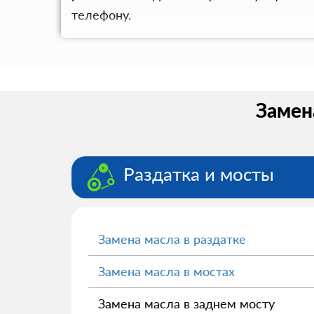
телефону.
Замена
Раздатка и мосты
Замена масла в раздатке
Замена масла в мостах
Замена масла в заднем мосту