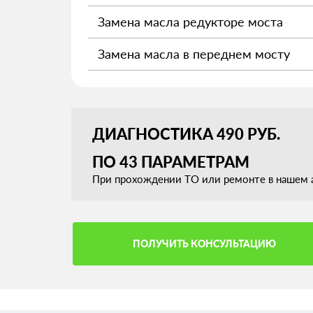
Замена масла редукторе моста
Замена масла в переднем мосту
ДИАГНОСТИКА 490 РУБ.
ПО 43 ПАРАМЕТРАМ
При прохождении ТО или ремонте в нашем а
ПОЛУЧИТЬ КОНСУЛЬТАЦИЮ