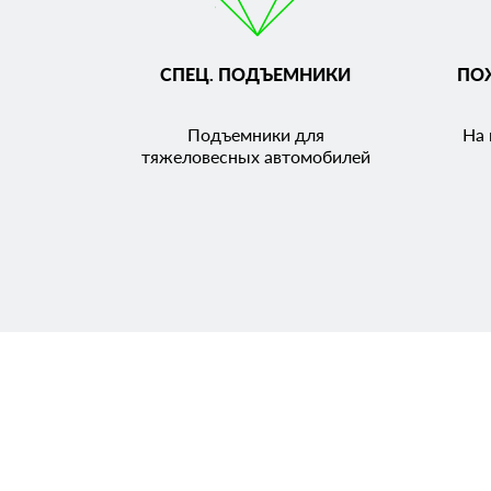
СПЕЦ. ПОДЪЕМНИКИ
ПО
Подъемники для
На 
тяжеловесных автомобилей