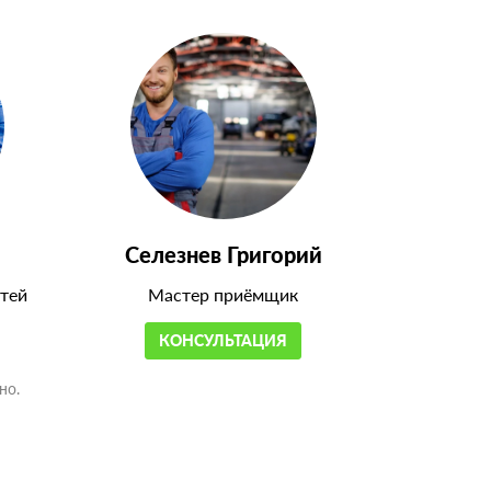
Селезнев Григорий
тей
Мастер приёмщик
КОНСУЛЬТАЦИЯ
но.