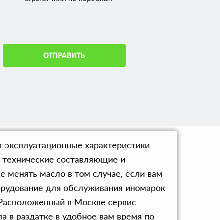
ОТПРАВИТЬ
т эксплуатационные характеристики
 технические составляющие и
е менять масло в том случае, если вам
орудование для обслуживания иномарок
 Расположенный в Москве сервис
а в раздатке в удобное вам время по