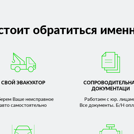
стоит обратиться именн
СВОЙ ЭВАКУАТОР
СОПРОВОДИТЕЛЬН
ДОКУМЕНТАЦИ
берем Ваше неисправное
Работаем с юр. лицам
авто самостоятельно
Все документы. Б/Н опл