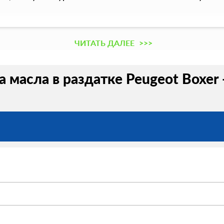
ЧИТАТЬ ДАЛЕЕ
>>>
 масла в раздатке Peugeot Boxer 