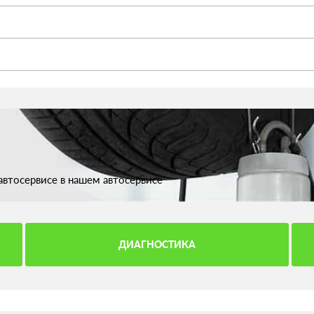
втосервисе в нашем автосервисе
ДИАГНОСТИКА