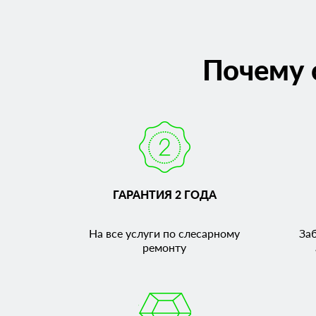
Почему 
ГАРАНТИЯ 2 ГОДА
На все услуги по слесарному
За
ремонту