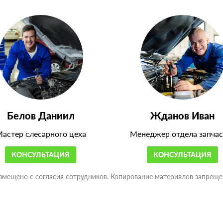
Белов Даниил
Жданов Иван
астер слесарного цеха
Менеджер отдела запчас
КОНСУЛЬТАЦИЯ
КОНСУЛЬТАЦИЯ
змещено с согласия сотрудников. Копирование материалов запреще