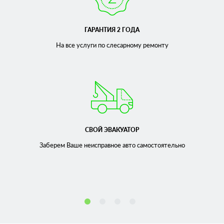
ГАРАНТИЯ 2 ГОДА
На все услуги по слесарному
ремонту
СВОЙ ЭВАКУАТОР
Заберем Ваше неисправное
авто самостоятельно