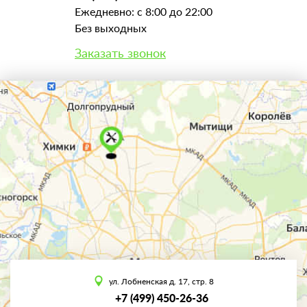
Ежедневно: с 8:00 до 22:00
Без выходных
Заказать звонок
ул. Лобненская д. 17, стр. 8
+7 (499) 450-26-36