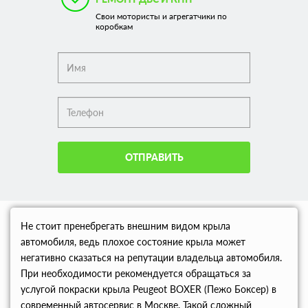
Свои мотористы и агрегатчики по
коробкам
ОТПРАВИТЬ
Не стоит пренебрегать внешним видом крыла
автомобиля, ведь плохое состояние крыла может
негативно сказаться на репутации владельца автомобиля.
При необходимости рекомендуется обращаться за
услугой покраски крыла Peugeot BOXER (Пежо Боксер) в
современный автосервис в Москве. Такой сложный