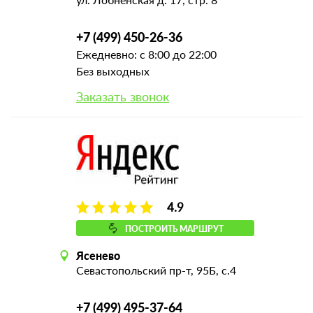
+7 (499) 450-26-36
Ежедневно: с 8:00 до 22:00
Без выходных
Заказать звонок
4.9
ПОСТРОИТЬ МАРШРУТ
Ясенево
Севастопольский пр-т, 95Б, с.4
+7 (499) 495-37-64