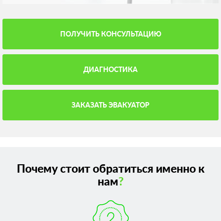
ПОЛУЧИТЬ КОНСУЛЬТАЦИЮ
ДИАГНОСТИКА
ЗАКАЗАТЬ ЭВАКУАТОР
Почему стоит обратиться именно к
нам
?