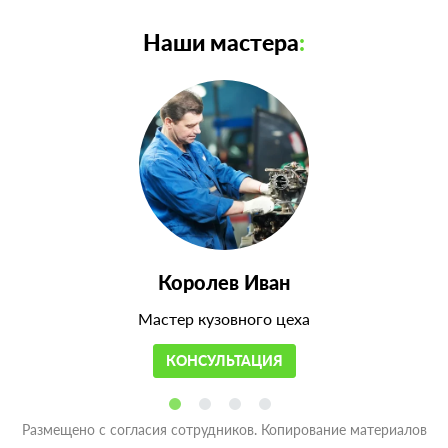
Наши мастера
:
Королев Иван
Мастер кузовного цеха
КОНСУЛЬТАЦИЯ
Размещено с согласия сотрудников. Копирование материалов