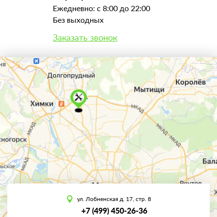
Ежедневно: с 8:00 до 22:00
Без выходных
Заказать звонок
ул. Лобненская д. 17, стр. 8
+7 (499) 450-26-36