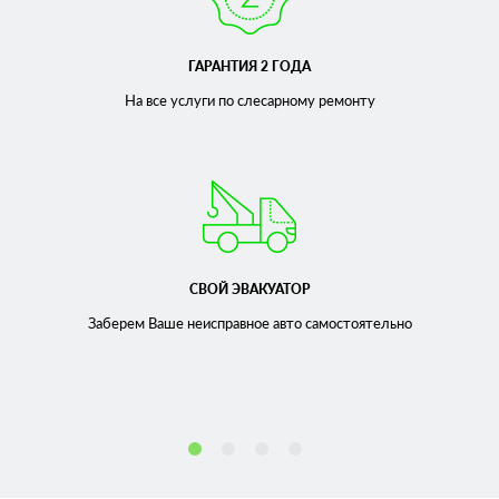
ГАРАНТИЯ 2 ГОДА
На все услуги по слесарному
ремонту
СВОЙ ЭВАКУАТОР
Заберем Ваше неисправное
авто самостоятельно