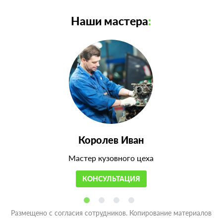
Наши мастера
:
Королев Иван
Мастер кузовного цеха
КОНСУЛЬТАЦИЯ
Размещено с согласия сотрудников. Копирование материалов