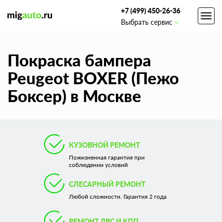
+7 (499) 450-26-36
Toggl
Выбрать сервис
navig
Покраска бампера
Peugeot BOXER (Пежо
Боксер) в Москве
КУЗОВНОЙ РЕМОНТ
Пожизненная гарантия при
соблюдении условий
СЛЕСАРНЫЙ РЕМОНТ
Любой сложности. Гарантия 2 года
РЕМОНТ ДВС И КПП