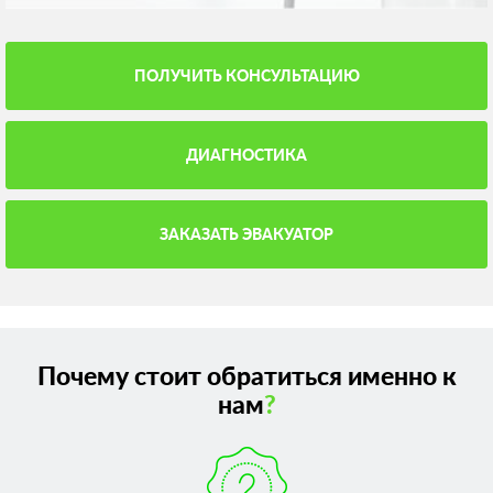
ПОЛУЧИТЬ КОНСУЛЬТАЦИЮ
ДИАГНОСТИКА
ЗАКАЗАТЬ ЭВАКУАТОР
Почему стоит обратиться именно к
нам
?