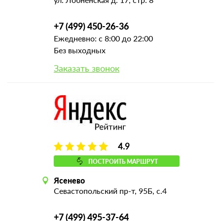
+7 (499) 450-26-36
Ежедневно: с 8:00 до 22:00
Без выходных
Заказать звонок
4.9
ПОСТРОИТЬ МАРШРУТ
Ясенево
Севастопольский пр-т, 95Б, с.4
+7 (499) 495-37-64