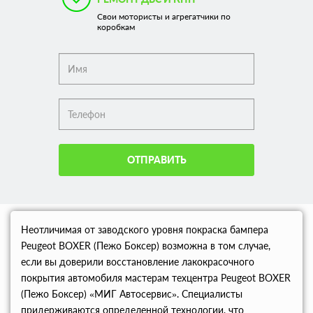
Свои мотористы и агрегатчики по
коробкам
ОТПРАВИТЬ
Неотличимая от заводского уровня покраска бампера
Peugeot BOXER (Пежо Боксер) возможна в том случае,
если вы доверили восстановление лакокрасочного
покрытия автомобиля мастерам техцентра Peugeot BOXER
(Пежо Боксер) «МИГ Автосервис». Специалисты
придерживаются определенной технологии, что