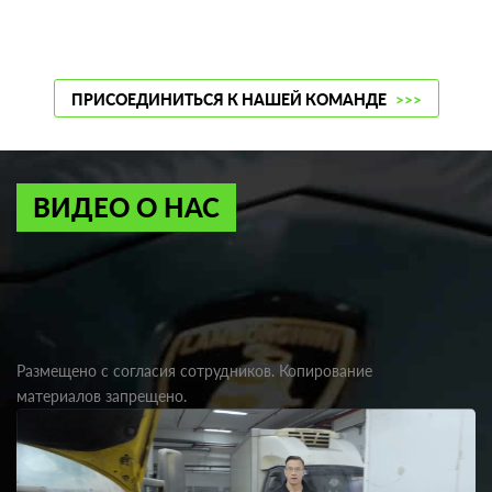
ПРИСОЕДИНИТЬСЯ К НАШЕЙ КОМАНДЕ
>>>
ВИДЕО О НАС
Размещено с согласия сотрудников. Копирование
материалов запрещено.