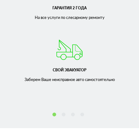
ГАРАНТИЯ 2 ГОДА
На все услуги по слесарному
ремонту
СВОЙ ЭВАКУАТОР
Заберем Ваше неисправное
авто самостоятельно