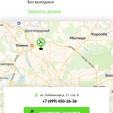
Без выходных
Заказать звонок
ул. Лобненская д. 17, стр. 8
+7 (499) 450-26-36