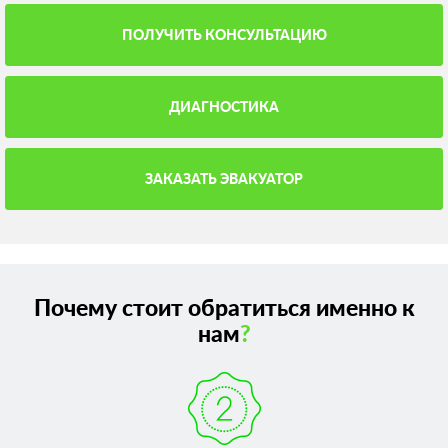
ПОЛУЧИТЬ КОНСУЛЬТАЦИЮ
ДИАГНОСТИКА
ЗАКАЗАТЬ ЭВАКУАТОР
Почему стоит обратиться именно к
нам
?