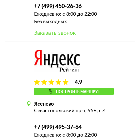
+7 (499) 450-26-36
Ежедневно: с 8:00 до 22:00
Без выходных
Заказать звонок
4.9
ПОСТРОИТЬ МАРШРУТ
Ясенево
Севастопольский пр-т, 95Б, с.4
+7 (499) 495-37-64
Ежедневно: с 8:00 до 22:00