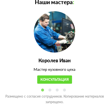
Наши мастера
:
Королев Иван
Мастер кузовного цеха
КОНСУЛЬТАЦИЯ
Размещено с согласия сотрудников. Копирование материалов
запрещено.