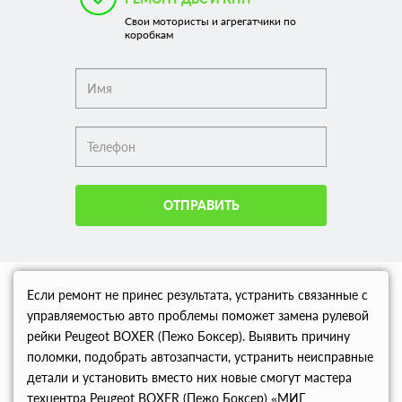
Свои мотористы и агрегатчики по
коробкам
ОТПРАВИТЬ
Если ремонт не принес результата, устранить связанные с
управляемостью авто проблемы поможет замена рулевой
рейки Peugeot BOXER (Пежо Боксер). Выявить причину
поломки, подобрать автозапчасти, устранить неисправные
детали и установить вместо них новые смогут мастера
техцентра Peugeot BOXER (Пежо Боксер) «МИГ