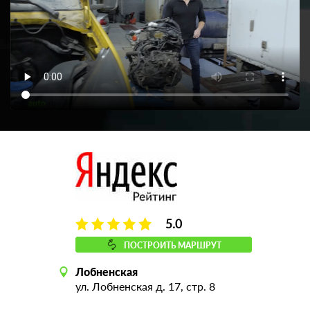
5.0
ПОСТРОИТЬ МАРШРУТ
Лобненская
ул. Лобненская д. 17, стр. 8