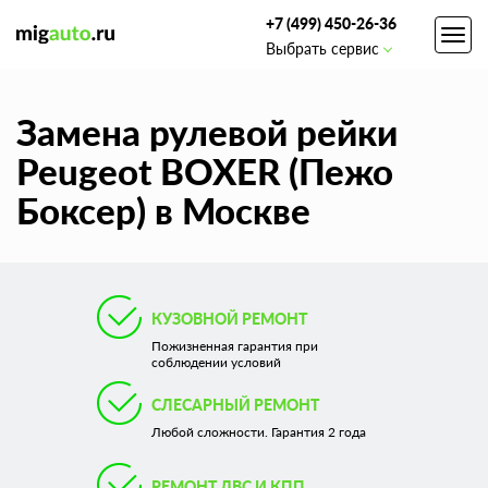
+7 (499) 450-26-36
Toggl
Выбрать сервис
navig
Замена рулевой рейки
Peugeot BOXER (Пежо
Боксер) в Москве
КУЗОВНОЙ РЕМОНТ
Пожизненная гарантия при
соблюдении условий
СЛЕСАРНЫЙ РЕМОНТ
Любой сложности. Гарантия 2 года
РЕМОНТ ДВС И КПП