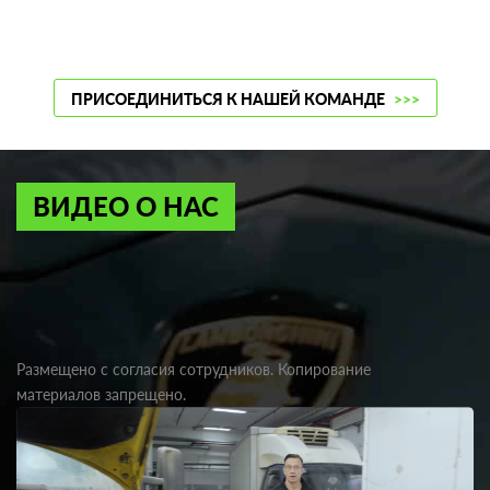
ПРИСОЕДИНИТЬСЯ К НАШЕЙ КОМАНДЕ
>>>
ВИДЕО О НАС
Размещено с согласия сотрудников. Копирование
материалов запрещено.