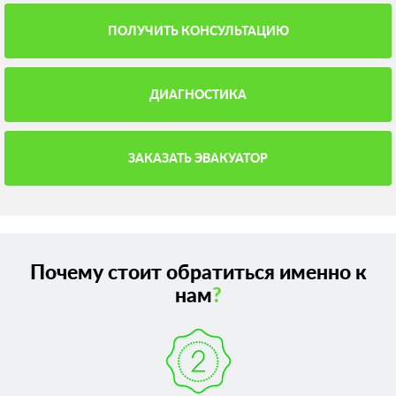
ПОЛУЧИТЬ КОНСУЛЬТАЦИЮ
ДИАГНОСТИКА
ЗАКАЗАТЬ ЭВАКУАТОР
Почему стоит обратиться именно к
нам
?