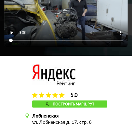
5.0
ПОСТРОИТЬ МАРШРУТ
Лобненская
ул. Лобненская д. 17, стр. 8