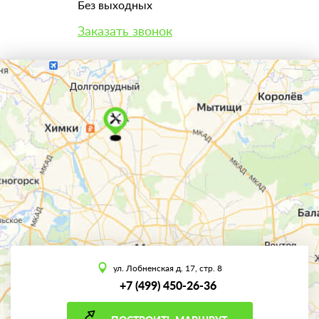
Без выходных
Заказать звонок
ул. Лобненская д. 17, стр. 8
+7 (499) 450-26-36