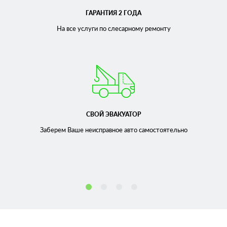
ГАРАНТИЯ 2 ГОДА
На все услуги по слесарному
ремонту
СВОЙ ЭВАКУАТОР
Заберем Ваше неисправное
авто самостоятельно