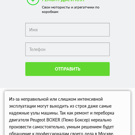
Свои мотористы и агрегатчики по
коробкам
ОТПРАВИТЬ
Из-за неправильной или слишком интенсивной
эксплуатации могут выходить из строя даже самые
надежные узлы машины. Так как ремонт и переборка
двигателя Peugeot BOXER (Пежо Боксер) нереально
произвести самостоятельно, умным решением будет
обращение к профессионалам своего дела в Москве.