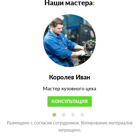
Наши мастера
:
Королев Иван
Мастер кузовного цеха
КОНСУЛЬТАЦИЯ
Размещено с согласия сотрудников. Копирование материалов
запрещено.