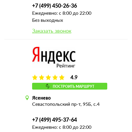
+7 (499) 450-26-36
Ежедневно: с 8:00 до 22:00
Без выходных
Заказать звонок
4.9
ПОСТРОИТЬ МАРШРУТ
Ясенево
Севастопольский пр-т, 95Б, с.4
+7 (499) 495-37-64
Ежедневно: с 8:00 до 22:00