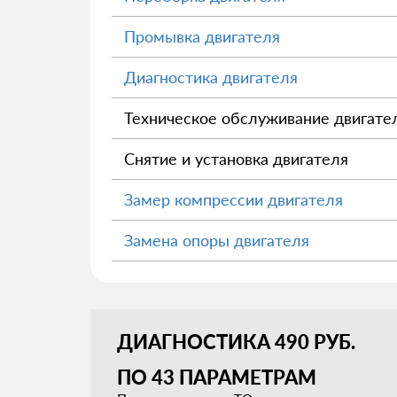
Промывка двигателя
Диагностика двигателя
Техническое обслуживание двигате
Снятие и установка двигателя
Замер компрессии двигателя
Замена опоры двигателя
ДИАГНОСТИКА 490 РУБ.
ПО 43 ПАРАМЕТРАМ