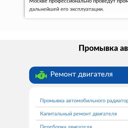
Москве профессионально проведут промы
дальнейшей его эксплуатации.
Промывка ав
Ремонт двигателя
Промывка автомобильного радиато
Капитальный ремонт двигателя
Переборка двигателя