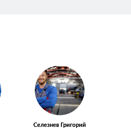
Селезнев Григорий