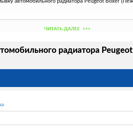
вку автомобильного радиатора Peugeot Boxer (Пеж
ЧИТАТЬ ДАЛЕЕ
>>>
томобильного радиатора Peugeot 
ра