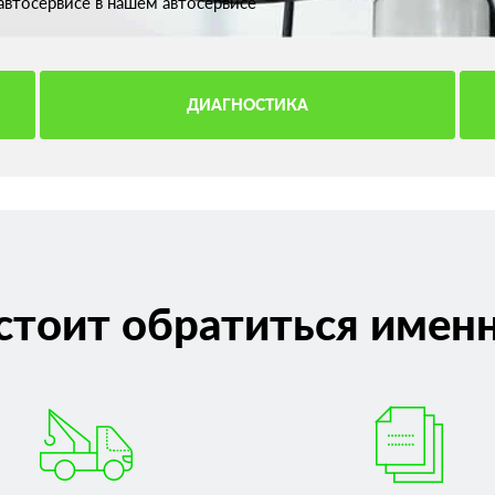
втосервисе в нашем автосервисе
ДИАГНОСТИКА
стоит обратиться именн