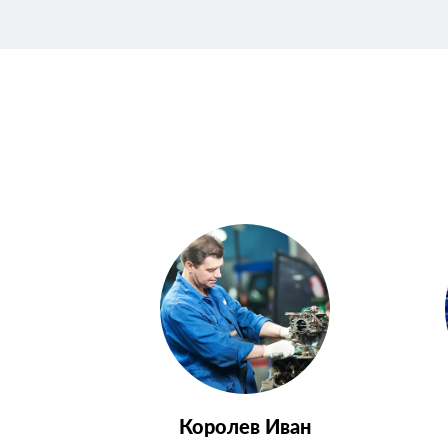
Королев Иван