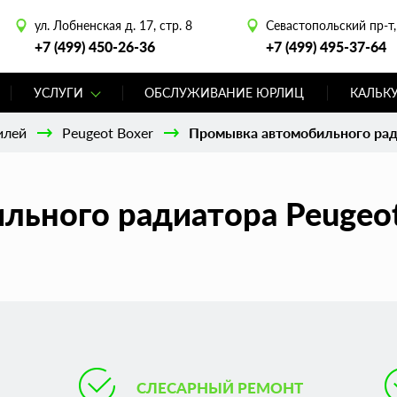
ул. Лобненская д. 17, стр. 8
Севастопольский пр-т, 
+7 (499) 450-26-36
+7 (499) 495-37-64
УСЛУГИ
ОБСЛУЖИВАНИЕ ЮРЛИЦ
КАЛЬК
илей
Peugeot Boxer
Промывка автомобильного рад
льного радиатора Peugeot
СЛЕСАРНЫЙ РЕМОНТ