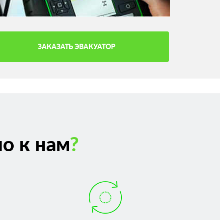
ЗАКАЗАТЬ ЭВАКУАТОР
о к нам
?