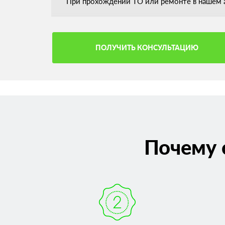
При прохождении ТО или ремонте в нашем а
ПОЛУЧИТЬ КОНСУЛЬТАЦИЮ
Почему 