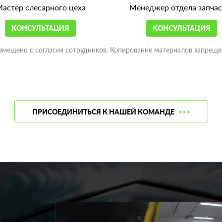
астер слесарного цеха
Менеджер отдела запчас
КОНСУЛЬТАЦИЯ
КОНСУЛЬТАЦИЯ
змещено с согласия сотрудников. Копирование материалов запреще
ПРИСОЕДИНИТЬСЯ К НАШЕЙ КОМАНДЕ
>>>