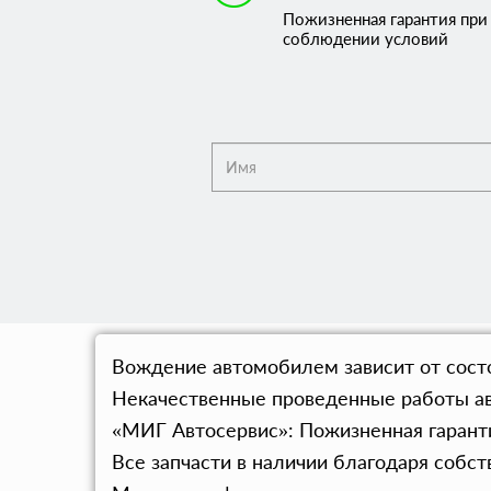
Пожизненная гарантия при
соблюдении условий
Вождение автомобилем зависит от состо
Некачественные проведенные работы а
«МИГ Автосервис»: Пожизненная гаранти
Все запчасти в наличии благодаря собс