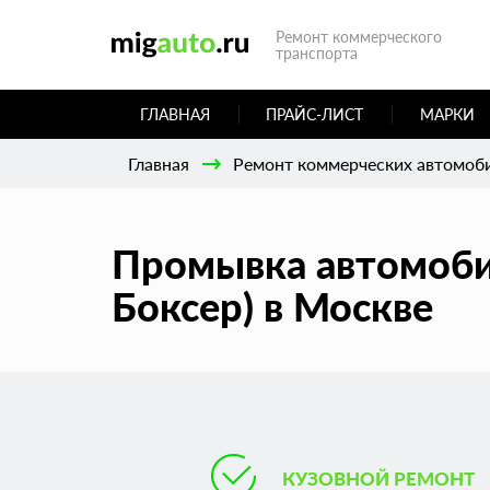
Ремонт коммерческого
транспорта
ГЛАВНАЯ
ПРАЙС-ЛИСТ
МАРКИ
Главная
Ремонт коммерческих автомоб
Промывка автомоби
Боксер) в Москве
КУЗОВНОЙ РЕМОНТ