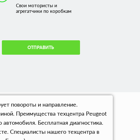
Свои мотористы и
агрегатчики по коробкам
ОТПРАВИТЬ
ует повороты и направление.
иной. Преимущества техцентра Peugeot
 автомобиля. Бесплатная диагностика.
сте. Специалисты нашего техцентра в