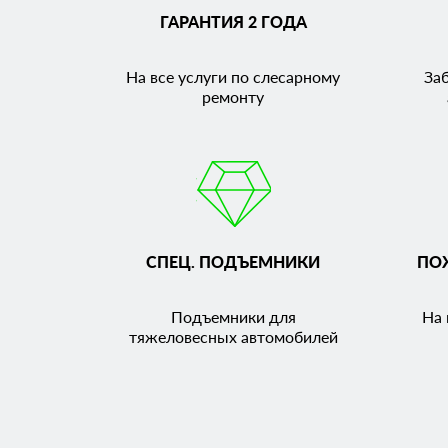
ГАРАНТИЯ 2 ГОДА
На все услуги по слесарному
За
ремонту
СПЕЦ. ПОДЪЕМНИКИ
ПО
Подъемники для
На 
тяжеловесных автомобилей