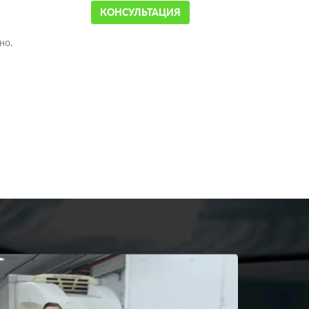
КОНСУЛЬТАЦИЯ
но.