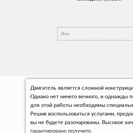
Двигатель является сложной конструкци
Однако нет ничего вечного, и однажды 
для этой работы необходимы специальны
Решив воспользоваться услугами, пред
вы не будете разочарованы. Высокое ка
гарантировано получите.