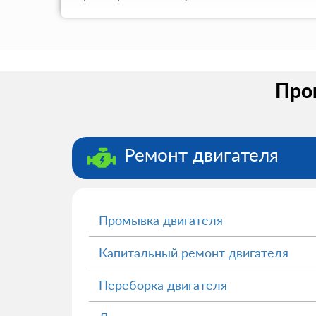
Пром
Ремонт двигателя
Промывка двигателя
Капитальный ремонт двигателя
Переборка двигателя