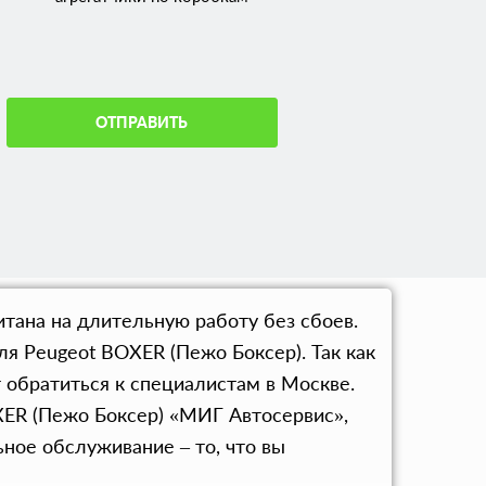
ОТПРАВИТЬ
тана на длительную работу без сбоев.
я Peugeot BOXER (Пежо Боксер). Так как
 обратиться к специалистам в Москве.
ER (Пежо Боксер) «МИГ Автосервис»,
ное обслуживание – то, что вы