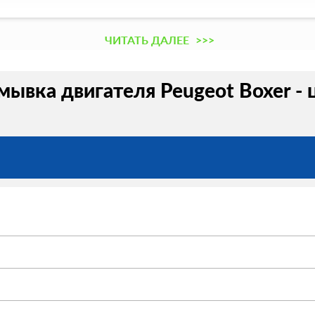
ЧИТАТЬ ДАЛЕЕ
>>>
ывка двигателя Peugeot Boxer - 