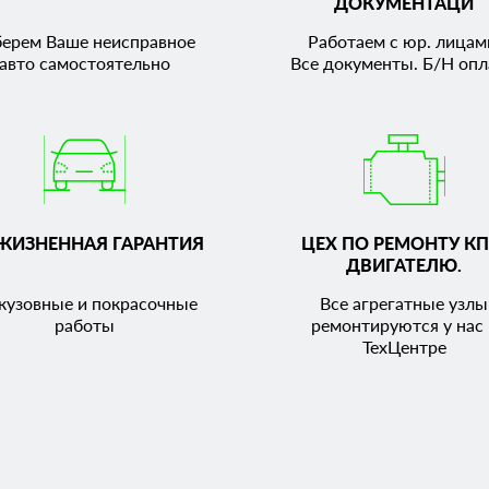
ДОКУМЕНТАЦИ
берем Ваше неисправное
Работаем с юр. лицам
авто самостоятельно
Все документы. Б/Н опл
ЖИЗНЕННАЯ ГАРАНТИЯ
ЦЕХ ПО РЕМОНТУ КП
ДВИГАТЕЛЮ.
кузовные и покрасочные
Все агрегатные узлы
работы
ремонтируются у нас 
ТехЦентре