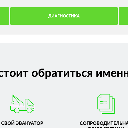
ДИАГНОСТИКА
стоит обратиться именн
СВОЙ ЭВАКУАТОР
СОПРОВОДИТЕЛЬН