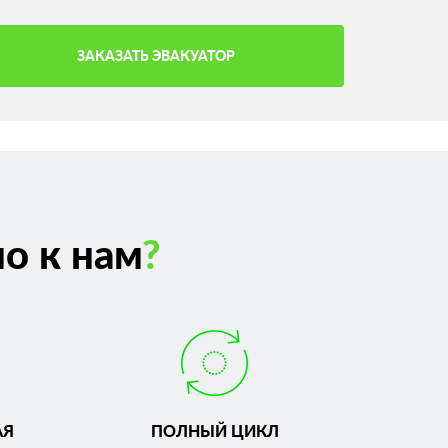
ЗАКАЗАТЬ ЭВАКУАТОР
о к нам
?
АЯ
ПОЛНЫЙ ЦИКЛ