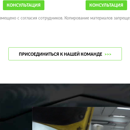
КОНСУЛЬТАЦИЯ
КОНСУЛЬТАЦИЯ
змещено с согласия сотрудников. Копирование материалов запреще
ПРИСОЕДИНИТЬСЯ К НАШЕЙ КОМАНДЕ
>>>