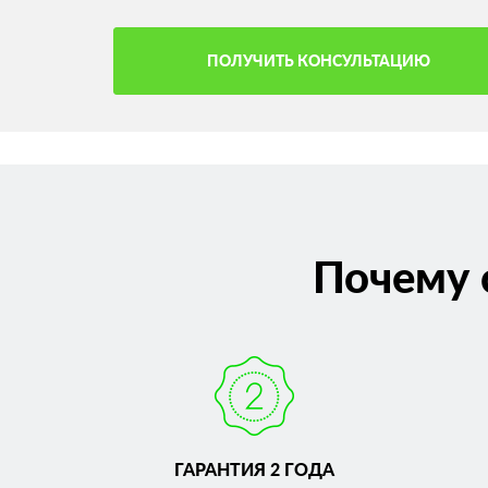
ПОЛУЧИТЬ КОНСУЛЬТАЦИЮ
Почему 
ГАРАНТИЯ 2 ГОДА