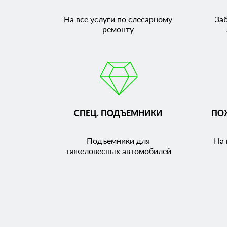
На все услуги по слесарному
За
ремонту
СПЕЦ. ПОДЪЕМНИКИ
ПО
Подъемники для
На 
тяжеловесных автомобилей