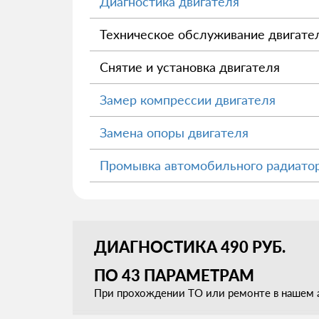
Диагностика двигателя
Техническое обслуживание двигате
Снятие и установка двигателя
Замер компрессии двигателя
Замена опоры двигателя
Промывка автомобильного радиато
ДИАГНОСТИКА 490 РУБ.
ПО 43 ПАРАМЕТРАМ
При прохождении ТО или ремонте в нашем а