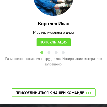
Королев Иван
Мастер кузовного цеха
КОНСУЛЬТАЦИЯ
Размещено с согласия сотрудников. Копирование материалов
запрещено.
ПРИСОЕДИНИТЬСЯ К НАШЕЙ КОМАНДЕ
>>>