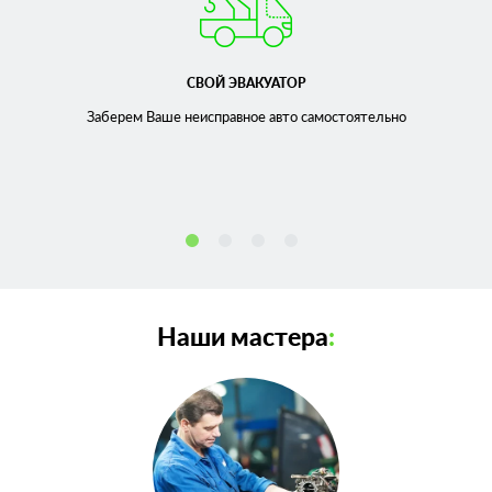
СВОЙ ЭВАКУАТОР
Заберем Ваше неисправное
авто самостоятельно
Наши мастера
: