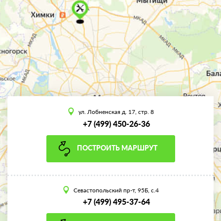
ул. Лобненская д. 17, стр. 8
+7 (499) 450-26-36
ПОСТРОИТЬ МАРШРУТ
Севастопольский пр-т, 95Б, с.4
+7 (499) 495-37-64