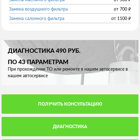
Замена воздушного фильтра
от
700
₽
Замена салонного фильтра
от
1100
₽
ДИАГНОСТИКА 490 РУБ.
ПО 43 ПАРАМЕТРАМ
При прохождении ТО или ремонте в нашем автосервисе в
нашем автосервисе
ПОЛУЧИТЬ КОНСУЛЬТАЦИЮ
ДИАГНОСТИКА