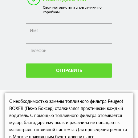
Свои мотористы и агрегатчики по
коробкам
ОТПРАВИТЬ
С необходимостью замены топливного фильтра Peugeot
BOXER (Пежо Боксер) сталкивался практически каждый
водитель. С помощью топливного фильтра отсеивается
мусор, благодаря ему пыль и ржавчина не попадают в
магистраль топливной системы. Для проведения ремонта
в Москве правильным будет доверить все