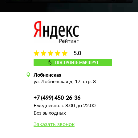
5.0
ПОСТРОИТЬ МАРШРУТ
Лобненская
ул. Лобненская д. 17, стр. 8
+7 (499) 450-26-36
Ежедневно: с 8:00 до 22:00
Без выходных
Заказать звонок