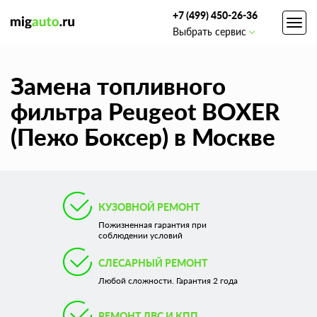
+7 (499) 450-26-36
Toggl
Выбрать сервис
navig
Замена топливного
фильтра Peugeot BOXER
(Пежо Боксер) в Москве
КУЗОВНОЙ РЕМОНТ
Пожизненная гарантия при
соблюдении условий
СЛЕСАРНЫЙ РЕМОНТ
Любой сложности. Гарантия 2 года
РЕМОНТ ДВС И КПП