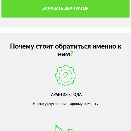
ЗАКАЗАТЬ ЭВАКУАТОР
Почему стоит обратиться именно к
нам
?
ГАРАНТИЯ 2 ГОДА
На все услуги по слесарному
ремонту