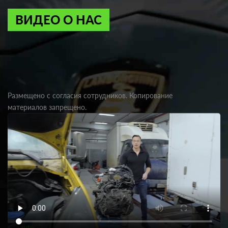
ВИДЕО О НАС
Размещено с согласия сотрудников. Копирование
материалов запрещено.