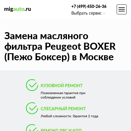
+7 (499) 450-26-36
Toggl
Выбрать сервис
navig
Замена масляного
фильтра Peugeot BOXER
(Пежо Боксер) в Москве
КУЗОВНОЙ РЕМОНТ
Пожизненная гарантия при
соблюдении условий
СЛЕСАРНЫЙ РЕМОНТ
Любой сложности. Гарантия 2 года
РЕМОНТ ДВС И КПП