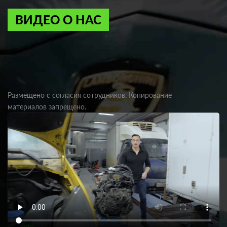
ВИДЕО О НАС
Размещено с согласия сотрудников. Копирование
материалов запрещено.