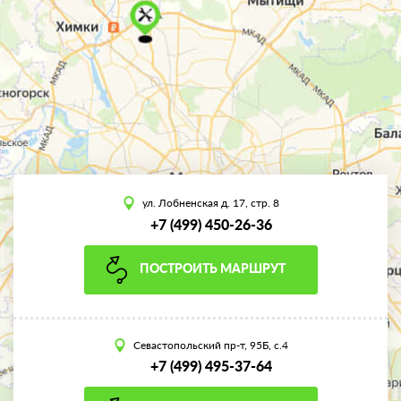
ул. Лобненская д. 17, стр. 8
+7 (499) 450-26-36
ПОСТРОИТЬ МАРШРУТ
Севастопольский пр-т, 95Б, с.4
+7 (499) 495-37-64