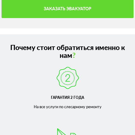
ЗАКАЗАТЬ ЭВАКУАТОР
Почему стоит обратиться именно к
нам
?
ГАРАНТИЯ 2 ГОДА
На все услуги по слесарному
ремонту