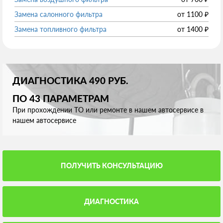
Замена салонного фильтра
от
1100
₽
Замена топливного фильтра
от
1400
₽
ДИАГНОСТИКА 490 РУБ.
ПО 43 ПАРАМЕТРАМ
При прохождении ТО или ремонте в нашем автосервисе в
нашем автосервисе
ПОЛУЧИТЬ КОНСУЛЬТАЦИЮ
ДИАГНОСТИКА