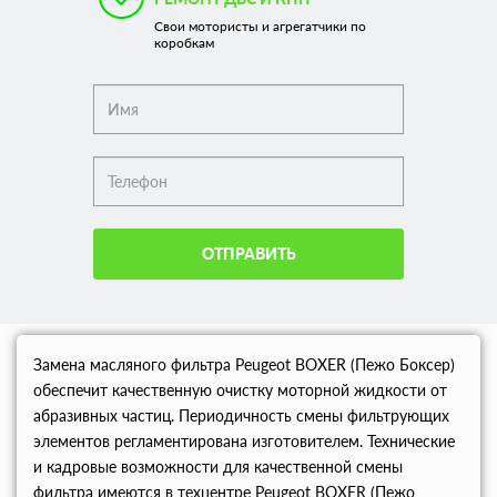
Свои мотористы и агрегатчики по
коробкам
ОТПРАВИТЬ
Замена масляного фильтра Peugeot BOXER (Пежо Боксер)
обеспечит качественную очистку моторной жидкости от
абразивных частиц. Периодичность смены фильтрующих
элементов регламентирована изготовителем. Технические
и кадровые возможности для качественной смены
фильтра имеются в техцентре Peugeot BOXER (Пежо