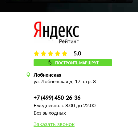
5.0
ПОСТРОИТЬ МАРШРУТ
Лобненская
ул. Лобненская д. 17, стр. 8
+7 (499) 450-26-36
Ежедневно: с 8:00 до 22:00
Без выходных
Заказать звонок