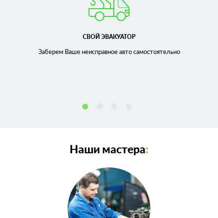
СВОЙ ЭВАКУАТОР
Заберем Ваше неисправное
авто самостоятельно
Наши мастера
: