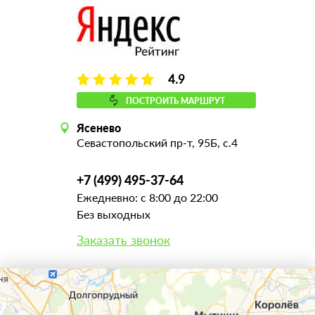
4.9
ПОСТРОИТЬ МАРШРУТ
Ясенево
Севастопольский пр-т, 95Б, с.4
+7 (499) 495-37-64
Ежедневно: с 8:00 до 22:00
Без выходных
Заказать звонок