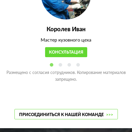
Королев Иван
Мастер кузовного цеха
КОНСУЛЬТАЦИЯ
Размещено с согласия сотрудников. Копирование материалов
запрещено.
ПРИСОЕДИНИТЬСЯ К НАШЕЙ КОМАНДЕ
>>>