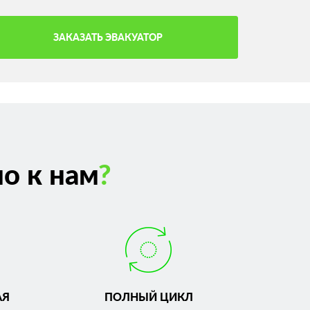
ЗАКАЗАТЬ ЭВАКУАТОР
о к нам
?
АЯ
ПОЛНЫЙ ЦИКЛ