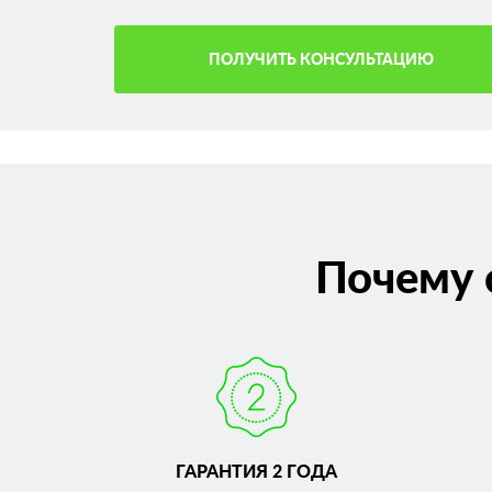
ПОЛУЧИТЬ КОНСУЛЬТАЦИЮ
Почему 
ГАРАНТИЯ 2 ГОДА