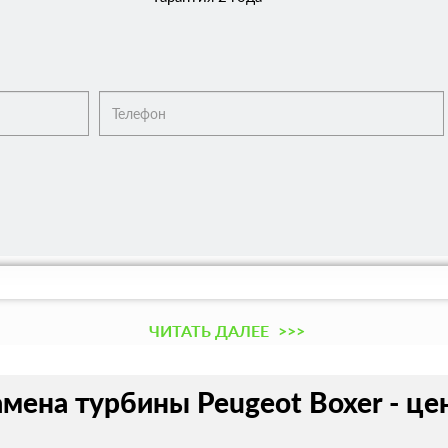
ЧИТАТЬ ДАЛЕЕ
>>>
амена турбины Peugeot Boxer - це