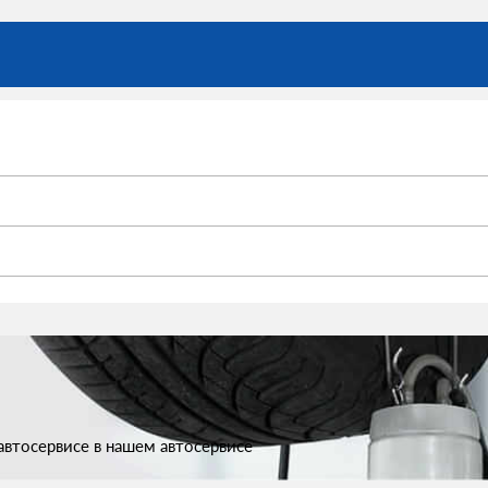
втосервисе в нашем автосервисе