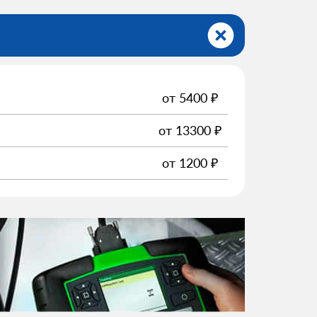
от
5400
₽
от
13300
₽
от
1200
₽