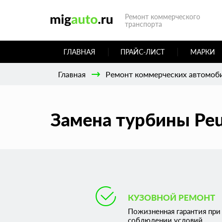
Ремонт коммерческого
транспорта
ГЛАВНАЯ
ПРАЙС-ЛИСТ
МАРКИ
Главная
Ремонт коммерческих автомоб
Замена турбины Peu
КУЗОВНОЙ РЕМОНТ
Пожизненная гарантия при
соблюдении условий