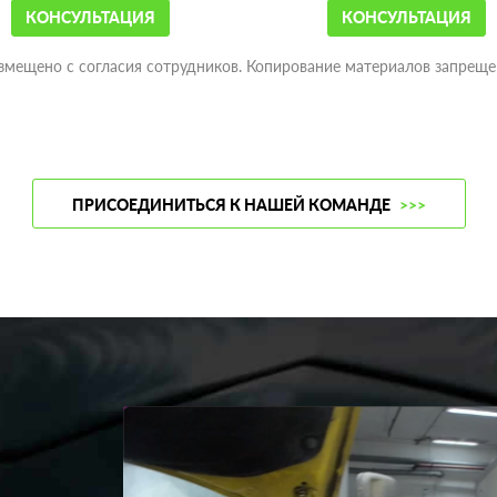
КОНСУЛЬТАЦИЯ
КОНСУЛЬТАЦИЯ
змещено с согласия сотрудников. Копирование материалов запреще
ПРИСОЕДИНИТЬСЯ К НАШЕЙ КОМАНДЕ
>>>