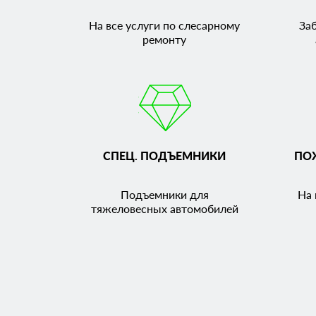
На все услуги по слесарному
За
ремонту
СПЕЦ. ПОДЪЕМНИКИ
ПО
Подъемники для
На 
тяжеловесных автомобилей