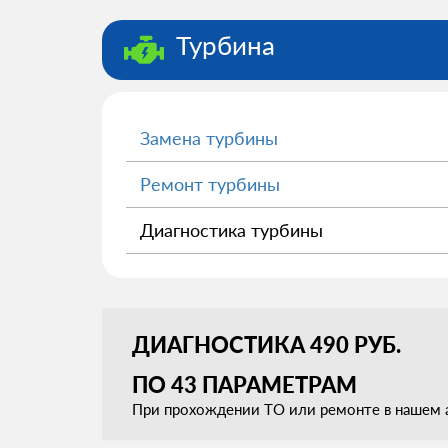
Турбина
Замена турбины
Ремонт турбины
Диагностика турбины
ДИАГНОСТИКА 490 РУБ.
ПО 43 ПАРАМЕТРАМ
При прохождении ТО или ремонте в нашем а