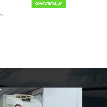
КОНСУЛЬТАЦИЯ
но.