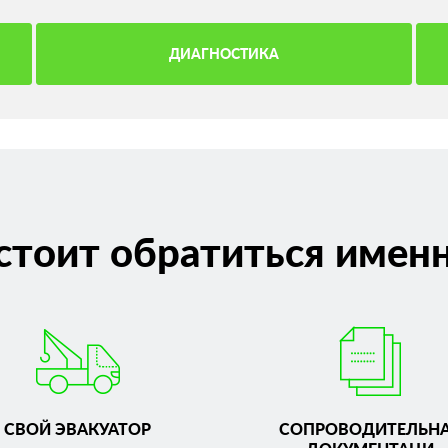
ДИАГНОСТИКА
стоит обратиться именн
СВОЙ ЭВАКУАТОР
СОПРОВОДИТЕЛЬН