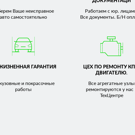
ДОКУМЕНТАЦИ
берем Ваше неисправное
Работаем с юр. лицам
авто самостоятельно
Все документы. Б/Н опл
ЖИЗНЕННАЯ ГАРАНТИЯ
ЦЕХ ПО РЕМОНТУ КП
ДВИГАТЕЛЮ.
кузовные и покрасочные
Все агрегатные узлы
работы
ремонтируются у нас 
ТехЦентре