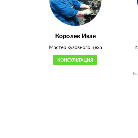
Королев Иван
Мастер кузовного цеха
М
КОНСУЛЬТАЦИЯ
Ра