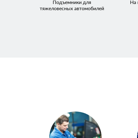
Подъемники для
На 
тяжеловесных автомобилей