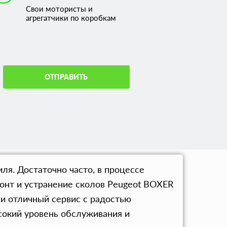
Свои мотористы и
агрегатчики по коробкам
ОТПРАВИТЬ
я. Достаточно часто, в процессе
онт и устранение сколов Peugeot BOXER
 и отличный сервис с радостью
сокий уровень обслуживания и