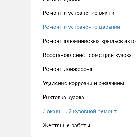
Ремонт и устранение вмятин
Ремонт и устранение царапин
Ремонт алюминиевых крыльев авто
Восстановление геометрии кузова
Ремонт лонжерона
Удаление коррозии и ржавчины
Рихтовка кузова
Локальный кузовной ремонт
Жестяные работы