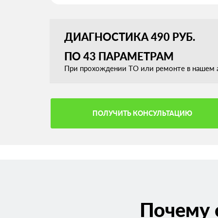
ДИАГНОСТИКА 490 РУБ.
ПО 43 ПАРАМЕТРАМ
При прохождении ТО или ремонте в нашем а
ПОЛУЧИТЬ КОНСУЛЬТАЦИЮ
Почему 