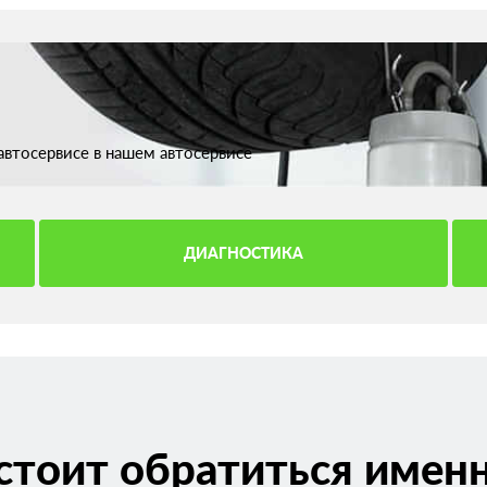
втосервисе в нашем автосервисе
ДИАГНОСТИКА
стоит обратиться именн