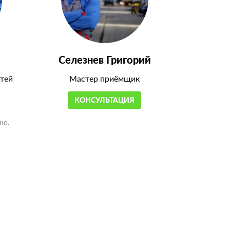
Селезнев Григорий
тей
Мастер приёмщик
КОНСУЛЬТАЦИЯ
но.