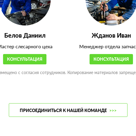
Белов Даниил
Жданов Иван
астер слесарного цеха
Менеджер отдела запчас
КОНСУЛЬТАЦИЯ
КОНСУЛЬТАЦИЯ
змещено с согласия сотрудников. Копирование материалов запреще
ПРИСОЕДИНИТЬСЯ К НАШЕЙ КОМАНДЕ
>>>