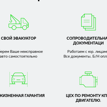
СВОЙ ЭВАКУАТОР
СОПРОВОДИТЕЛЬН
ДОКУМЕНТАЦИ
берем Ваше неисправное
Работаем с юр. лицам
авто самостоятельно
Все документы. Б/Н опл
ЖИЗНЕННАЯ ГАРАНТИЯ
ЦЕХ ПО РЕМОНТУ КП
ДВИГАТЕЛЮ.