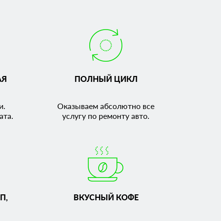
АЯ
ПОЛНЫЙ ЦИКЛ
и.
Оказываем абсолютно все
ата.
услугу по ремонту авто.
П,
ВКУСНЫЙ КОФЕ