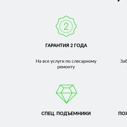
ГАРАНТИЯ 2 ГОДА
На все услуги по слесарному
За
ремонту
СПЕЦ. ПОДЪЕМНИКИ
ПО