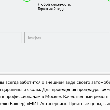
Любой сложности.
Гарантия 2 года
всегда заботится о внешнем виде своего автомобил
я царапины и сколы. Для проведения процедуры рем
я к профессионалам в Москве. Качественный ремонт
Пежо Боксер) «МИГ Автосервис». Приятные цены, вы