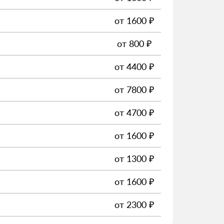
от
1600
₽
от
800
₽
от
4400
₽
от
7800
₽
от
4700
₽
от
1600
₽
от
1300
₽
от
1600
₽
от
2300
₽