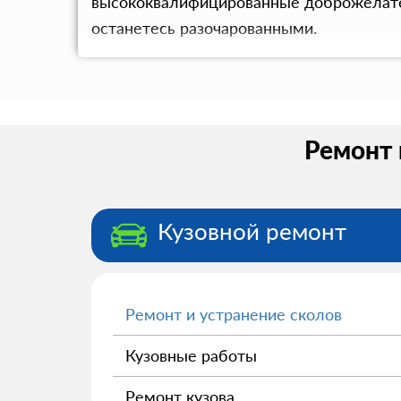
высококвалифицированные доброжелатель
останетесь разочарованными.
Ремонт 
Кузовной ремонт
Ремонт и устранение сколов
Кузовные работы
Ремонт кузова