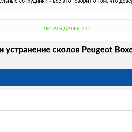
ные сотрудники – все это говорит о том, что довер
ЧИТАТЬ ДАЛЕЕ
>>>
и устранение сколов Peugeot Boxe