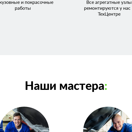
кузовные и покрасочные
Все агрегатные узлы
работы
ремонтируются у нас 
ТехЦентре
Наши мастера
: