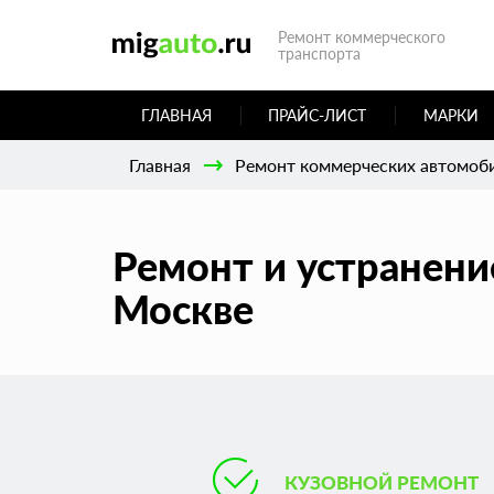
Ремонт коммерческого
транспорта
ГЛАВНАЯ
ПРАЙС-ЛИСТ
МАРКИ
Главная
Ремонт коммерческих автомоб
Ремонт и устранени
Москве
КУЗОВНОЙ РЕМОНТ