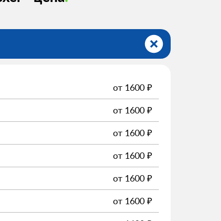
от
1600
₽
от
1600
₽
от
1600
₽
от
1600
₽
от
1600
₽
от
1600
₽