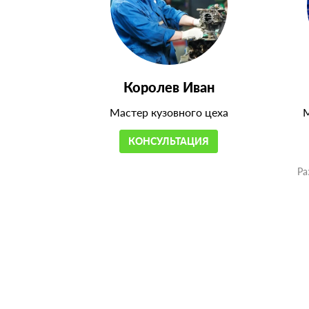
Королев Иван
Мастер кузовного цеха
М
КОНСУЛЬТАЦИЯ
Ра