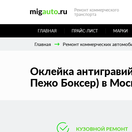
Ремонт коммерческого
транспорта
ГЛАВНАЯ
ПРАЙС-ЛИСТ
МАРКИ
Главная
Ремонт коммерческих автомоб
Оклейка антигравий
Пежо Боксер) в Мос
КУЗОВНОЙ РЕМОНТ