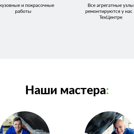
кузовные и покрасочные
Все агрегатные узлы
работы
ремонтируются у нас 
ТехЦентре
Наши мастера
: