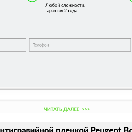
Любой сложности.
Гарантия 2 года
ЧИТАТЬ ДАЛЕЕ
>>>
нтигравийной пленкой Peugeot Bo