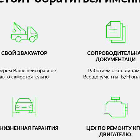
СВОЙ ЭВАКУАТОР
СОПРОВОДИТЕЛЬН
ДОКУМЕНТАЦИ
берем Ваше неисправное
Работаем с юр. лицам
авто самостоятельно
Все документы. Б/Н опл
ЖИЗНЕННАЯ ГАРАНТИЯ
ЦЕХ ПО РЕМОНТУ КП
ДВИГАТЕЛЮ.