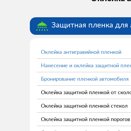
Защитная пленка для 
Оклейка антигравийной пленкой
Нанесение и оклейка защитной пле
Бронирование пленкой автомобиля
Оклейка защитной пленкой от скол
Оклейка защитной пленкой стекол
Оклейка защитной пленкой порогов