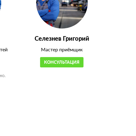
Селезнев Григорий
тей
Мастер приёмщик
КОНСУЛЬТАЦИЯ
но.