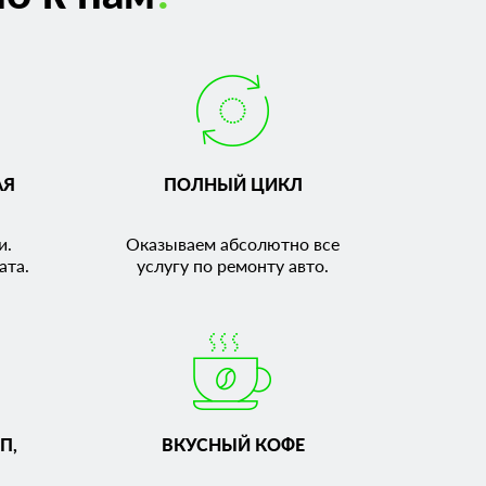
АЯ
ПОЛНЫЙ ЦИКЛ
и.
Оказываем абсолютно все
ата.
услугу по ремонту авто.
П,
ВКУСНЫЙ КОФЕ