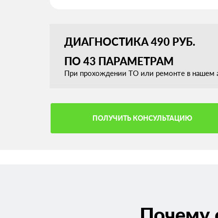
ДИАГНОСТИКА 490 РУБ.
ПО 43 ПАРАМЕТРАМ
При прохождении ТО или ремонте в нашем а
ПОЛУЧИТЬ КОНСУЛЬТАЦИЮ
Почему 