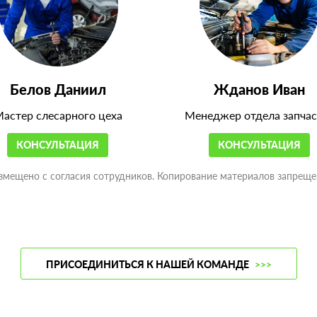
Белов Даниил
Жданов Иван
астер слесарного цеха
Менеджер отдела запчас
КОНСУЛЬТАЦИЯ
КОНСУЛЬТАЦИЯ
змещено с согласия сотрудников. Копирование материалов запреще
ПРИСОЕДИНИТЬСЯ К НАШЕЙ КОМАНДЕ
>>>