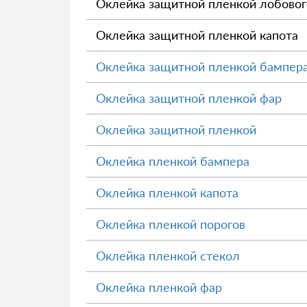
Оклейка защитной пленкой лобовог
Оклейка защитной пленкой капота
Оклейка защитной пленкой бампер
Оклейка защитной пленкой фар
Оклейка защитной пленкой
Оклейка пленкой бампера
Оклейка пленкой капота
Оклейка пленкой порогов
Оклейка пленкой стекол
Оклейка пленкой фар