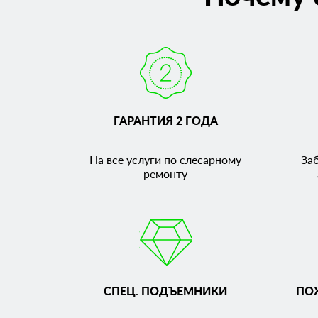
ГАРАНТИЯ 2 ГОДА
На все услуги по слесарному
За
ремонту
СПЕЦ. ПОДЪЕМНИКИ
ПО