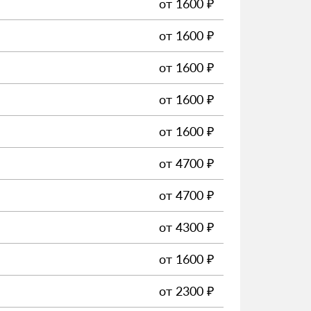
от
1600
₽
от
1600
₽
от
1600
₽
от
1600
₽
от
1600
₽
от
4700
₽
от
4700
₽
от
4300
₽
от
1600
₽
от
2300
₽