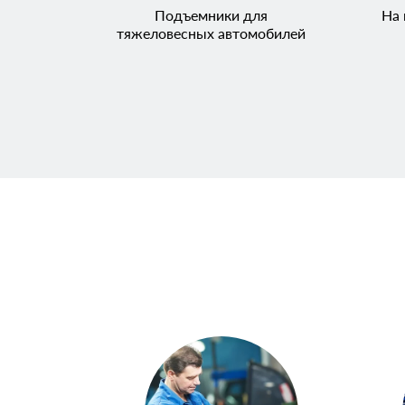
Подъемники для
На 
тяжеловесных автомобилей