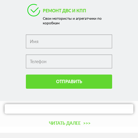
РЕМОНТ ДВС И КПП
Свои мотористы и агрегатчики по
коробкам
ОТПРАВИТЬ
ЧИТАТЬ ДАЛЕЕ
>>>