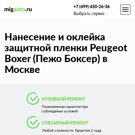
+7 (499) 450-26-36
Toggl
Выбрать сервис
navig
Нанесение и оклейка
защитной пленки Peugeot
Boxer (Пежо Боксер) в
Москве
КУЗОВНОЙ РЕМОНТ
Пожизненная гарантия при
соблюдении условий
СЛЕСАРНЫЙ РЕМОНТ
Любой сложности. Гарантия 2 года