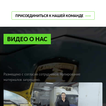
ПРИСОЕДИНИТЬСЯ К НАШЕЙ КОМАНДЕ
>>>
ВИДЕО О НАС
Размещено с согласия сотрудников. Копирование
материалов запрещено.