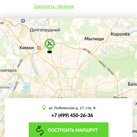
Заказать звонок
ул. Лобненская д. 17, стр. 8
+7 (499) 450-26-36
ПОСТРОИТЬ МАРШРУТ