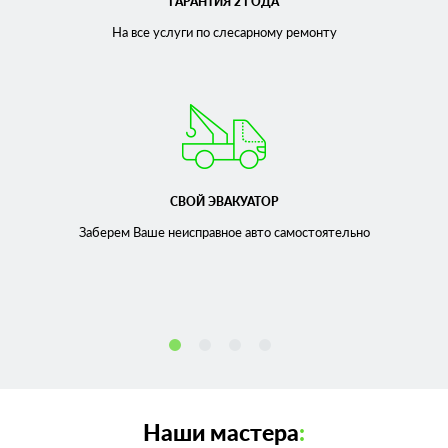
ГАРАНТИЯ 2 ГОДА
На все услуги по слесарному
ремонту
СВОЙ ЭВАКУАТОР
Заберем Ваше неисправное
авто самостоятельно
Наши мастера
: