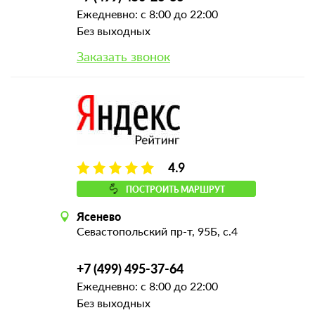
Ежедневно: с 8:00 до 22:00
Без выходных
Заказать звонок
4.9
ПОСТРОИТЬ МАРШРУТ
Ясенево
Севастопольский пр-т, 95Б, с.4
+7 (499) 495-37-64
Ежедневно: с 8:00 до 22:00
Без выходных