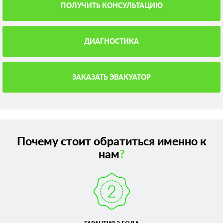
ПОЛУЧИТЬ КОНСУЛЬТАЦИЮ
ДИАГНОСТИКА
ЗАКАЗАТЬ ЭВАКУАТОР
Почему стоит обратиться именно к
нам
?