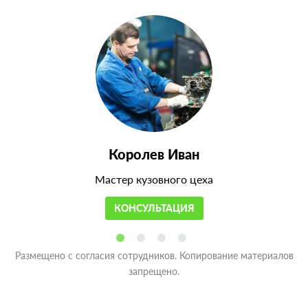
Королев Иван
Мастер кузовного цеха
КОНСУЛЬТАЦИЯ
Размещено с согласия сотрудников. Копирование материалов
запрещено.