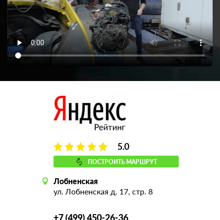
5.0
ПОСТРОИТЬ МАРШРУТ
Лобненская
ул. Лобненская д. 17, стр. 8
+7 (499) 450-26-36