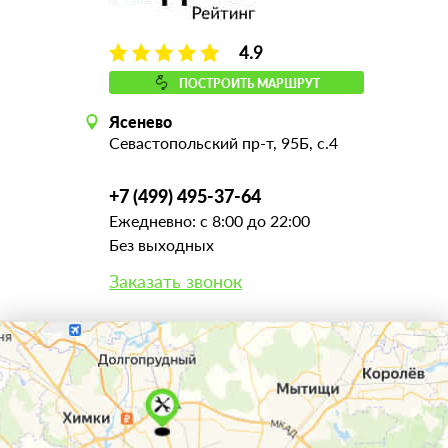
4.9
ПОСТРОИТЬ МАРШРУТ
Ясенево
Севастопольский пр-т, 95Б, с.4
+7 (499) 495-37-64
Ежедневно: с 8:00 до 22:00
Без выходных
Заказать звонок