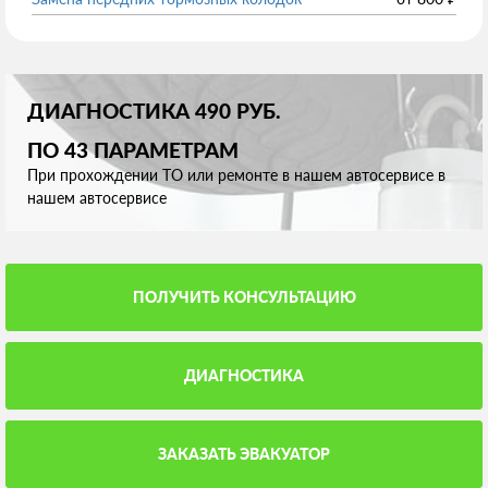
ДИАГНОСТИКА 490 РУБ.
ПО 43 ПАРАМЕТРАМ
При прохождении ТО или ремонте в нашем автосервисе в
нашем автосервисе
ПОЛУЧИТЬ КОНСУЛЬТАЦИЮ
ДИАГНОСТИКА
ЗАКАЗАТЬ ЭВАКУАТОР