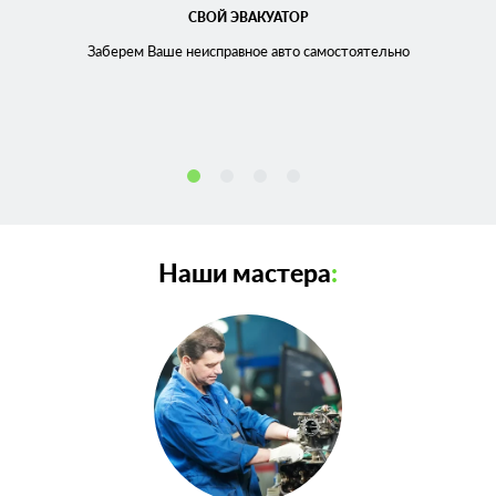
СВОЙ ЭВАКУАТОР
Заберем Ваше неисправное
авто самостоятельно
Наши мастера
: