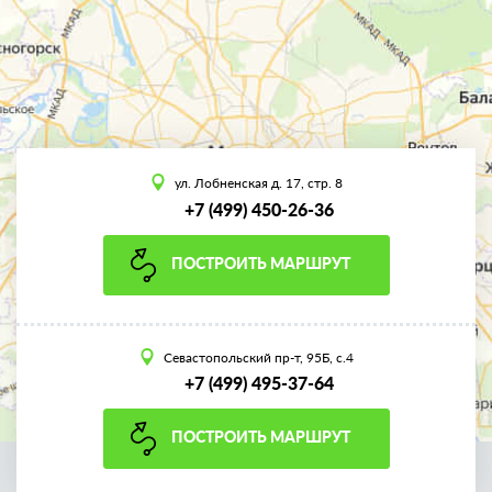
ул. Лобненская д. 17, стр. 8
+7 (499) 450-26-36
ПОСТРОИТЬ МАРШРУТ
Севастопольский пр-т, 95Б, с.4
+7 (499) 495-37-64
ПОСТРОИТЬ МАРШРУТ