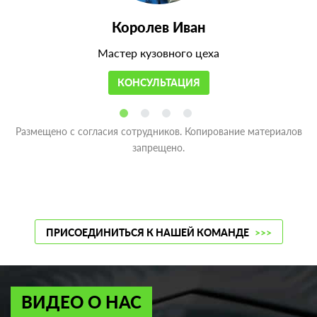
Королев Иван
Мастер кузовного цеха
КОНСУЛЬТАЦИЯ
Размещено с согласия сотрудников. Копирование материалов
запрещено.
ПРИСОЕДИНИТЬСЯ К НАШЕЙ КОМАНДЕ
>>>
ВИДЕО О НАС