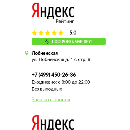
5.0
ПОСТРОИТЬ МАРШРУТ
Лобненская
ул. Лобненская д. 17, стр. 8
+7 (499) 450-26-36
Ежедневно: с 8:00 до 22:00
Без выходных
Заказать звонок