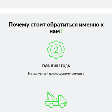
Почему стоит обратиться именно к
нам
?
ГАРАНТИЯ 2 ГОДА
На все услуги по слесарному
ремонту