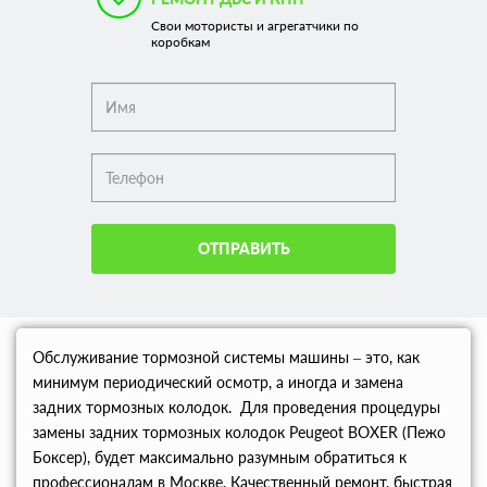
Свои мотористы и агрегатчики по
коробкам
ОТПРАВИТЬ
Обслуживание тормозной системы машины – это, как
минимум периодический осмотр, а иногда и замена
задних тормозных колодок. Для проведения процедуры
замены задних тормозных колодок Peugeot BOXER (Пежо
Боксер), будет максимально разумным обратиться к
профессионалам в Москве. Качественный ремонт, быстрая