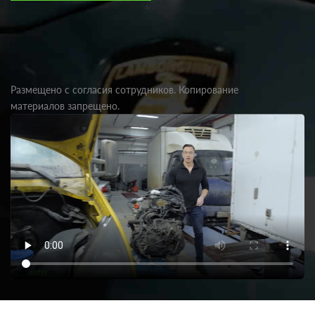
Размещено с согласия сотрудников. Копирование
материалов запрещено.