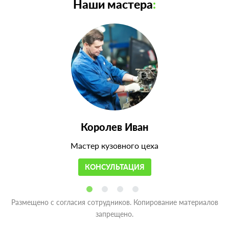
Наши мастера
:
Королев Иван
Мастер кузовного цеха
КОНСУЛЬТАЦИЯ
Размещено с согласия сотрудников. Копирование материалов
запрещено.