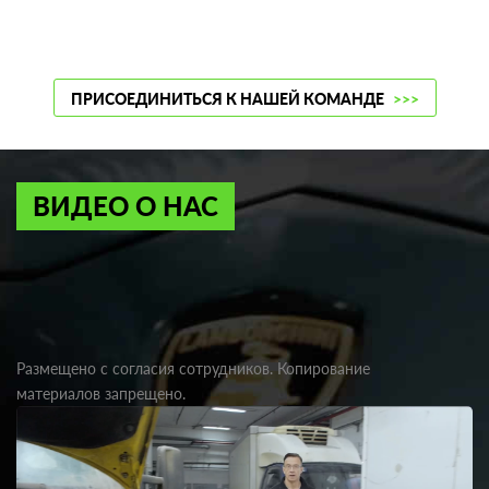
ПРИСОЕДИНИТЬСЯ К НАШЕЙ КОМАНДЕ
>>>
ВИДЕО О НАС
Размещено с согласия сотрудников. Копирование
материалов запрещено.