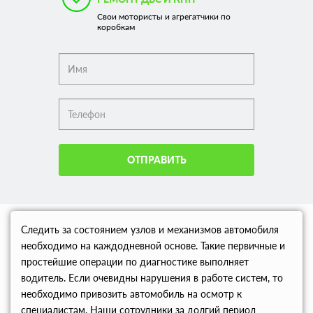
Свои мотористы и агрегатчики по
коробкам
ОТПРАВИТЬ
Следить за состоянием узлов и механизмов автомобиля
необходимо на каждодневной основе. Такие первичные и
простейшие операции по диагностике выполняет
водитель. Если очевидны нарушения в работе систем, то
необходимо привозить автомобиль на осмотр к
специалистам. Наши сотрудники за долгий период