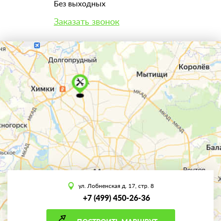
Без выходных
Заказать звонок
ул. Лобненская д. 17, стр. 8
+7 (499) 450-26-36