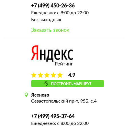
+7 (499) 450-26-36
Ежедневно: с 8:00 до 22:00
Без выходных
Заказать звонок
4.9
ПОСТРОИТЬ МАРШРУТ
Ясенево
Севастопольский пр-т, 95Б, с.4
+7 (499) 495-37-64
Ежедневно: с 8:00 до 22:00