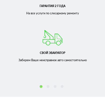
ГАРАНТИЯ 2 ГОДА
На все услуги по слесарному
ремонту
СВОЙ ЭВАКУАТОР
Заберем Ваше неисправное
авто самостоятельно