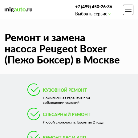
+7 (499) 450-26-36
Toggl
Выбрать сервис
navig
Ремонт и замена
насоса Peugeot Boxer
(Пежо Боксер) в Москве
КУЗОВНОЙ РЕМОНТ
Пожизненная гарантия при
соблюдении условий
СЛЕСАРНЫЙ РЕМОНТ
Любой сложности. Гарантия 2 года
РЕМОНТ ДВС И КПП