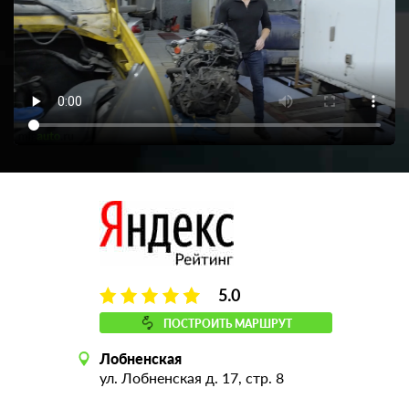
5.0
ПОСТРОИТЬ МАРШРУТ
Лобненская
ул. Лобненская д. 17, стр. 8