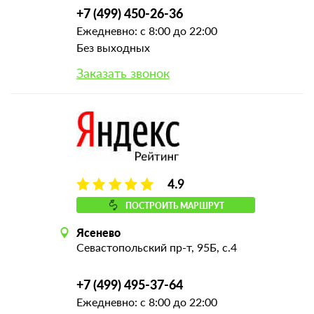
+7 (499) 450-26-36
Ежедневно: с 8:00 до 22:00
Без выходных
Заказать звонок
4.9
ПОСТРОИТЬ МАРШРУТ
Ясенево
Севастопольский пр-т, 95Б, с.4
+7 (499) 495-37-64
Ежедневно: с 8:00 до 22:00