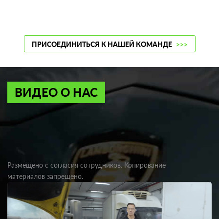
ПРИСОЕДИНИТЬСЯ К НАШЕЙ КОМАНДЕ
>>>
ВИДЕО О НАС
Размещено с согласия сотрудников. Копирование
материалов запрещено.