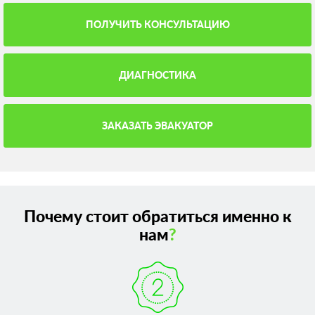
ПОЛУЧИТЬ КОНСУЛЬТАЦИЮ
ДИАГНОСТИКА
ЗАКАЗАТЬ ЭВАКУАТОР
Почему стоит обратиться именно к
нам
?