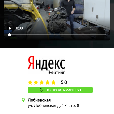
5.0
ПОСТРОИТЬ МАРШРУТ
Лобненская
ул. Лобненская д. 17, стр. 8