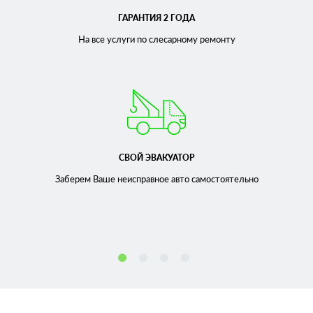
ГАРАНТИЯ 2 ГОДА
На все услуги по слесарному
ремонту
СВОЙ ЭВАКУАТОР
Заберем Ваше неисправное
авто самостоятельно