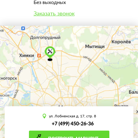
Без выходных
Заказать звонок
ул. Лобненская д. 17, стр. 8
+7 (499) 450-26-36