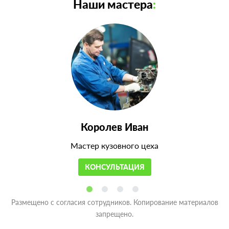
Наши мастера
:
Королев Иван
Мастер кузовного цеха
КОНСУЛЬТАЦИЯ
Размещено с согласия сотрудников. Копирование материалов
запрещено.