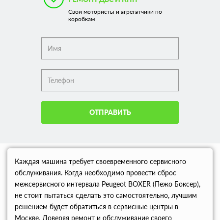
Свои мотористы и агрегатчики по
коробкам
ОТПРАВИТЬ
Каждая машина требует своевременного сервисного
обслуживания. Когда необходимо провести сброс
межсервисного интервала Peugeot BOXER (Пежо Боксер),
не стоит пытаться сделать это самостоятельно, лучшим
решением будет обратиться в сервисные центры в
Москве. Доверяя ремонт и обслуживание своего