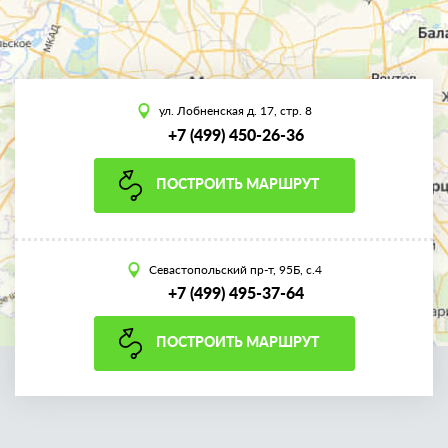
ул. Лобненская д. 17, стр. 8
+7 (499) 450-26-36
ПОСТРОИТЬ МАРШРУТ
Севастопольский пр-т, 95Б, с.4
+7 (499) 495-37-64
ПОСТРОИТЬ МАРШРУТ