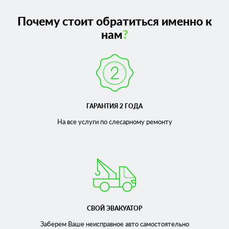
Почему стоит обратиться именно к
нам
?
ГАРАНТИЯ 2 ГОДА
На все услуги по слесарному
ремонту
СВОЙ ЭВАКУАТОР
Заберем Ваше неисправное
авто самостоятельно