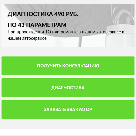
ДИАГНОСТИКА 490 РУБ.
ПО 43 ПАРАМЕТРАМ
При прохождении ТО или ремонте в нашем автосервисе в
нашем автосервисе
ПОЛУЧИТЬ КОНСУЛЬТАЦИЮ
ДИАГНОСТИКА
ЗАКАЗАТЬ ЭВАКУАТОР