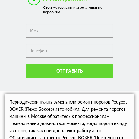
Свои мотористы и агрегатчики по
коробкам
ОТПРАВИТЬ
Периодически нужна замена или ремонт порогов Peugeot
BOXER (Пежо Боксер) автомобиля. Для ремонта порогов
машины в Москве обратитесь к профессионалам.
Нежелательно дожидаться момента, когда пороги выйдут
из строя, так как они дополняют работу авто.
Обратившись в техцентр Peugeot BOXER (Пежо Боксер)