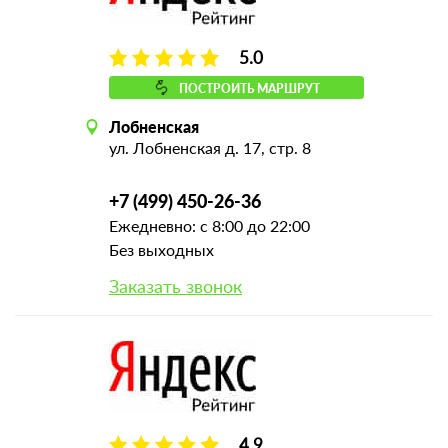
5.0
ПОСТРОИТЬ МАРШРУТ
Лобненская
ул. Лобненская д. 17, стр. 8
+7 (499) 450-26-36
Ежедневно: с 8:00 до 22:00
Без выходных
Заказать звонок
4.9