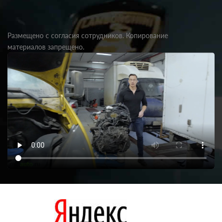
Размещено с согласия сотрудников. Копирование
материалов запрещено.