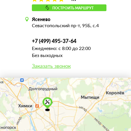
ПОСТРОИТЬ МАРШРУТ
Ясенево
Севастопольский пр-т, 95Б, с.4
+7 (499) 495-37-64
Ежедневно: с 8:00 до 22:00
Без выходных
Заказать звонок