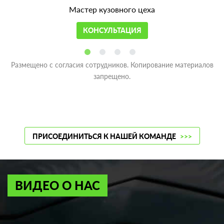
Мастер кузовного цеха
КОНСУЛЬТАЦИЯ
Размещено с согласия сотрудников. Копирование материалов
запрещено.
ПРИСОЕДИНИТЬСЯ К НАШЕЙ КОМАНДЕ
>>>
ВИДЕО О НАС