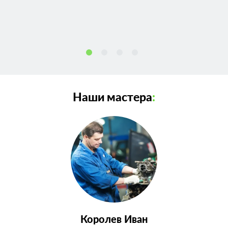
Наши мастера
:
Королев Иван