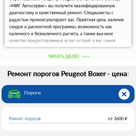
«МИГ Автосервис» вы получите квалифицированную
диагностику и качественный ремонт. Специалисты с
радостью проконсультируют вас. Приятная цена, наличие
скидок и дисконтной программы, возможность как
наличного и безналичного расчета, а также высокое
качество предоставляемых услуг оставят у вас самое
приятное впечатление.
ЧИТАТЬ ДАЛЕЕ
>>>
Ремонт порогов Peugeot Boxer - цена
:
Пороги
Ремонт порогов
от
3600
₽