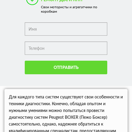
Свои мотористы и агрегатчики по
коробкам
ОТПРАВИТЬ
Для каждого типа систем существуют свои особенности и
техники диагностики. Конечно, обладая опытом и
нужными умениями можно попытаться провести
диагностику систем Peugeot BOXER (Пежо Боксер)
самостоятельно, однако, надежнее обратиться к
квалифицированным специалистам, предоставляющим