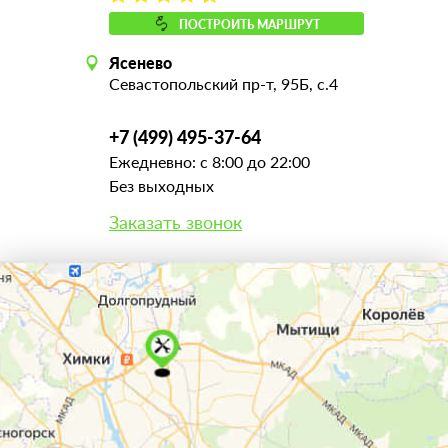
ПОСТРОИТЬ МАРШРУТ
Ясенево
Севастопольский пр-т, 95Б, с.4
+7 (499) 495-37-64
Ежедневно: с 8:00 до 22:00
Без выходных
Заказать звонок