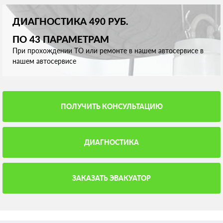
ДИАГНОСТИКА 490 РУБ.
ПО 43 ПАРАМЕТРАМ
При прохождении ТО или ремонте в нашем автосервисе в
нашем автосервисе
ПОЛУЧИТЬ КОНСУЛЬТАЦИЮ
ДИАГНОСТИКА
ЗАКАЗАТЬ ЭВАКУАТОР