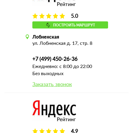
5.0
ПОСТРОИТЬ МАРШРУТ
Лобненская
ул. Лобненская д. 17, стр. 8
+7 (499) 450-26-36
Ежедневно: с 8:00 до 22:00
Без выходных
Заказать звонок
4.9