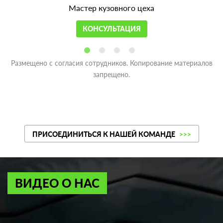
Мастер кузовного цеха
КОНСУЛЬТАЦИЯ
Размещено с согласия сотрудников. Копирование материалов
запрещено.
ПРИСОЕДИНИТЬСЯ К НАШЕЙ КОМАНДЕ
>>>
ВИДЕО О НАС