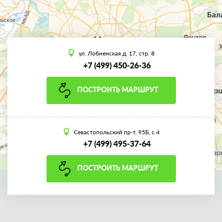
ул. Лобненская д. 17, стр. 8
+7 (499) 450-26-36
ПОСТРОИТЬ МАРШРУТ
Севастопольский пр-т, 95Б, с.4
+7 (499) 495-37-64
ПОСТРОИТЬ МАРШРУТ