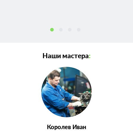
Наши мастера
:
Королев Иван