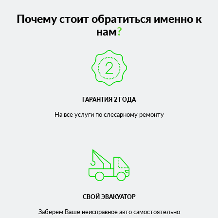
Почему стоит обратиться именно к
нам
?
ГАРАНТИЯ 2 ГОДА
На все услуги по слесарному
ремонту
СВОЙ ЭВАКУАТОР
Заберем Ваше неисправное
авто самостоятельно