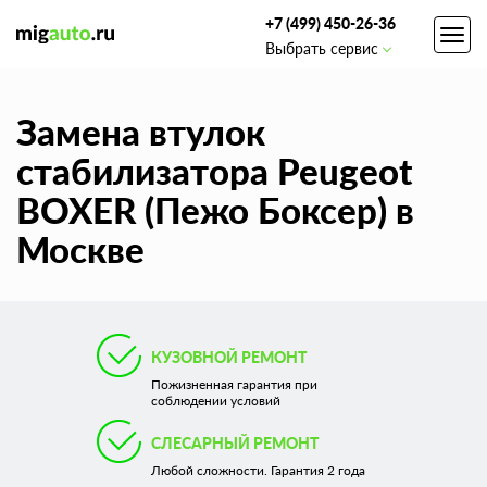
+7 (499) 450-26-36
Toggl
Выбрать сервис
navig
Замена втулок
стабилизатора Peugeot
BOXER (Пежо Боксер) в
Москве
КУЗОВНОЙ РЕМОНТ
Пожизненная гарантия при
соблюдении условий
СЛЕСАРНЫЙ РЕМОНТ
Любой сложности. Гарантия 2 года