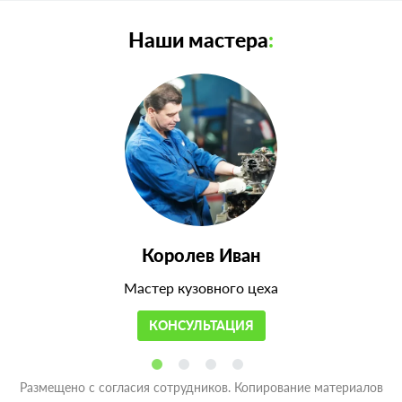
Наши мастера
:
Королев Иван
Мастер кузовного цеха
КОНСУЛЬТАЦИЯ
Размещено с согласия сотрудников. Копирование материалов