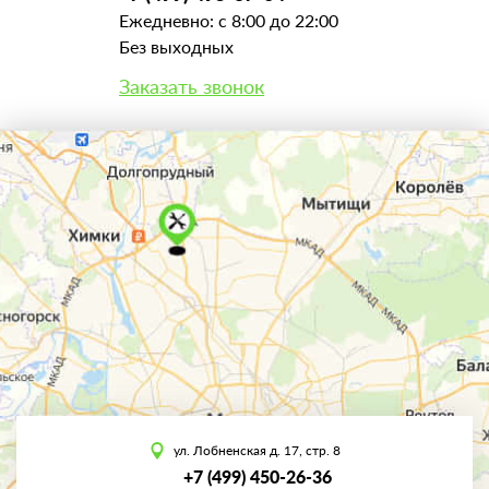
Ежедневно: с 8:00 до 22:00
Без выходных
Заказать звонок
ул. Лобненская д. 17, стр. 8
+7 (499) 450-26-36