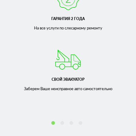
ГАРАНТИЯ 2 ГОДА
На все услуги по слесарному
ремонту
СВОЙ ЭВАКУАТОР
Заберем Ваше неисправное
авто самостоятельно