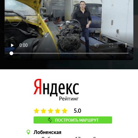
5.0
ПОСТРОИТЬ МАРШРУТ
Лобненская