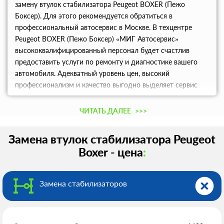
замену втулок стабилизатора Peugeot BOXER (Пежо
Боксер). Для этого рекомендуется обратиться в
профессиональный автосервис в Москве. В техцентре
Peugeot BOXER (Пежо Боксер) «МИГ Автосервис»
высококвалифицированный персонал будет счастлив
предоставить услуги по ремонту и диагностике вашего
автомобиля. Адекватный уровень цен, высокий
профессионализм и качество выгодно выделяет сервис
среди конкурентов Москвы и Московской области.
ЧИТАТЬ ДАЛЕЕ
>>>
Замена втулок стабилизатора Peugeot
Boxer - цена
:
Замена стабилизаторов