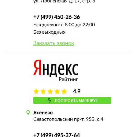
ул. Лобненская д. 17, стр. 8
+7 (499) 450-26-36
Ежедневно: с 8:00 до 22:00
Без выходных
Заказать звонок
4.9
ПОСТРОИТЬ МАРШРУТ
Ясенево
Севастопольский пр-т, 95Б, с.4
+7 (499) 495-37-64