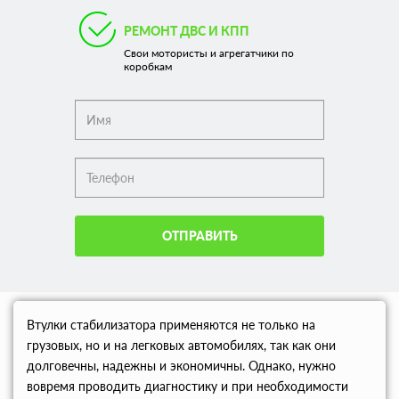
РЕМОНТ ДВС И КПП
Свои мотористы и агрегатчики по
коробкам
ОТПРАВИТЬ
Втулки стабилизатора применяются не только на
грузовых, но и на легковых автомобилях, так как они
долговечны, надежны и экономичны. Однако, нужно
вовремя проводить диагностику и при необходимости