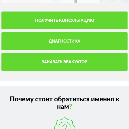
ПОЛУЧИТЬ КОНСУЛЬТАЦИЮ
ДИАГНОСТИКА
ЗАКАЗАТЬ ЭВАКУАТОР
Почему стоит обратиться именно к
нам
?