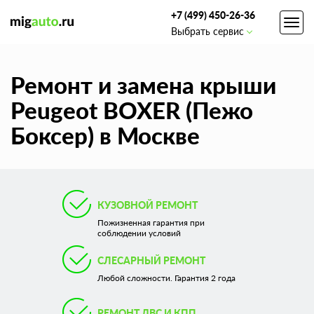
+7 (499) 450-26-36
Toggl
Выбрать сервис
navig
Ремонт и замена крыши
Peugeot BOXER (Пежо
Боксер) в Москве
КУЗОВНОЙ РЕМОНТ
Пожизненная гарантия при
соблюдении условий
СЛЕСАРНЫЙ РЕМОНТ
Любой сложности. Гарантия 2 года
РЕМОНТ ДВС И КПП