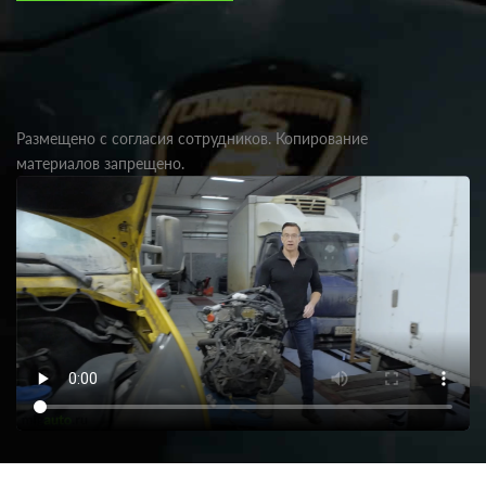
Размещено с согласия сотрудников. Копирование
материалов запрещено.