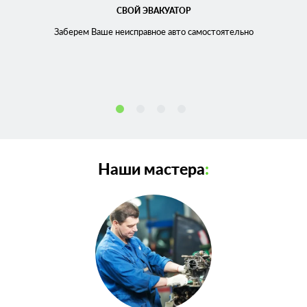
СВОЙ ЭВАКУАТОР
Заберем Ваше неисправное
авто самостоятельно
Наши мастера
: