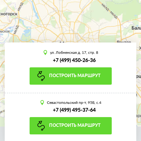
ул. Лобненская д. 17, стр. 8
+7 (499) 450-26-36
ПОСТРОИТЬ МАРШРУТ
Севастопольский пр-т, 95Б, с.4
+7 (499) 495-37-64
ПОСТРОИТЬ МАРШРУТ