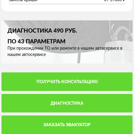
ДИАГНОСТИКА 490 РУБ.
ПО 43 ПАРАМЕТРАМ
При прохождении ТО или ремонте в нашем автосервисе в
нашем автосервисе
ПОЛУЧИТЬ КОНСУЛЬТАЦИЮ
ДИАГНОСТИКА
ЗАКАЗАТЬ ЭВАКУАТОР