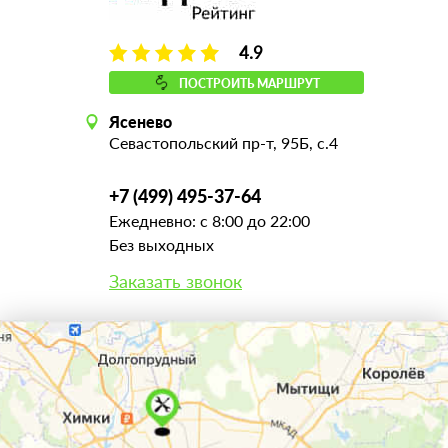
4.9
ПОСТРОИТЬ МАРШРУТ
Ясенево
Севастопольский пр-т, 95Б, с.4
+7 (499) 495-37-64
Ежедневно: с 8:00 до 22:00
Без выходных
Заказать звонок