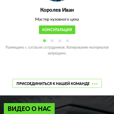
Королев Иван
Мастер кузовного цеха
КОНСУЛЬТАЦИЯ
Размещено с согласия сотрудников. Копирование материалов
запрещено.
ПРИСОЕДИНИТЬСЯ К НАШЕЙ КОМАНДЕ
>>>
ВИДЕО О НАС