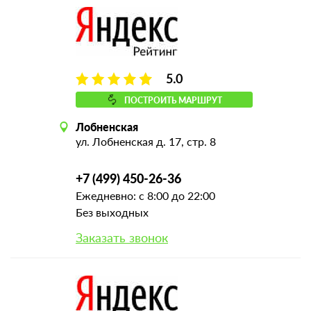
5.0
ПОСТРОИТЬ МАРШРУТ
Лобненская
ул. Лобненская д. 17, стр. 8
+7 (499) 450-26-36
Ежедневно: с 8:00 до 22:00
Без выходных
Заказать звонок