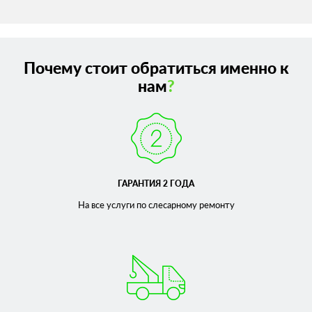
Почему стоит обратиться именно к
нам
?
ГАРАНТИЯ 2 ГОДА
На все услуги по слесарному
ремонту