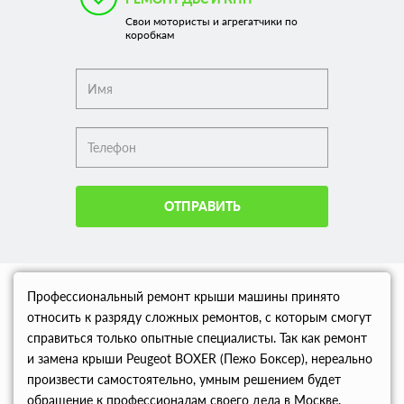
Свои мотористы и агрегатчики по
коробкам
ОТПРАВИТЬ
Профессиональный ремонт крыши машины принято
относить к разряду сложных ремонтов, с которым смогут
справиться только опытные специалисты. Так как ремонт
и замена крыши Peugeot BOXER (Пежо Боксер), нереально
произвести самостоятельно, умным решением будет
обращение к профессионалам своего дела в Москве.