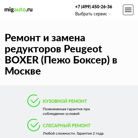
+7 (499) 450-26-36
Toggl
Выбрать сервис
navig
Ремонт и замена
редукторов Peugeot
BOXER (Пежо Боксер) в
Москве
КУЗОВНОЙ РЕМОНТ
Пожизненная гарантия при
соблюдении условий
СЛЕСАРНЫЙ РЕМОНТ
Любой сложности. Гарантия 2 года