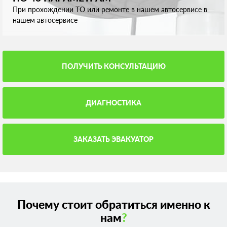
При прохождении ТО или ремонте в нашем автосервисе в
нашем автосервисе
ПОЛУЧИТЬ КОНСУЛЬТАЦИЮ
ДИАГНОСТИКА
ЗАКАЗАТЬ ЭВАКУАТОР
Почему стоит обратиться именно к
нам
?