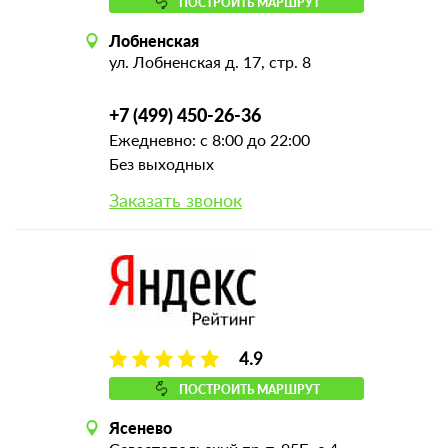
ПОСТРОИТЬ МАРШРУТ
Лобненская
ул. Лобненская д. 17, стр. 8
+7 (499) 450-26-36
Ежедневно: с 8:00 до 22:00
Без выходных
Заказать звонок
4.9
ПОСТРОИТЬ МАРШРУТ
Ясенево