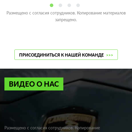
Размещено с согласия сотрудников. Копирование материалов
запрещено.
ПРИСОЕДИНИТЬСЯ К НАШЕЙ КОМАНДЕ
>>>
ВИДЕО О НАС
Размещено с согласия сотрудников. Копирование