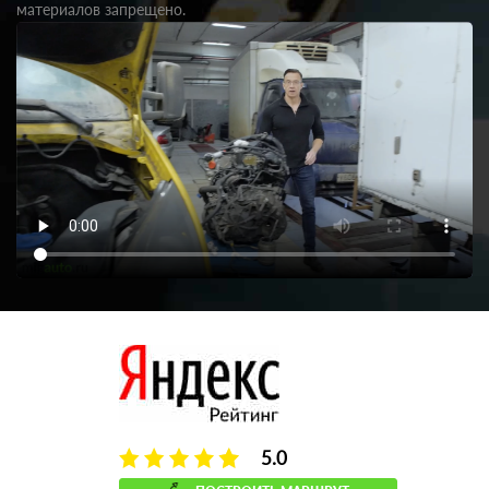
материалов запрещено.
5.0