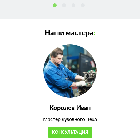
Наши мастера
:
Королев Иван
Мастер кузовного цеха
КОНСУЛЬТАЦИЯ