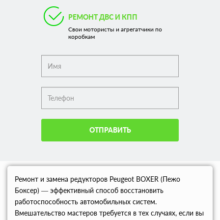
РЕМОНТ ДВС И КПП
Свои мотористы и агрегатчики по
коробкам
ОТПРАВИТЬ
Ремонт и замена редукторов Peugeot BOXER (Пежо
Боксер) — эффективный способ восстановить
работоспособность автомобильных систем.
Вмешательство мастеров требуется в тех случаях, если вы