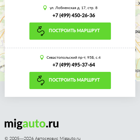
ул. Лобненская д. 17, стр. 8
+7 (499) 450-26-36
ПОСТРОИТЬ МАРШРУТ
Севастопольский пр-т, 95Б, с.4
+7 (499) 495-37-64
ПОСТРОИТЬ МАРШРУТ
© 2005—
2026
Автосервис Migauto.ru