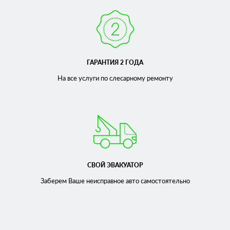
ГАРАНТИЯ 2 ГОДА
На все услуги по слесарному
ремонту
СВОЙ ЭВАКУАТОР
Заберем Ваше неисправное
авто самостоятельно