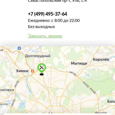
Севастопольский пр-т, 95Б, с.4
+7 (499) 495-37-64
Ежедневно: с 8:00 до 22:00
Без выходных
Заказать звонок