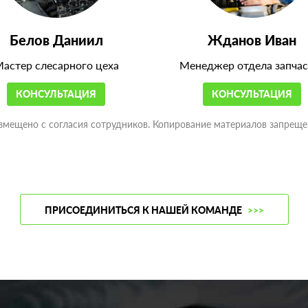
Белов Даниил
Жданов Иван
астер слесарного цеха
Менеджер отдела запчас
КОНСУЛЬТАЦИЯ
КОНСУЛЬТАЦИЯ
змещено с согласия сотрудников. Копирование материалов запреще
ПРИСОЕДИНИТЬСЯ К НАШЕЙ КОМАНДЕ
>>>