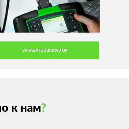
ЗАКАЗАТЬ ЭВАКУАТОР
о к нам
?