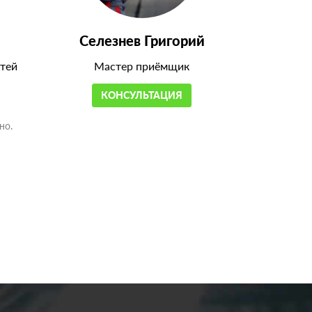
Селезнев Григорий
тей
Мастер приёмщик
КОНСУЛЬТАЦИЯ
но.