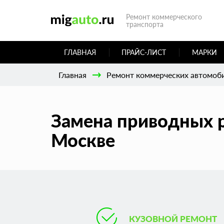
Ремонт коммерческого
транспорта
ГЛАВНАЯ
ПРАЙС-ЛИСТ
МАРКИ
Главная
Ремонт коммерческих автомоб
Замена приводных р
Москве
КУЗОВНОЙ РЕМОНТ