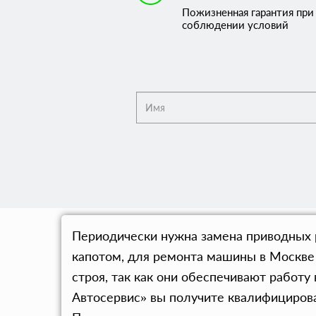
Пожизненная гарантия при
соблюдении условий
Периодически нужна замена приводных 
капотом, для ремонта машины в Москве
строя, так как они обеспечивают работ
Автосервис» вы получите квалифицирова