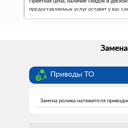
Приятная цена, наличие скидок и дискон
предоставляемых услуг оставят у вас са
Замена
Приводы ТО
Замена ролика натяжителя приводн