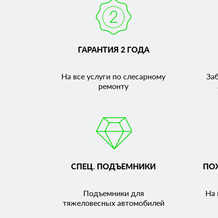
ГАРАНТИЯ 2 ГОДА
На все услуги по слесарному
За
ремонту
СПЕЦ. ПОДЪЕМНИКИ
ПО
Подъемники для
На 
тяжеловесных автомобилей