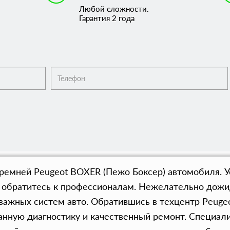
Любой сложности.
Гарантия 2 года
ремней Peugeot BOXER (Пежо Боксер) автомобиля.
 обратитесь к профессионалам. Нежелательно дожид
у важных систем авто. Обратившись в техцентр Peug
нную диагностику и качественный ремонт. Специали