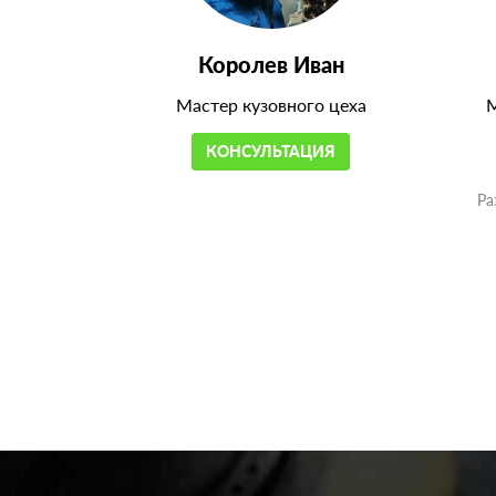
Королев Иван
Мастер кузовного цеха
М
КОНСУЛЬТАЦИЯ
Ра