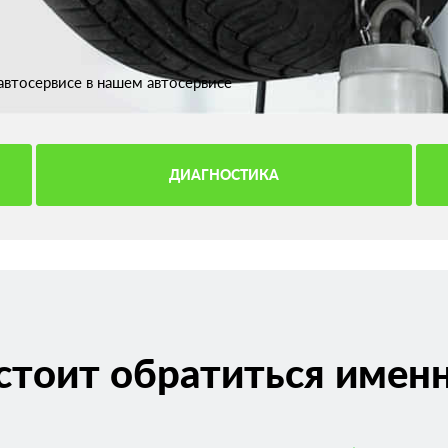
втосервисе в нашем автосервисе
ДИАГНОСТИКА
стоит обратиться именн