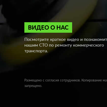
ВИДЕО О НАС
Посмотрите краткое видео и познакомит
нашим СТО по ремонту коммерческого
транспорта.
Размещено с согласия сотрудников. Копирование м
запрещено.