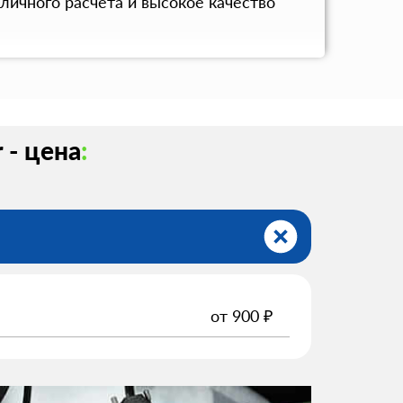
личного расчета и высокое качество
 - цена
:
от
900
₽