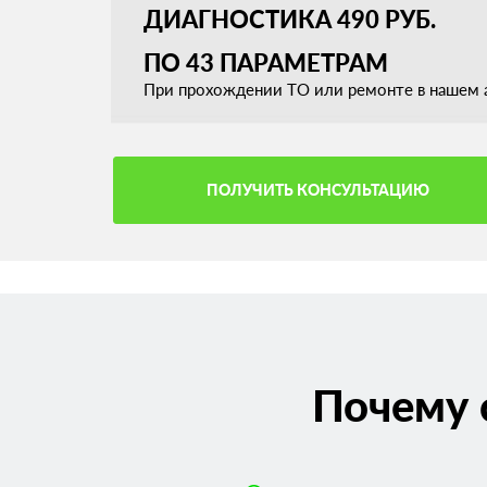
ДИАГНОСТИКА 490 РУБ.
ПО 43 ПАРАМЕТРАМ
При прохождении ТО или ремонте в нашем а
ПОЛУЧИТЬ КОНСУЛЬТАЦИЮ
Почему 