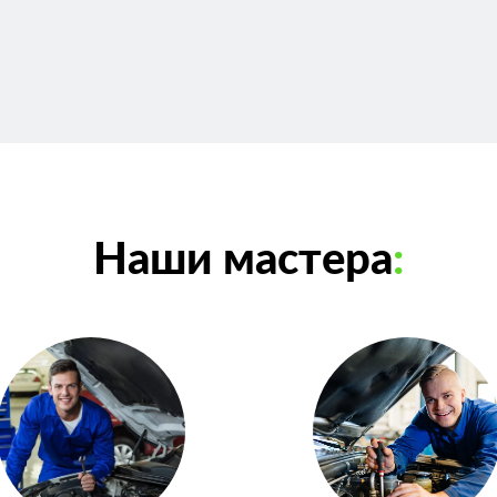
Наши мастера
: