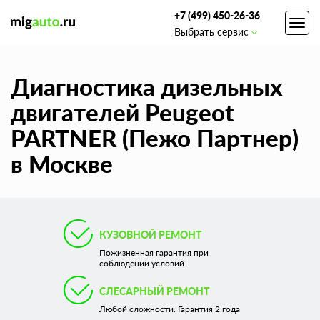
+7 (499) 450-26-36
Toggl
Выбрать сервис
navig
Диагностика дизельных
двигателей Peugeot
PARTNER (Пежо Партнер)
в Москве
КУЗОВНОЙ РЕМОНТ
Пожизненная гарантия при
соблюдении условий
СЛЕСАРНЫЙ РЕМОНТ
Любой сложности. Гарантия 2 года