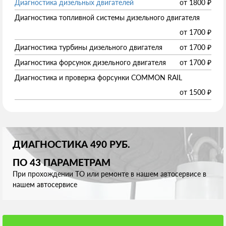
Диагностика дизельных двигателей
от
1800
₽
Диагностика топливной системы дизельного двигателя
от
1700
₽
Диагностика турбины дизельного двигателя
от
1700
₽
Диагностика форсунок дизельного двигателя
от
1700
₽
Диагностика и проверка форсунки COMMON RAIL
от
1500
₽
ДИАГНОСТИКА 490 РУБ.
ПО 43 ПАРАМЕТРАМ
При прохождении ТО или ремонте в нашем автосервисе в
нашем автосервисе