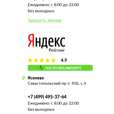
Ежедневно: с 8:00 до 22:00
Без выходных
Заказать звонок
4.9
ПОСТРОИТЬ МАРШРУТ
Ясенево
Севастопольский пр-т, 95Б, с.4
+7 (499) 495-37-64
Ежедневно: с 8:00 до 22:00
Без выходных