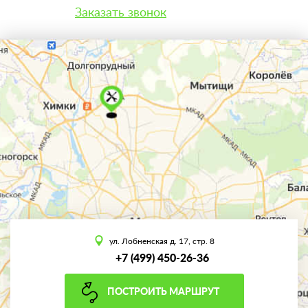
Заказать звонок
ул. Лобненская д. 17, стр. 8
+7 (499) 450-26-36
ПОСТРОИТЬ МАРШРУТ