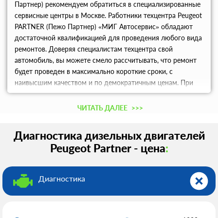
Партнер) рекомендуем обратиться в специализированные
сервисные центры в Москве. Работники техцентра Peugeot
PARTNER (Пежо Партнер) «МИГ Автосервис» обладают
достаточной квалификацией для проведения любого вида
ремонтов. Доверяя специалистам техцентра свой
автомобиль, вы можете смело рассчитывать, что ремонт
будет проведен в максимально короткие сроки, с
наивысшим качеством и по демократичным ценам. При
возникновении каких-либо вопросов вы получите
консультацию.
ЧИТАТЬ ДАЛЕЕ
>>>
Диагностика дизельных двигателей
Peugeot Partner - цена
:
Диагностика