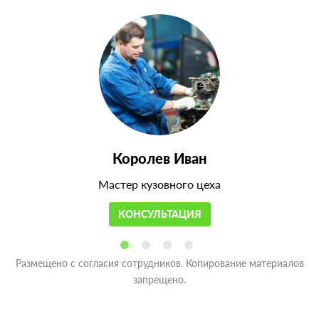
Королев Иван
Мастер кузовного цеха
КОНСУЛЬТАЦИЯ
Размещено с согласия сотрудников. Копирование материалов
запрещено.