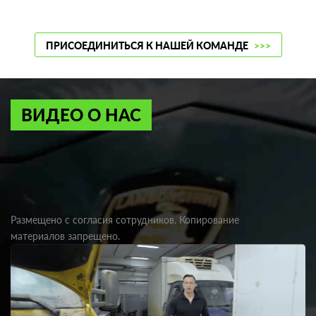
ПРИСОЕДИНИТЬСЯ К НАШЕЙ КОМАНДЕ
>>>
ВИДЕО О НАС
Размещено с согласия сотрудников. Копирование
материалов запрещено.