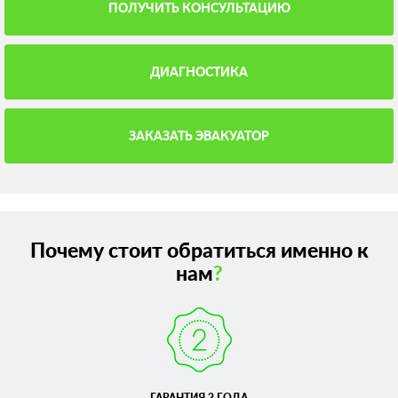
ПОЛУЧИТЬ КОНСУЛЬТАЦИЮ
ДИАГНОСТИКА
ЗАКАЗАТЬ ЭВАКУАТОР
Почему стоит обратиться именно к
нам
?
ГАРАНТИЯ 2 ГОДА