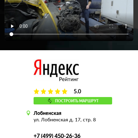
5.0
ПОСТРОИТЬ МАРШРУТ
Лобненская
ул. Лобненская д. 17, стр. 8
+7 (499) 450-26-36