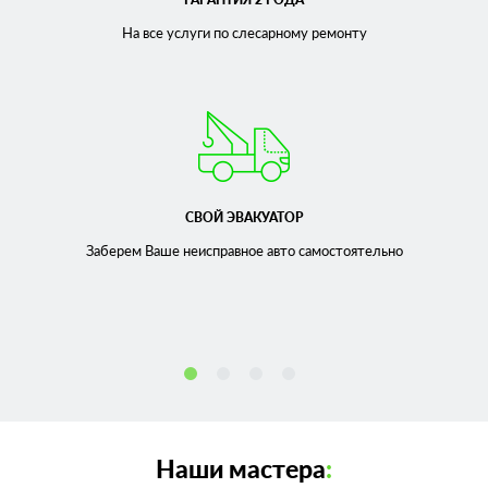
На все услуги по слесарному
ремонту
СВОЙ ЭВАКУАТОР
Заберем Ваше неисправное
авто самостоятельно
Наши мастера
: