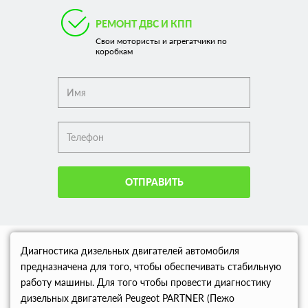
РЕМОНТ ДВС И КПП
Свои мотористы и агрегатчики по
коробкам
ОТПРАВИТЬ
Диагностика дизельных двигателей автомобиля
предназначена для того, чтобы обеспечивать стабильную
работу машины. Для того чтобы провести диагностику
дизельных двигателей Peugeot PARTNER (Пежо