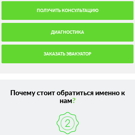
ПОЛУЧИТЬ КОНСУЛЬТАЦИЮ
ДИАГНОСТИКА
ЗАКАЗАТЬ ЭВАКУАТОР
Почему стоит обратиться именно к
нам
?