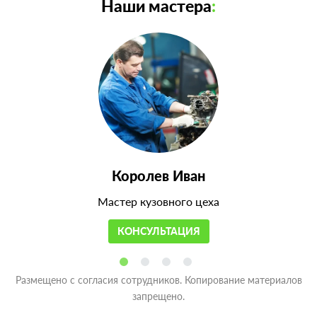
Наши мастера
:
Королев Иван
Мастер кузовного цеха
КОНСУЛЬТАЦИЯ
Размещено с согласия сотрудников. Копирование материалов
запрещено.