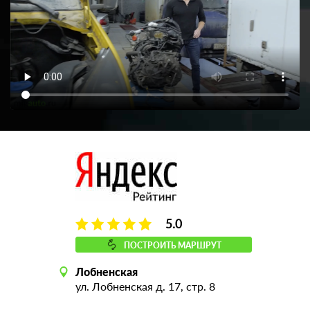
5.0
ПОСТРОИТЬ МАРШРУТ
Лобненская
ул. Лобненская д. 17, стр. 8