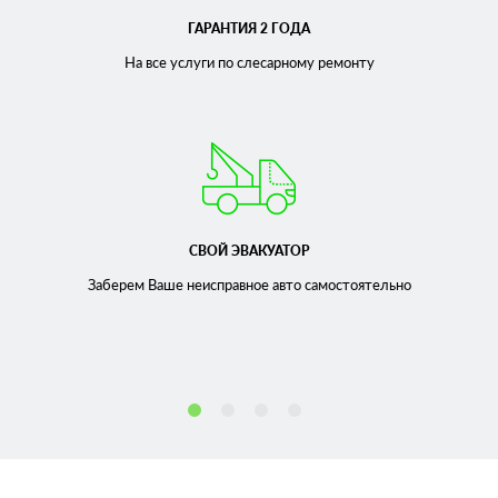
ГАРАНТИЯ 2 ГОДА
На все услуги по слесарному
ремонту
СВОЙ ЭВАКУАТОР
Заберем Ваше неисправное
авто самостоятельно