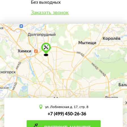
Без выходных
Заказать звонок
ул. Лобненская д. 17, стр. 8
+7 (499) 450-26-36