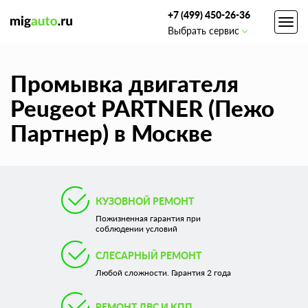
+7 (499) 450-26-36
Toggl
Выбрать сервис
navig
Промывка двигателя
Peugeot PARTNER (Пежо
Партнер) в Москве
КУЗОВНОЙ РЕМОНТ
Пожизненная гарантия при
соблюдении условий
СЛЕСАРНЫЙ РЕМОНТ
Любой сложности. Гарантия 2 года
РЕМОНТ ДВС И КПП