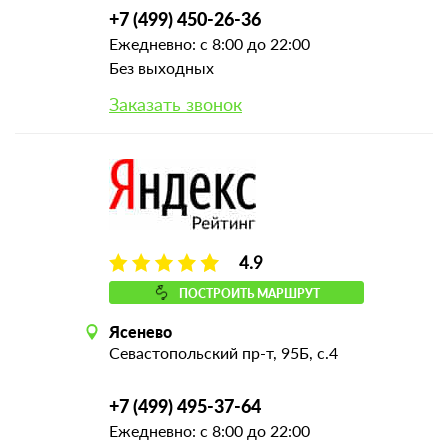
+7 (499) 450-26-36
Ежедневно: с 8:00 до 22:00
Без выходных
Заказать звонок
4.9
ПОСТРОИТЬ МАРШРУТ
Ясенево
Севастопольский пр-т, 95Б, с.4
+7 (499) 495-37-64
Ежедневно: с 8:00 до 22:00