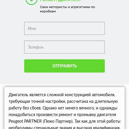
Свои мотористы и агрегатчики по
коробкам
ОТПРАВИТЬ
Двигатель является сложной конструкцией автомобиля,
требующая точной настройки, рассчитана на длительную
работу без сбоев. Однако нет ничего вечного, и однажды
понадобиться произвести ремонт и промывку двигателя
Peugeot PARTNER (Пежо Партнер). Так как для этой работы
необходимы специальные знания и высокая квалификация,