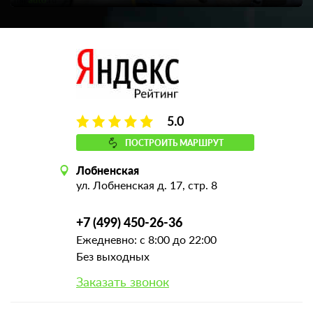
5.0
ПОСТРОИТЬ МАРШРУТ
Лобненская
ул. Лобненская д. 17, стр. 8
+7 (499) 450-26-36
Ежедневно: с 8:00 до 22:00
Без выходных
Заказать звонок