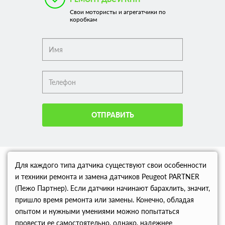
Свои мотористы и агрегатчики по
коробкам
ОТПРАВИТЬ
Для каждого типа датчика существуют свои особенности
и техники ремонта и замена датчиков Peugeot PARTNER
(Пежо Партнер). Если датчики начинают барахлить, значит,
пришло время ремонта или замены. Конечно, обладая
опытом и нужными умениями можно попытаться
провести ее самостоятельно, однако, надежнее