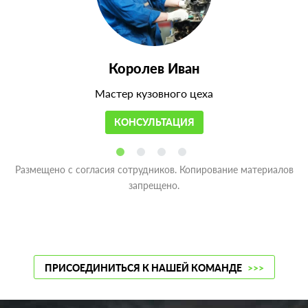
Королев Иван
Мастер кузовного цеха
КОНСУЛЬТАЦИЯ
Размещено с согласия сотрудников. Копирование материалов
запрещено.
ПРИСОЕДИНИТЬСЯ К НАШЕЙ КОМАНДЕ
>>>