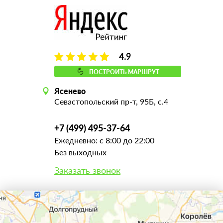
4.9
ПОСТРОИТЬ МАРШРУТ
Ясенево
Севастопольский пр-т, 95Б, с.4
+7 (499) 495-37-64
Ежедневно: с 8:00 до 22:00
Без выходных
Заказать звонок