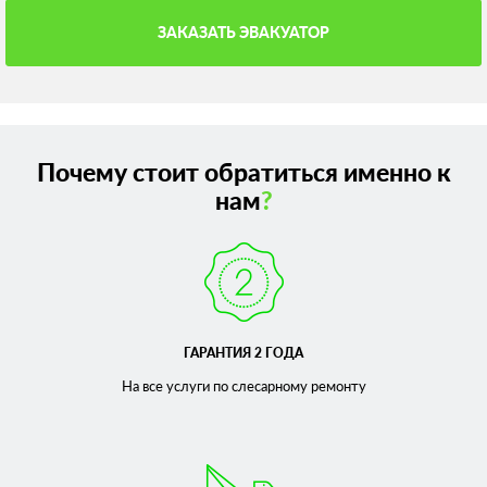
ЗАКАЗАТЬ ЭВАКУАТОР
Почему стоит обратиться именно к
нам
?
ГАРАНТИЯ 2 ГОДА
На все услуги по слесарному
ремонту