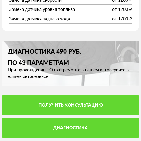
Замена датчика уровня топлива
от
1200
₽
Замена датчика заднего хода
от
1700
₽
ДИАГНОСТИКА 490 РУБ.
ПО 43 ПАРАМЕТРАМ
При прохождении ТО или ремонте в нашем автосервисе в
нашем автосервисе
ПОЛУЧИТЬ КОНСУЛЬТАЦИЮ
ДИАГНОСТИКА