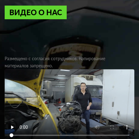
ВИДЕО О НАС
Размещено с согласия сотрудников. Копирование
материалов запрещено.