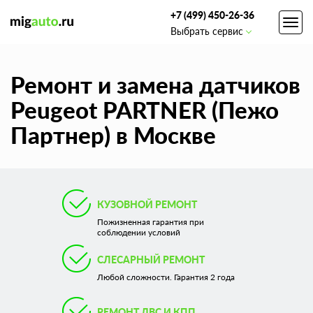
+7 (499) 450-26-36
Toggl
Выбрать сервис
navig
Ремонт и замена датчиков
Peugeot PARTNER (Пежо
Партнер) в Москве
КУЗОВНОЙ РЕМОНТ
Пожизненная гарантия при
соблюдении условий
СЛЕСАРНЫЙ РЕМОНТ
Любой сложности. Гарантия 2 года
РЕМОНТ ДВС И КПП