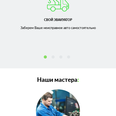
СВОЙ ЭВАКУАТОР
Заберем Ваше неисправное
авто самостоятельно
Наши мастера
: