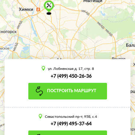
ул. Лобненская д. 17, стр. 8
+7 (499) 450-26-36
ПОСТРОИТЬ МАРШРУТ
Севастопольский пр-т, 95Б, с.4
+7 (499) 495-37-64