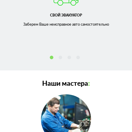
СВОЙ ЭВАКУАТОР
Заберем Ваше неисправное
авто самостоятельно
Наши мастера
: