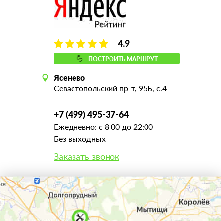
4.9
ПОСТРОИТЬ МАРШРУТ
Ясенево
Севастопольский пр-т, 95Б, с.4
+7 (499) 495-37-64
Ежедневно: с 8:00 до 22:00
Без выходных
Заказать звонок