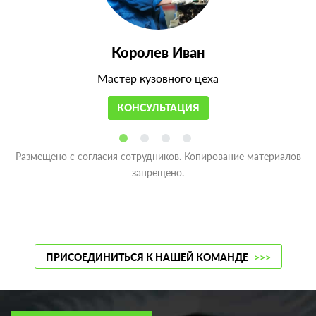
Королев Иван
Мастер кузовного цеха
КОНСУЛЬТАЦИЯ
Размещено с согласия сотрудников. Копирование материалов
запрещено.
ПРИСОЕДИНИТЬСЯ К НАШЕЙ КОМАНДЕ
>>>