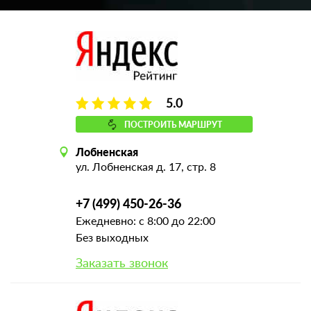
5.0
ПОСТРОИТЬ МАРШРУТ
Лобненская
ул. Лобненская д. 17, стр. 8
+7 (499) 450-26-36
Ежедневно: с 8:00 до 22:00
Без выходных
Заказать звонок