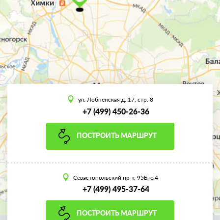
ул. Лобненская д. 17, стр. 8
+7 (499) 450-26-36
ПОСТРОИТЬ МАРШРУТ
Севастопольский пр-т, 95Б, с.4
+7 (499) 495-37-64
ПОСТРОИТЬ МАРШРУТ