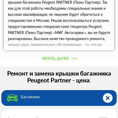
крышки багажника Peugeot PARTNER (Пежо Партнер). Так
как для этой работы необходимы специальные знания и
высокая квалификация, не лишним будет обратиться к
специалистам в Москве. Решив воспользоваться услугами,
предоставляемыми специалистами техцентра Peugeot
PARTNER (Пежо Партнер) «МИГ Автосервис», вы не будете
разочарованы. Высокое качество проводимого ремонта,
низкие цены, внимательное обслуживание – то, что вы
гарантировано получите.
ЧИТАТЬ ДАЛЕЕ
>>>
Ремонт и замена крышки багажника
Peugeot Partner - цена
:
Багажник