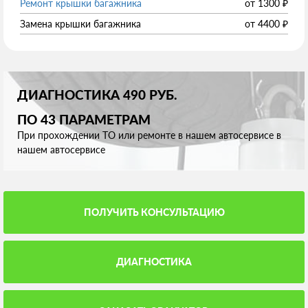
Ремонт крышки багажника
от
1300
₽
Замена крышки багажника
от
4400
₽
ДИАГНОСТИКА 490 РУБ.
ПО 43 ПАРАМЕТРАМ
При прохождении ТО или ремонте в нашем автосервисе в
нашем автосервисе
ПОЛУЧИТЬ КОНСУЛЬТАЦИЮ
ДИАГНОСТИКА