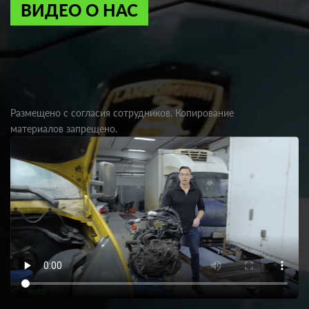
ВИДЕО О НАС
Размещено с согласия сотрудников. Копирование
материалов запрещено.