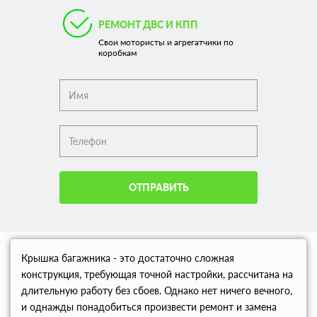
РЕМОНТ ДВС И КПП
Свои мотористы и агрегатчики по
коробкам
ОТПРАВИТЬ
Крышка багажника - это достаточно сложная
конструкция, требующая точной настройки, рассчитана на
длительную работу без сбоев. Однако нет ничего вечного,
и однажды понадобиться произвести ремонт и замена