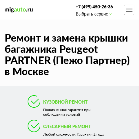
+7 (499) 450-26-36
Toggl
Выбрать сервис
navig
Ремонт и замена крышки
багажника Peugeot
PARTNER (Пежо Партнер)
в Москве
КУЗОВНОЙ РЕМОНТ
Пожизненная гарантия при
соблюдении условий
СЛЕСАРНЫЙ РЕМОНТ
Любой сложности. Гарантия 2 года