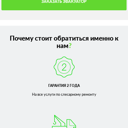
ЗАКАЗАТЬ ЭВАКУАТОР
Почему стоит обратиться именно к
нам
?
ГАРАНТИЯ 2 ГОДА
На все услуги по слесарному
ремонту