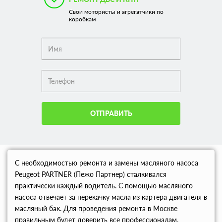
Свои мотористы и агрегатчики по
коробкам
ОТПРАВИТЬ
С необходимостью ремонта и замены масляного насоса
Peugeot PARTNER (Пежо Партнер) сталкивался
практически каждый водитель. С помощью масляного
насоса отвечает за перекачку масла из картера двигателя в
масляный бак. Для проведения ремонта в Москве
правильным будет доверить все профессионалам.