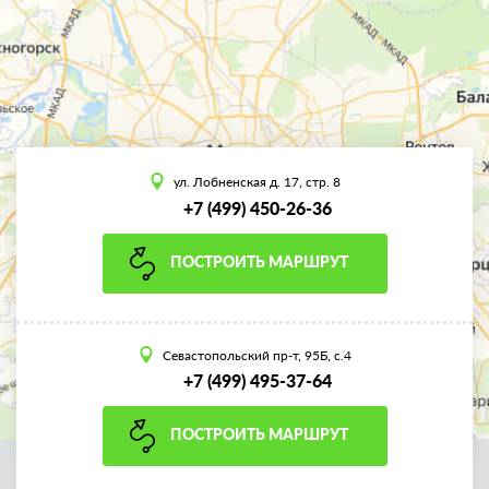
ул. Лобненская д. 17, стр. 8
+7 (499) 450-26-36
ПОСТРОИТЬ МАРШРУТ
Севастопольский пр-т, 95Б, с.4
+7 (499) 495-37-64
ПОСТРОИТЬ МАРШРУТ