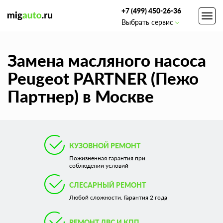
+7 (499) 450-26-36
Toggl
Выбрать сервис
navig
Замена масляного насоса
Peugeot PARTNER (Пежо
Партнер) в Москве
КУЗОВНОЙ РЕМОНТ
Пожизненная гарантия при
соблюдении условий
СЛЕСАРНЫЙ РЕМОНТ
Любой сложности. Гарантия 2 года
РЕМОНТ ДВС И КПП