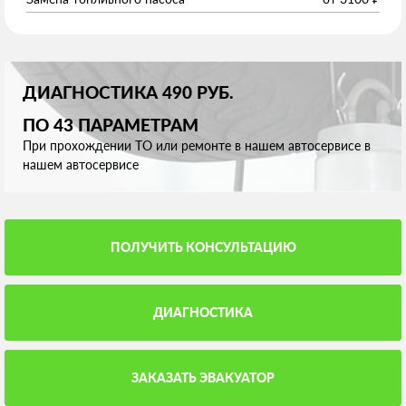
ДИАГНОСТИКА 490 РУБ.
ПО 43 ПАРАМЕТРАМ
При прохождении ТО или ремонте в нашем автосервисе в
нашем автосервисе
ПОЛУЧИТЬ КОНСУЛЬТАЦИЮ
ДИАГНОСТИКА
ЗАКАЗАТЬ ЭВАКУАТОР