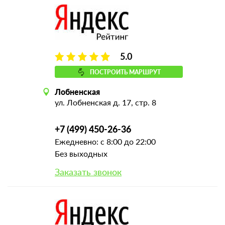
5.0
ПОСТРОИТЬ МАРШРУТ
Лобненская
ул. Лобненская д. 17, стр. 8
+7 (499) 450-26-36
Ежедневно: с 8:00 до 22:00
Без выходных
Заказать звонок