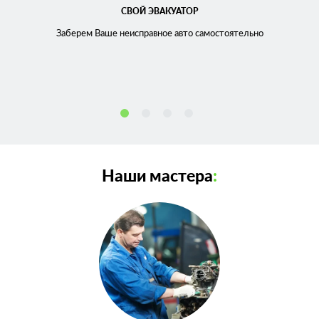
СВОЙ ЭВАКУАТОР
Заберем Ваше неисправное
авто самостоятельно
Наши мастера
: