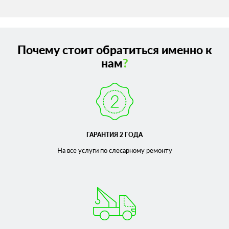
Почему стоит обратиться именно к
нам
?
ГАРАНТИЯ 2 ГОДА
На все услуги по слесарному
ремонту