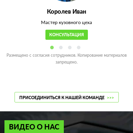
Королев Иван
Мастер кузовного цеха
КОНСУЛЬТАЦИЯ
Размещено с согласия сотрудников. Копирование материалов
запрещено.
ПРИСОЕДИНИТЬСЯ К НАШЕЙ КОМАНДЕ
>>>
ВИДЕО О НАС