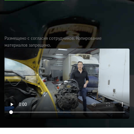
Размещено с согласия сотрудников. Копирование
материалов запрещено.