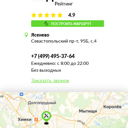
4.9
ПОСТРОИТЬ МАРШРУТ
Ясенево
Севастопольский пр-т, 95Б, с.4
+7 (499) 495-37-64
Ежедневно: с 8:00 до 22:00
Без выходных
Заказать звонок