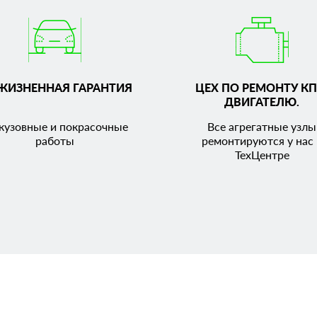
ЖИЗНЕННАЯ ГАРАНТИЯ
ЦЕХ ПО РЕМОНТУ КП
ДВИГАТЕЛЮ.
кузовные и покрасочные
Все агрегатные узлы
работы
ремонтируются у нас 
ТехЦентре