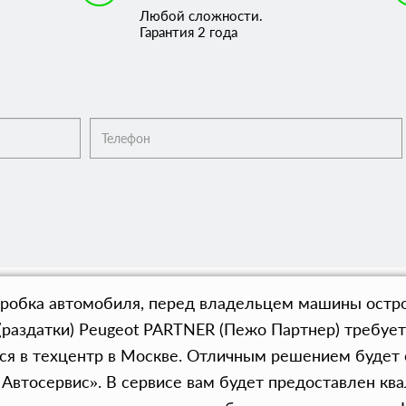
Любой сложности.
Гарантия 2 года
оробка автомобиля, перед владельцем машины остро
(раздатки) Peugeot PARTNER (Пежо Партнер) требует
ься в техцентр в Москве. Отличным решением будет
Автосервис». В сервисе вам будет предоставлен к