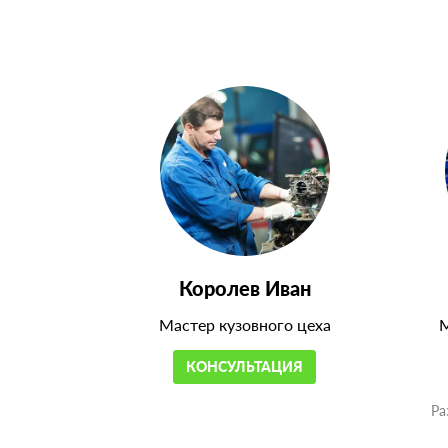
Королев Иван
Мастер кузовного цеха
М
КОНСУЛЬТАЦИЯ
Ра