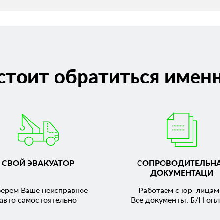
стоит обратиться именн
СВОЙ ЭВАКУАТОР
СОПРОВОДИТЕЛЬН
ДОКУМЕНТАЦИ
берем Ваше неисправное
Работаем с юр. лицам
авто самостоятельно
Все документы. Б/Н опл