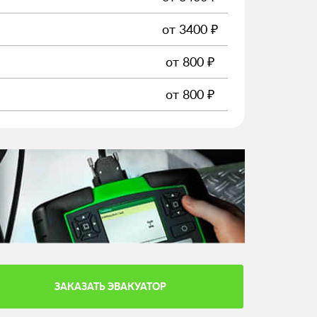
от
3400
₽
от
800
₽
от
800
₽
ЗАКАЗАТЬ ЭВАКУАТОР