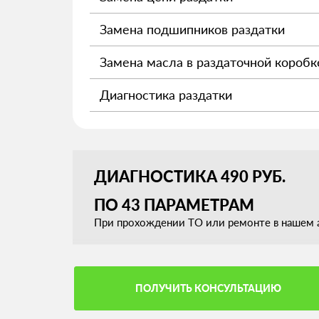
Замена подшипников раздатки
Замена масла в раздаточной коробк
Диагностика раздатки
ДИАГНОСТИКА 490 РУБ.
ПО 43 ПАРАМЕТРАМ
При прохождении ТО или ремонте в нашем а
ПОЛУЧИТЬ КОНСУЛЬТАЦИЮ