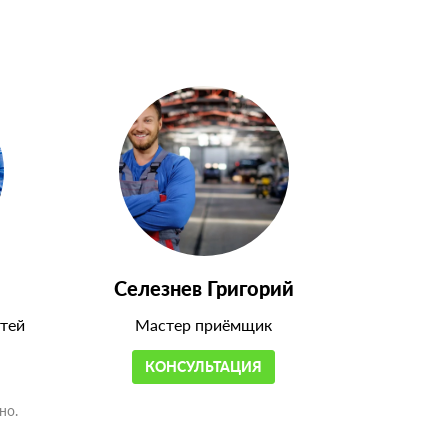
Селезнев Григорий
тей
Мастер приёмщик
КОНСУЛЬТАЦИЯ
но.