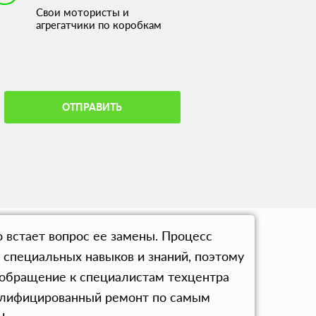
Свои мотористы и
агрегатчики по коробкам
ОТПРАВИТЬ
 встает вопрос ее замены. Процесс
 специальных навыков и знаний, поэтому
 обращение к специалистам техцентра
валифицированный ремонт по самым