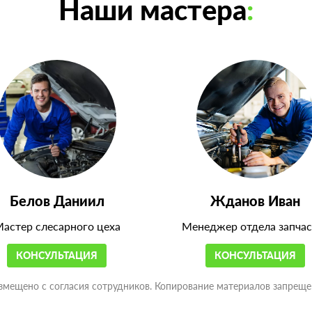
Наши мастера
:
Белов Даниил
Жданов Иван
астер слесарного цеха
Менеджер отдела запчас
КОНСУЛЬТАЦИЯ
КОНСУЛЬТАЦИЯ
змещено с согласия сотрудников. Копирование материалов запреще