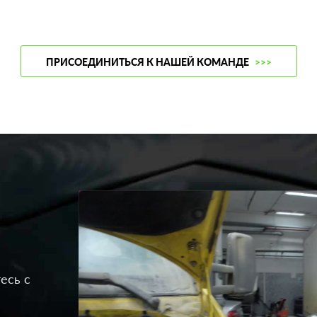
ПРИСОЕДИНИТЬСЯ К НАШЕЙ КОМАНДЕ
>>>
есь с