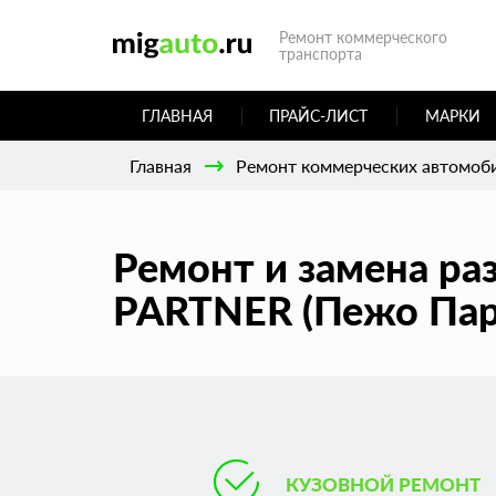
Ремонт коммерческого
транспорта
ГЛАВНАЯ
ПРАЙС-ЛИСТ
МАРКИ
Главная
Ремонт коммерческих автомоб
Ремонт и замена ра
PARTNER (Пежо Пар
КУЗОВНОЙ РЕМОНТ