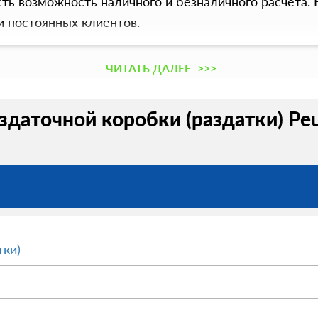
сть возможность наличного и безналичного расчета.
и постоянных клиентов.
ЧИТАТЬ ДАЛЕЕ
>>>
здаточной коробки (раздатки) Peu
тки)