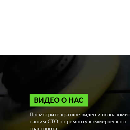
ВИДЕО О НАС
Посмотрите краткое видео и познакомит
нашим СТО по ремонту коммерческого
транспорта.