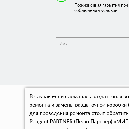
Пожизненная гарантия при
соблюдении условий
В случае если сломалась раздаточная к
ремонта и замены раздаточной коробки 
для проведения ремонта стоит обратит
Peugeot PARTNER (Пежо Партнер) «МИГ 