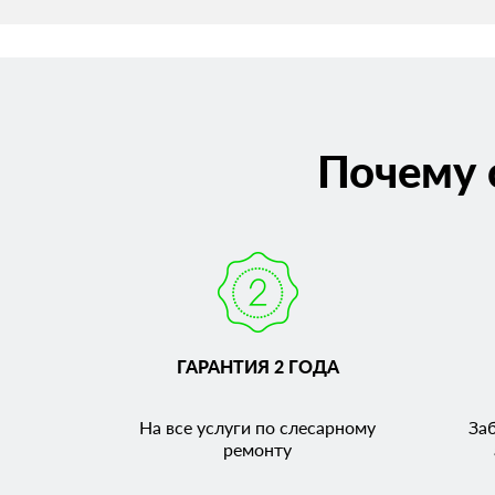
Почему 
ГАРАНТИЯ 2 ГОДА
На все услуги по слесарному
За
ремонту