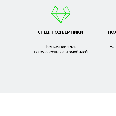
СПЕЦ. ПОДЪЕМНИКИ
ПО
Подъемники для
На 
тяжеловесных автомобилей