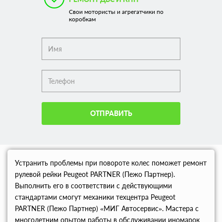
Свои мотористы и агрегатчики по
коробкам
ОТПРАВИТЬ
Устранить проблемы при повороте колес поможет ремонт
рулевой рейки Peugeot PARTNER (Пежо Партнер).
Выполнить его в соответствии с действующими
стандартами смогут механики техцентра Peugeot
PARTNER (Пежо Партнер) «МИГ Автосервис». Мастера с
многолетним опытом работы в обслуживании иномарок