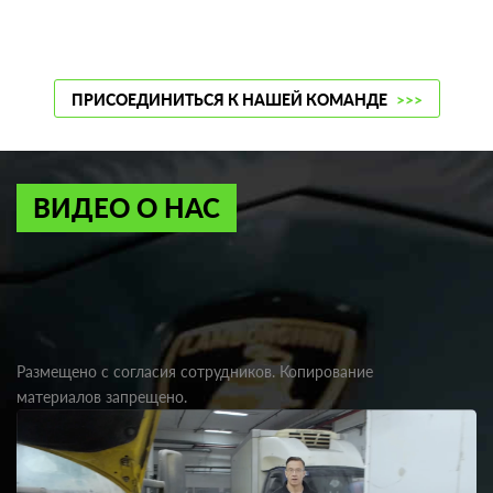
ПРИСОЕДИНИТЬСЯ К НАШЕЙ КОМАНДЕ
>>>
ВИДЕО О НАС
Размещено с согласия сотрудников. Копирование
материалов запрещено.