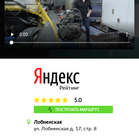
5.0
ПОСТРОИТЬ МАРШРУТ
Лобненская
ул. Лобненская д. 17, стр. 8