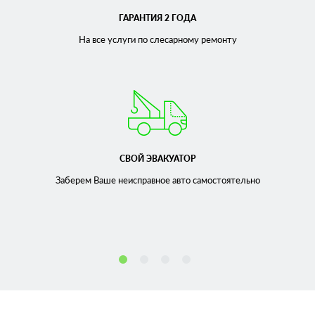
ГАРАНТИЯ 2 ГОДА
На все услуги по слесарному
ремонту
СВОЙ ЭВАКУАТОР
Заберем Ваше неисправное
авто самостоятельно