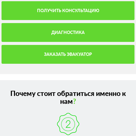
ПОЛУЧИТЬ КОНСУЛЬТАЦИЮ
ДИАГНОСТИКА
ЗАКАЗАТЬ ЭВАКУАТОР
Почему стоит обратиться именно к
нам
?