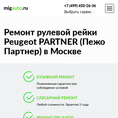
+7 (499) 450-26-36
Toggl
Выбрать сервис
navig
Ремонт рулевой рейки
Peugeot PARTNER (Пежо
Партнер) в Москве
КУЗОВНОЙ РЕМОНТ
Пожизненная гарантия при
соблюдении условий
СЛЕСАРНЫЙ РЕМОНТ
Любой сложности. Гарантия 2 года
РЕМОНТ ДВС И КПП