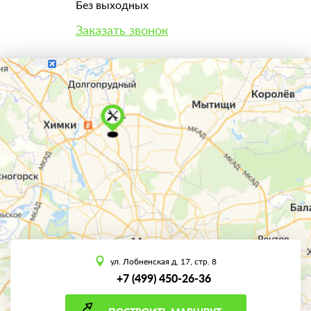
Без выходных
Заказать звонок
ул. Лобненская д. 17, стр. 8
+7 (499) 450-26-36