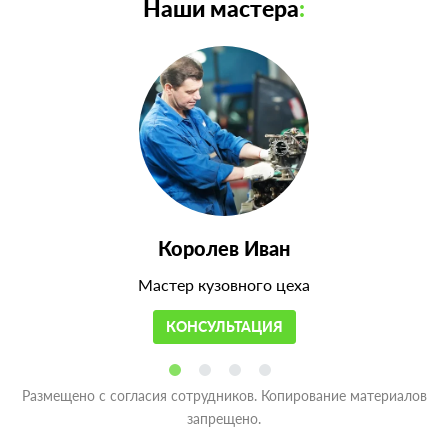
Наши мастера
:
Королев Иван
Мастер кузовного цеха
КОНСУЛЬТАЦИЯ
Размещено с согласия сотрудников. Копирование материалов
запрещено.