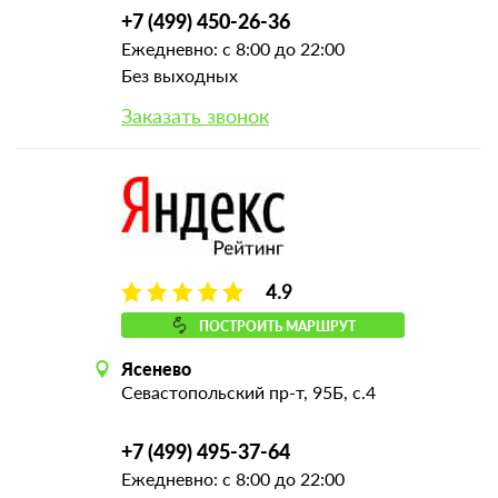
+7 (499) 450-26-36
Ежедневно: с 8:00 до 22:00
Без выходных
Заказать звонок
4.9
ПОСТРОИТЬ МАРШРУТ
Ясенево
Севастопольский пр-т, 95Б, с.4
+7 (499) 495-37-64
Ежедневно: с 8:00 до 22:00