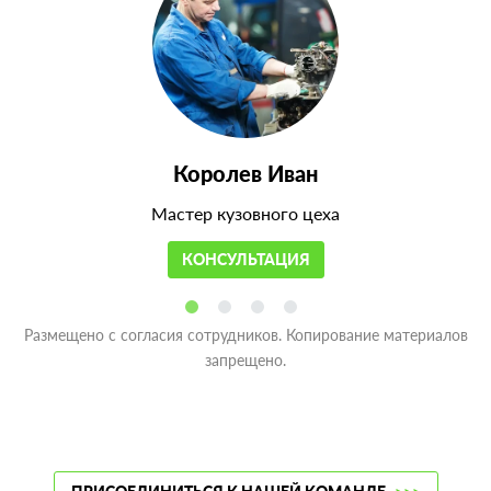
Королев Иван
Мастер кузовного цеха
КОНСУЛЬТАЦИЯ
Размещено с согласия сотрудников. Копирование материалов
запрещено.