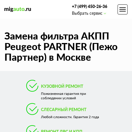
+7 (499) 450-26-36
Toggl
Выбрать сервис
navig
Замена фильтра АКПП
Peugeot PARTNER (Пежо
Партнер) в Москве
КУЗОВНОЙ РЕМОНТ
Пожизненная гарантия при
соблюдении условий
СЛЕСАРНЫЙ РЕМОНТ
Любой сложности. Гарантия 2 года
РЕМОНТ ДВС И КПП