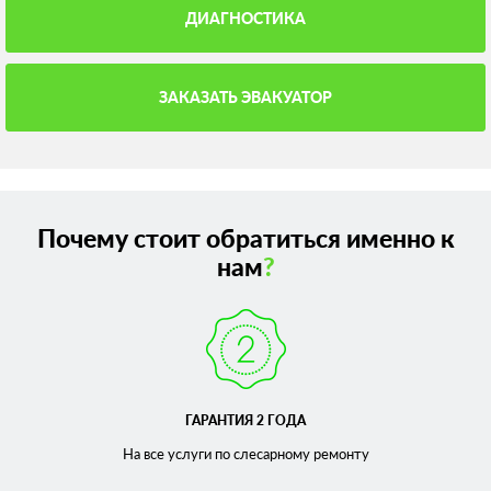
ДИАГНОСТИКА
ЗАКАЗАТЬ ЭВАКУАТОР
Почему стоит обратиться именно к
нам
?
ГАРАНТИЯ 2 ГОДА
На все услуги по слесарному
ремонту