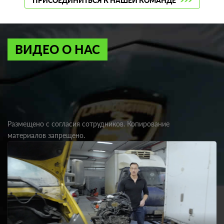
ПРИСОЕДИНИТЬСЯ К НАШЕЙ КОМАНДЕ
>>>
ВИДЕО О НАС
Размещено с согласия сотрудников. Копирование
материалов запрещено.