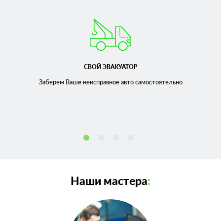
СВОЙ ЭВАКУАТОР
Заберем Ваше неисправное
авто самостоятельно
Наши мастера
: