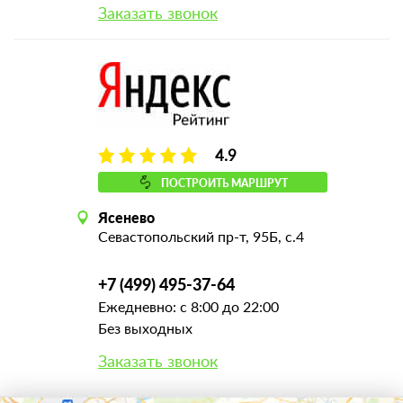
Заказать звонок
4.9
ПОСТРОИТЬ МАРШРУТ
Ясенево
Севастопольский пр-т, 95Б, с.4
+7 (499) 495-37-64
Ежедневно: с 8:00 до 22:00
Без выходных
Заказать звонок