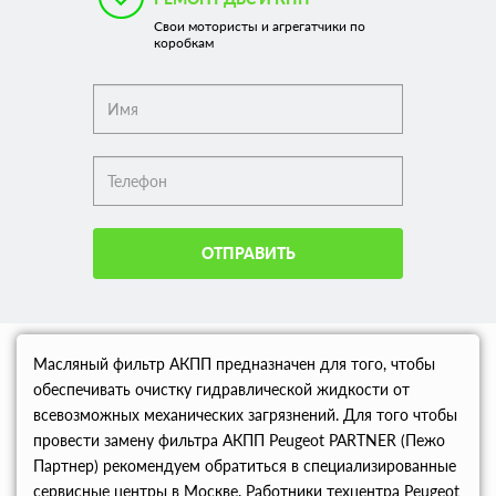
Свои мотористы и агрегатчики по
коробкам
ОТПРАВИТЬ
Масляный фильтр АКПП предназначен для того, чтобы
обеспечивать очистку гидравлической жидкости от
всевозможных механических загрязнений. Для того чтобы
провести замену фильтра АКПП Peugeot PARTNER (Пежо
Партнер) рекомендуем обратиться в специализированные
сервисные центры в Москве. Работники техцентра Peugeot