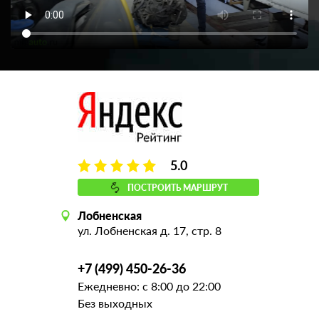
5.0
ПОСТРОИТЬ МАРШРУТ
Лобненская
ул. Лобненская д. 17, стр. 8
+7 (499) 450-26-36
Ежедневно: с 8:00 до 22:00
Без выходных