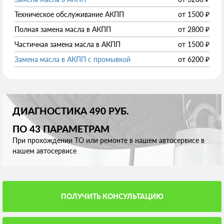
Техническое обслуживание АКПП
от
1500
₽
Полная замена масла в АКПП
от
2800
₽
Частичная замена масла в АКПП
от
1500
₽
Замена масла в АКПП с промывкой
от
6200
₽
ДИАГНОСТИКА 490 РУБ.
ПО 43 ПАРАМЕТРАМ
При прохождении ТО или ремонте в нашем автосервисе в
нашем автосервисе
ПОЛУЧИТЬ КОНСУЛЬТАЦИЮ