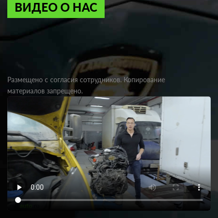
ВИДЕО О НАС
Размещено с согласия сотрудников. Копирование
материалов запрещено.