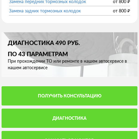
Замена передних тормозных колодок
от
800
₽
Замена задних тормозных колодок
от
800
₽
ДИАГНОСТИКА 490 РУБ.
ПО 43 ПАРАМЕТРАМ
При прохождении ТО или ремонте в нашем автосервисе в
нашем автосервисе
ПОЛУЧИТЬ КОНСУЛЬТАЦИЮ
ДИАГНОСТИКА