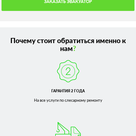
ЗАКАЗАТЬ ЭВАКУАТОР
Почему стоит обратиться именно к
нам
?
ГАРАНТИЯ 2 ГОДА
На все услуги по слесарному
ремонту