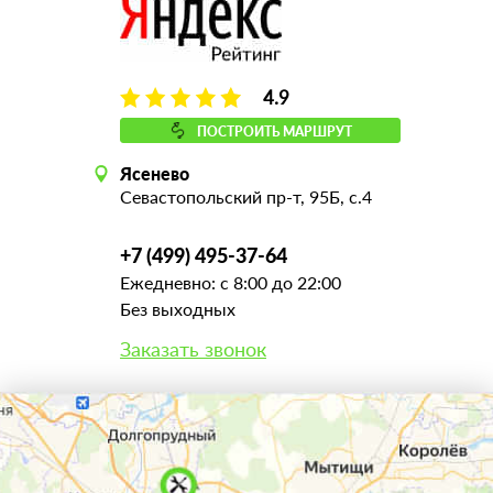
4.9
ПОСТРОИТЬ МАРШРУТ
Ясенево
Севастопольский пр-т, 95Б, с.4
+7 (499) 495-37-64
Ежедневно: с 8:00 до 22:00
Без выходных
Заказать звонок