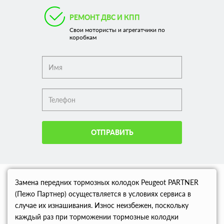
РЕМОНТ ДВС И КПП
Свои мотористы и агрегатчики по
коробкам
ОТПРАВИТЬ
Замена передних тормозных колодок Peugeot PARTNER
(Пежо Партнер) осуществляется в условиях сервиса в
случае их изнашивания. Износ неизбежен, поскольку
каждый раз при торможении тормозные колодки