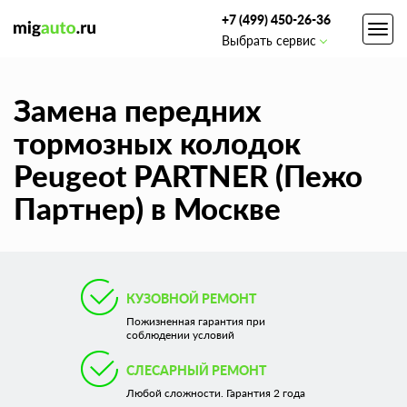
+7 (499) 450-26-36
Toggl
Выбрать сервис
navig
Замена передних
тормозных колодок
Peugeot PARTNER (Пежо
Партнер) в Москве
КУЗОВНОЙ РЕМОНТ
Пожизненная гарантия при
соблюдении условий
СЛЕСАРНЫЙ РЕМОНТ
Любой сложности. Гарантия 2 года