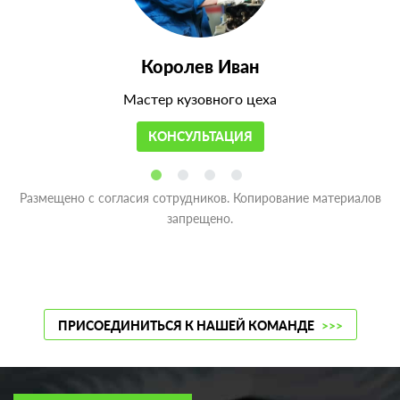
Королев Иван
Мастер кузовного цеха
КОНСУЛЬТАЦИЯ
Размещено с согласия сотрудников. Копирование материалов
запрещено.
ПРИСОЕДИНИТЬСЯ К НАШЕЙ КОМАНДЕ
>>>