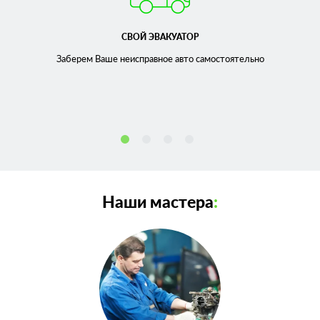
СВОЙ ЭВАКУАТОР
Заберем Ваше неисправное
авто самостоятельно
Наши мастера
: