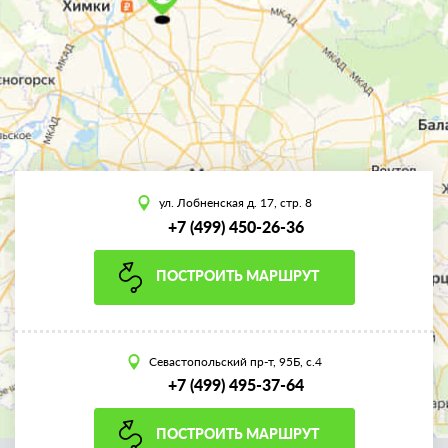
ул. Лобненская д. 17, стр. 8
+7 (499) 450-26-36
ПОСТРОИТЬ МАРШРУТ
Севастопольский пр-т, 95Б, с.4
+7 (499) 495-37-64
ПОСТРОИТЬ МАРШРУТ