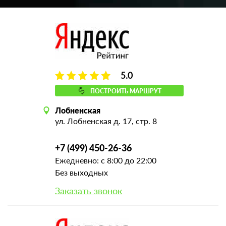
5.0
ПОСТРОИТЬ МАРШРУТ
Лобненская
ул. Лобненская д. 17, стр. 8
+7 (499) 450-26-36
Ежедневно: с 8:00 до 22:00
Без выходных
Заказать звонок