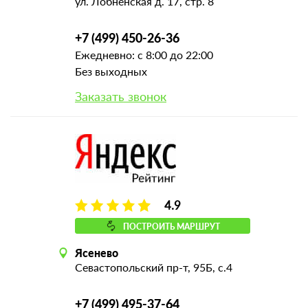
ул. Лобненская д. 17, стр. 8
+7 (499) 450-26-36
Ежедневно: с 8:00 до 22:00
Без выходных
Заказать звонок
4.9
ПОСТРОИТЬ МАРШРУТ
Ясенево
Севастопольский пр-т, 95Б, с.4
+7 (499) 495-37-64