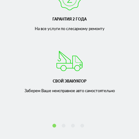
ГАРАНТИЯ 2 ГОДА
На все услуги по слесарному
ремонту
СВОЙ ЭВАКУАТОР
Заберем Ваше неисправное
авто самостоятельно