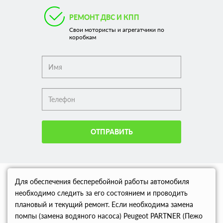
РЕМОНТ ДВС И КПП
Свои мотористы и агрегатчики по
коробкам
ОТПРАВИТЬ
Для обеспечения бесперебойной работы автомобиля
необходимо следить за его состоянием и проводить
плановый и текущий ремонт. Если необходима замена
помпы (замена водяного насоса) Peugeot PARTNER (Пежо