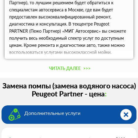
Партнер), то лучшим решением будет обратиться к
специалистам автосервиса в Москве, где вам будет
предоставлен высококвалифицированный ремонт,
диагностика и консультация. В техцентре Peugeot
PARTNER (Пежо Партнер) «МИГ Автосервис» вы сможете
получить весь необходимый спектр услуг по доступным
ценам. Кроме ремонта и диагностики авто, также можно
воспользоваться услугами высококлассной мойки.
Наличие дисконтной программы и скидок приятно
порадует постоянных клиентов.
ЧИТАТЬ ДАЛЕЕ
>>>
Замена помпы (замена водяного насоса)
Peugeot Partner - цена
:
Дополнительные услуги