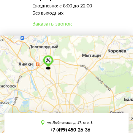
Ежедневно: с 8:00 до 22:00
Без выходных
Заказать звонок
ул. Лобненская д. 17, стр. 8
+7 (499) 450-26-36