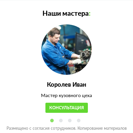
Наши мастера
:
Королев Иван
Мастер кузовного цеха
КОНСУЛЬТАЦИЯ
Размещено с согласия сотрудников. Копирование материалов