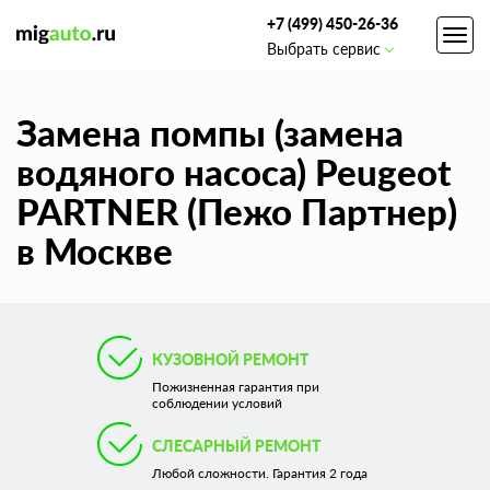
+7 (499) 450-26-36
Toggl
Выбрать сервис
navig
Замена помпы (замена
водяного насоса) Peugeot
PARTNER (Пежо Партнер)
в Москве
КУЗОВНОЙ РЕМОНТ
Пожизненная гарантия при
соблюдении условий
СЛЕСАРНЫЙ РЕМОНТ
Любой сложности. Гарантия 2 года