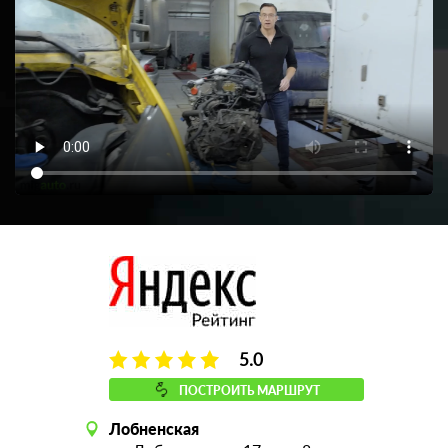
5.0
ПОСТРОИТЬ МАРШРУТ
Лобненская