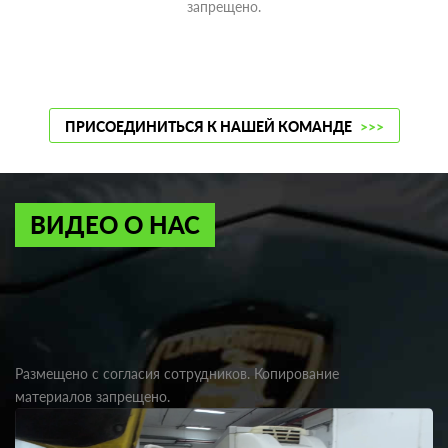
запрещено.
ПРИСОЕДИНИТЬСЯ К НАШЕЙ КОМАНДЕ
>>>
ВИДЕО О НАС
Размещено с согласия сотрудников. Копирование
материалов запрещено.